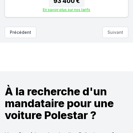
93 400 €
En savoir plus sur nos tarifs
Précédent
Suivant
À la recherche d'un
mandataire pour une
voiture Polestar ?