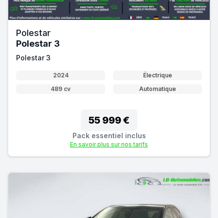
Polestar
Polestar 3
Polestar 3
2024
Électrique
489 cv
Automatique
55 999 €
Pack essentiel inclus
En savoir plus sur nos tarifs