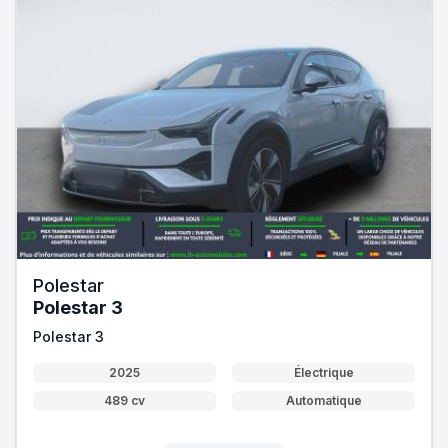
Polestar
Polestar 3
Polestar 3
2025
Électrique
489 cv
Automatique