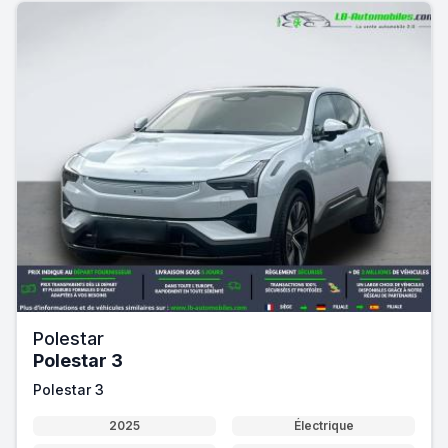
Polestar
Polestar 3
Polestar 3
2025
Électrique