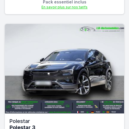
Pack essentiel inclus
En savoir plus sur nos tarifs
Polestar
Polestar 3