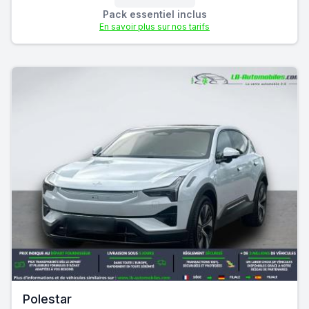
Pack essentiel inclus
En savoir plus sur nos tarifs
Polestar