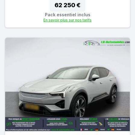
62 250 €
Pack essentiel inclus
En savoir plus sur nos tarifs