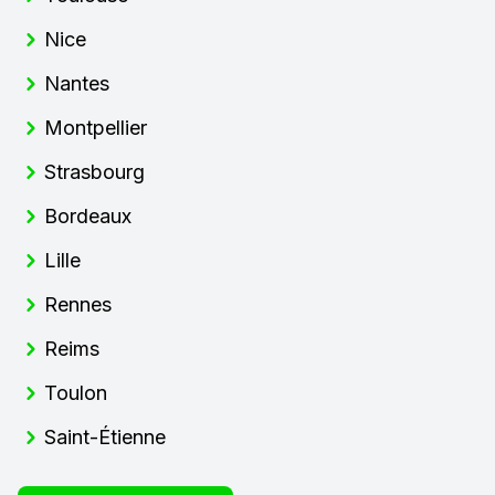
Nice
Nantes
Montpellier
Strasbourg
Bordeaux
Lille
Rennes
Reims
Toulon
Saint-Étienne