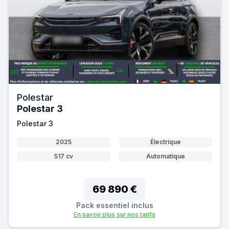
Polestar
Polestar 3
Polestar 3
2025
Électrique
517 cv
Automatique
69 890 €
Pack essentiel inclus
En savoir plus sur nos tarifs