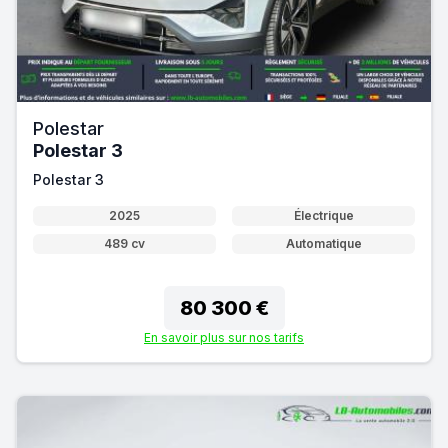
Polestar
Polestar 3
Polestar 3
2025
Électrique
489 cv
Automatique
80 300 €
En savoir plus sur nos tarifs