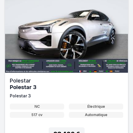
Polestar
Polestar 3
Polestar 3
NC
Électrique
517 cv
Automatique