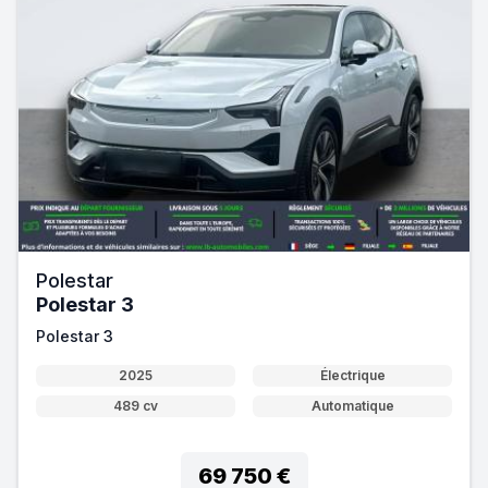
Polestar
Polestar 3
Polestar 3
2025
Électrique
489 cv
Automatique
69 750 €