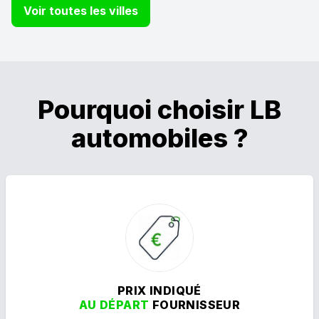
Voir toutes les villes
Pourquoi choisir LB
automobiles ?
PRIX INDIQUÉ
AU DÉPART
FOURNISSEUR