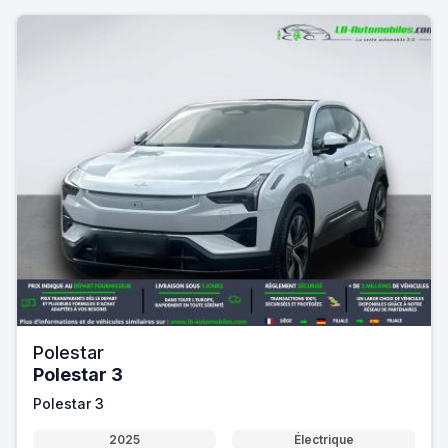
Polestar
Polestar 3
Polestar 3
2025
Électrique