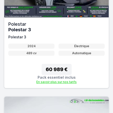
Polestar
Polestar 3
Polestar 3
2024
Électrique
489 cv
Automatique
60 989 €
Pack essentiel inclus
En savoir plus sur nos tarifs