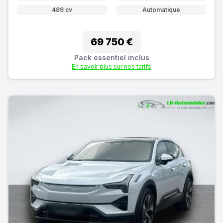
489 cv
Automatique
69 750 €
Pack essentiel inclus
En savoir plus sur nos tarifs