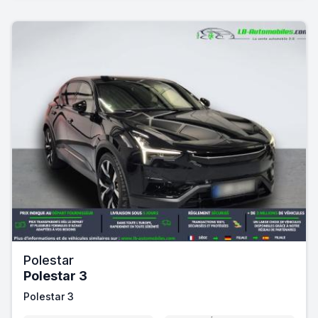
Polestar
Polestar 3
Polestar 3