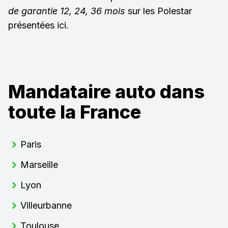
de garantie 12, 24, 36 mois
sur les Polestar
présentées ici.
Mandataire auto dans
toute la France
Paris
Marseille
Lyon
Villeurbanne
Toulouse