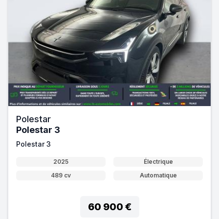
Polestar
Polestar 3
Polestar 3
2025
Électrique
489 cv
Automatique
60 900 €