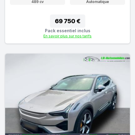
489 cv
Automatique
69 750 €
Pack essentiel inclus
En savoir plus sur nos tarifs