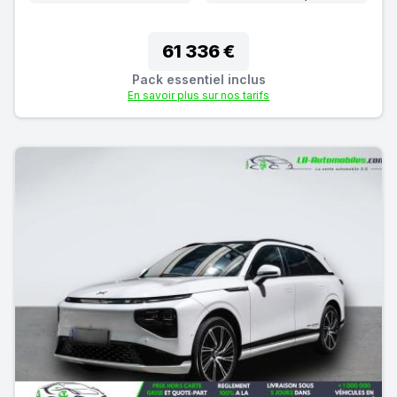
61 336 €
Pack essentiel inclus
En savoir plus sur nos tarifs