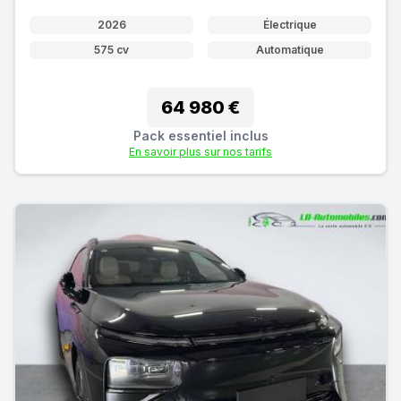
2026
Électrique
575 cv
Automatique
64 980 €
Pack essentiel inclus
En savoir plus sur nos tarifs