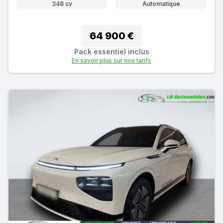
348 cv
Automatique
64 900 €
Pack essentiel inclus
En savoir plus sur nos tarifs