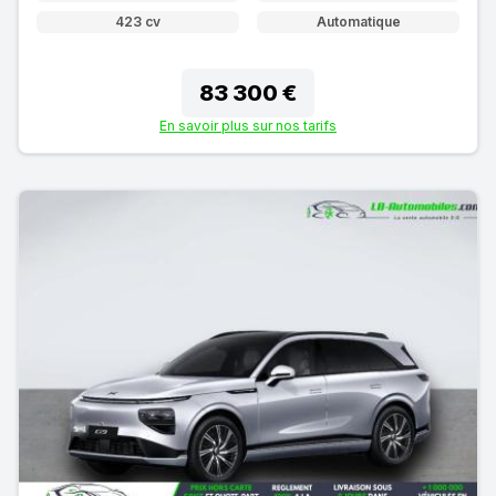
423 cv
Automatique
83 300 €
En savoir plus sur nos tarifs