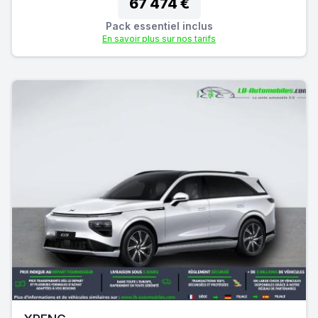
67 474 €
Pack essentiel inclus
En savoir plus sur nos tarifs