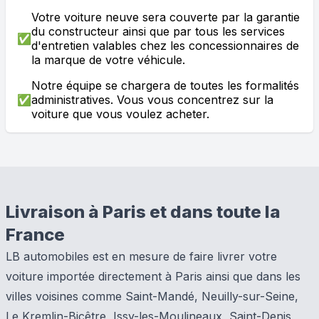
Votre voiture neuve sera couverte par la garantie
du constructeur ainsi que par tous les services
✅
d'entretien valables chez les concessionnaires de
la marque de votre véhicule.
Notre équipe se chargera de toutes les formalités
✅
administratives. Vous vous concentrez sur la
voiture que vous voulez acheter.
Livraison à Paris et dans toute la
France
LB automobiles est en mesure de faire livrer votre
voiture importée directement à Paris ainsi que dans les
villes voisines comme Saint-Mandé, Neuilly-sur-Seine,
Le Kremlin-Bicêtre, Issy-les-Moulineaux, Saint-Denis,