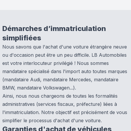
Démarches d’immatriculation
simplifiées
Nous savons que l'achat d'une voiture étrangère neuve
ou d'occasion peut être un peu difficile. LB Automobiles
est votre interlocuteur privilégié ! Nous sommes
mandataire spécialisé dans l'import auto toutes marques
(mandataire Audi, mandataire Mercedes, mandataire
BMW, mandataire Volkswagen...).
Ainsi, nous nous chargeons de toutes les formalités
administratives (services fiscaux, préfecture) liées à
l'immatriculation. Notre objectif est précisément de vous
simplifier le processus d'achat d'une voiture.
Garanties d'achat de véhicules