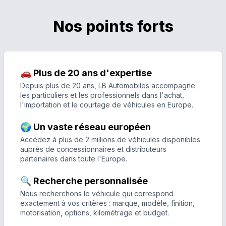
Nos points forts
🚗 Plus de 20 ans d'expertise
Depuis plus de 20 ans, LB Automobiles accompagne
les particuliers et les professionnels dans l'achat,
l'importation et le courtage de véhicules en Europe.
🌍 Un vaste réseau européen
Accédez à plus de 2 millions de véhicules disponibles
auprès de concessionnaires et distributeurs
partenaires dans toute l'Europe.
🔍 Recherche personnalisée
Nous recherchons le véhicule qui correspond
exactement à vos critères : marque, modèle, finition,
motorisation, options, kilométrage et budget.