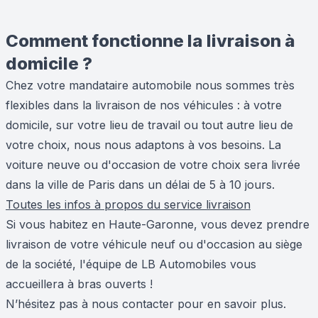
Comment fonctionne la livraison à
domicile ?
Chez votre mandataire automobile nous sommes très
flexibles dans la livraison de nos véhicules : à votre
domicile, sur votre lieu de travail ou tout autre lieu de
votre choix, nous nous adaptons à vos besoins. La
voiture neuve ou d'occasion de votre choix sera livrée
dans la ville de Paris dans un délai de 5 à 10 jours.
Toutes les infos à propos du service livraison
Si vous habitez en Haute-Garonne, vous devez prendre
livraison de votre véhicule neuf ou d'occasion au siège
de la société, l'équipe de LB Automobiles vous
accueillera à bras ouverts !
N’hésitez pas à nous contacter pour en savoir plus.