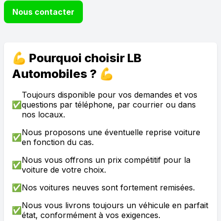
Nous contacter
💪 Pourquoi choisir LB
Automobiles ? 💪
Toujours disponible pour vos demandes et vos
✅
questions par téléphone, par courrier ou dans
nos locaux.
Nous proposons une éventuelle reprise voiture
✅
en fonction du cas.
Nous vous offrons un prix compétitif pour la
✅
voiture de votre choix.
✅
Nos voitures neuves sont fortement remisées.
Nous vous livrons toujours un véhicule en parfait
✅
état, conformément à vos exigences.