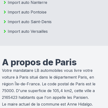
Import auto Nanterre
Import auto Pontoise
Import auto Saint-Denis
Import auto Versailles
A propos de Paris
Votre mandataire LB automobiles vous livre votre
voiture à Paris situé dans le département Paris, en
région Île-de-France. Le code postal de Paris est le
75000. D'une superficie de 105,4 km2, cette ville a
2165423 habitants que l'on appelle les Parisien.
Le maire actuel de la commune est Anne Hidalgo.