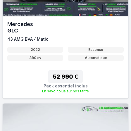
Mercedes
GLC
43 AMG BVA 4Matic
2022
Essence
390 cv
Automatique
52 990 €
Pack essentiel inclus
En savoir plus sur nos tarifs