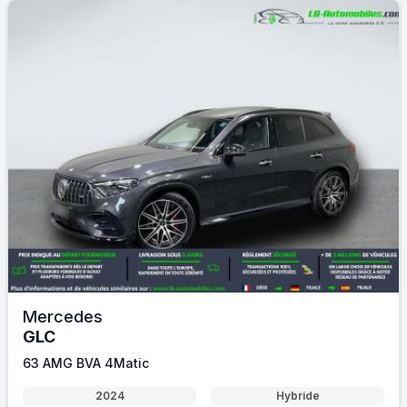
Mercedes
GLC
63 AMG BVA 4Matic
2024
Hybride