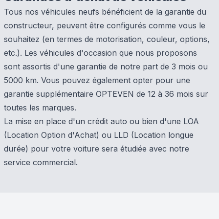
Tous nos véhicules neufs bénéficient de la garantie du
constructeur, peuvent être configurés comme vous le
souhaitez (en termes de motorisation, couleur, options,
etc.). Les véhicules d'occasion que nous proposons
sont assortis d'une garantie de notre part de 3 mois ou
5000 km. Vous pouvez également opter pour une
garantie supplémentaire OPTEVEN de 12 à 36 mois sur
toutes les marques.
La mise en place d'un crédit auto ou bien d'une LOA
(Location Option d'Achat) ou LLD (Location longue
durée) pour votre voiture sera étudiée avec notre
service commercial.