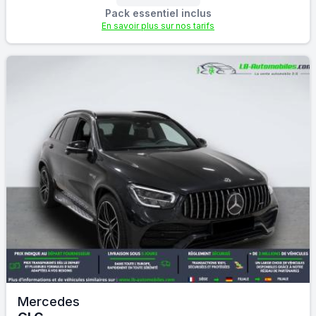
Pack essentiel inclus
En savoir plus sur nos tarifs
Mercedes