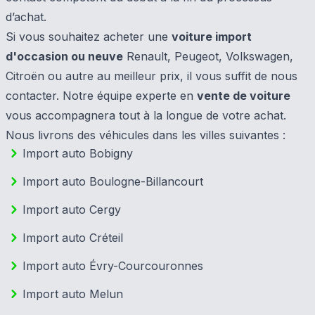
d’achat.
Si vous souhaitez acheter une
voiture import
d'occasion ou neuve
Renault, Peugeot, Volkswagen,
Citroën ou autre au meilleur prix, il vous suffit de nous
contacter. Notre équipe experte en
vente de voiture
vous accompagnera tout à la longue de votre achat.
Nous livrons des véhicules dans les villes suivantes :
Import auto Bobigny
Import auto Boulogne-Billancourt
Import auto Cergy
Import auto Créteil
Import auto Évry-Courcouronnes
Import auto Melun