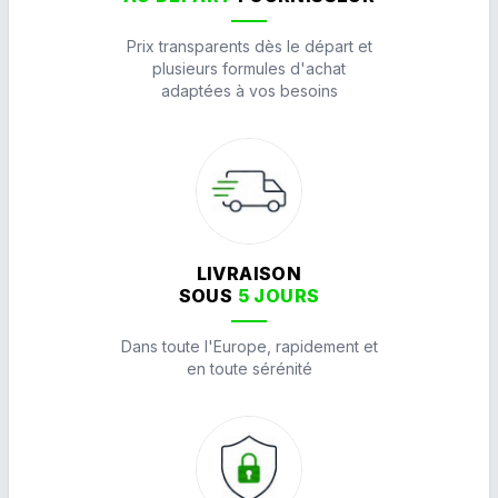
Prix transparents dès le départ et
plusieurs formules d'achat
adaptées à vos besoins
LIVRAISON
SOUS
5 JOURS
Dans toute l'Europe, rapidement et
en toute sérénité