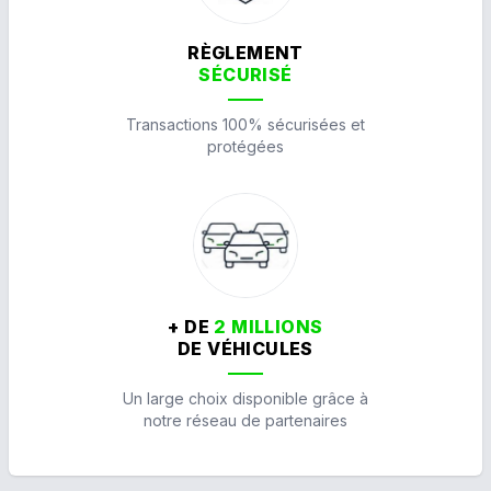
RÈGLEMENT
SÉCURISÉ
Transactions 100% sécurisées et
protégées
+ DE
2 MILLIONS
DE VÉHICULES
Un large choix disponible grâce à
notre réseau de partenaires