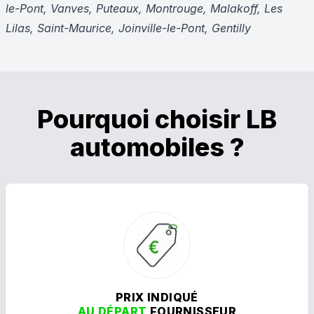
le-Pont, Vanves, Puteaux, Montrouge, Malakoff, Les
Lilas, Saint-Maurice, Joinville-le-Pont, Gentilly
Pourquoi choisir LB
automobiles ?
PRIX INDIQUÉ
AU DÉPART
FOURNISSEUR