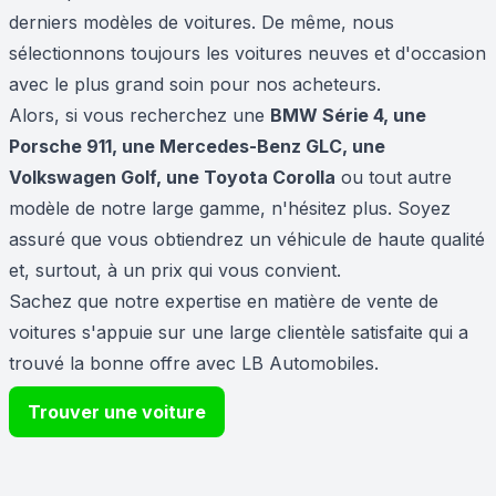
derniers modèles de voitures. De même, nous
sélectionnons toujours les voitures neuves et d'occasion
avec le plus grand soin pour nos acheteurs.
Alors, si vous recherchez une
BMW Série 4, une
Porsche 911, une Mercedes-Benz GLC, une
Volkswagen Golf, une Toyota Corolla
ou tout autre
modèle de notre large gamme, n'hésitez plus. Soyez
assuré que vous obtiendrez un véhicule de haute qualité
et, surtout, à un prix qui vous convient.
Sachez que notre expertise en matière de vente de
voitures s'appuie sur une large clientèle satisfaite qui a
trouvé la bonne offre avec LB Automobiles.
Trouver une voiture