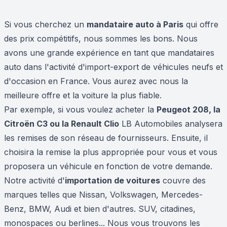
Si vous cherchez un
mandataire auto à Paris
qui offre
des prix compétitifs, nous sommes les bons. Nous
avons une grande expérience en tant que mandataires
auto dans l'activité d'import-export de véhicules neufs et
d'occasion en France. Vous aurez avec nous la
meilleure offre et la voiture la plus fiable.
Par exemple, si vous voulez acheter la
Peugeot 208, la
Citroën C3 ou la Renault Clio
LB Automobiles analysera
les remises de son réseau de fournisseurs. Ensuite, il
choisira la remise la plus appropriée pour vous et vous
proposera un véhicule en fonction de votre demande.
Notre activité d'
importation de voitures
couvre des
marques telles que Nissan, Volkswagen, Mercedes-
Benz, BMW, Audi et bien d'autres. SUV, citadines,
monospaces ou berlines... Nous vous trouvons les