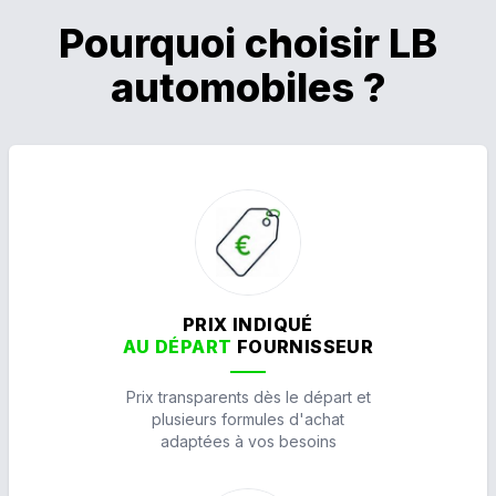
Pourquoi choisir LB
automobiles ?
PRIX INDIQUÉ
AU DÉPART
FOURNISSEUR
Prix transparents dès le départ et
plusieurs formules d'achat
adaptées à vos besoins