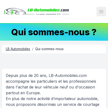
Op
Qui sommes-nous ?
LB Automobiles
/
Qui sommes-nous
Depuis plus de 20 ans, LB-Automobiles.com
accompagne les particuliers et les professionnels
dans l'achat de leur véhicule neuf ou d'occasion
partout en Europe.
En plus de notre activité d'importateur automobile,
nous proposons désormais un service de courtage