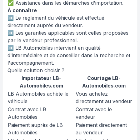
✅ Assistance dans les démarches d'importation.
À connaître
➡️ Le règlement du véhicule est effectué
directement auprès du vendeur.
➡️ Les garanties applicables sont celles proposées
par le vendeur professionnel.
➡️ LB Automobiles intervient en qualité
d'intermédiaire et de conseiller dans la recherche et
l'accompagnement.
Quelle solution choisir ?
Importateur LB-
Courtage LB-
Automobiles.com
Automobiles.com
LB Automobiles achète le
Vous achetez
véhicule
directement au vendeur
Contrat avec LB
Contrat avec le
Automobiles
vendeur
Paiement auprès de LB
Paiement directement
Automobiles
au vendeur