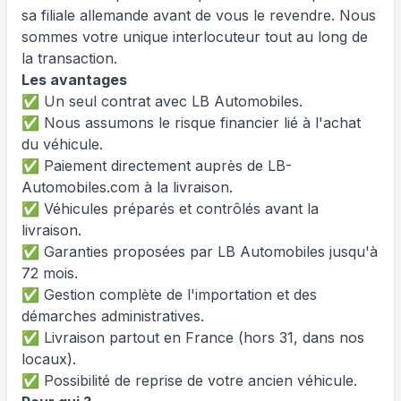
sa filiale allemande avant de vous le revendre. Nous
sommes votre unique interlocuteur tout au long de
la transaction.
Les avantages
✅ Un seul contrat avec LB Automobiles.
✅ Nous assumons le risque financier lié à l'achat
du véhicule.
✅ Paiement directement auprès de LB-
Automobiles.com à la livraison.
✅ Véhicules préparés et contrôlés avant la
livraison.
✅ Garanties proposées par LB Automobiles jusqu'à
72 mois.
✅ Gestion complète de l'importation et des
démarches administratives.
✅ Livraison partout en France (hors 31, dans nos
locaux).
✅ Possibilité de reprise de votre ancien véhicule.