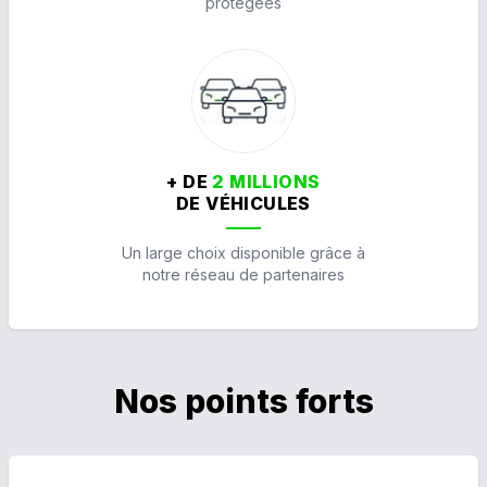
protégées
+ DE
2 MILLIONS
DE VÉHICULES
Un large choix disponible grâce à
notre réseau de partenaires
Nos points forts