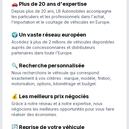
🚗 Plus de 20 ans d'expertise
Depuis plus de 20 ans, LB Automobiles accompagne
les particuliers et les professionnels dans l'achat,
l'importation et le courtage de véhicules en Europe.
🌍 Un vaste réseau européen
Accédez à plus de 2 millions de véhicules disponibles
auprès de concessionnaires et distributeurs
partenaires dans toute l'Europe.
🔍 Recherche personnalisée
Nous recherchons le véhicule qui correspond
exactement à vos critères : marque, modèle, finition,
motorisation, options, kilométrage et budget.
💰 Les meilleurs prix négociés
Grâce à notre réseau et à notre expertise, nous
négocions les meilleures opportunités pour vous faire
réaliser des économies.
🔄 Reprise de votre véhicule