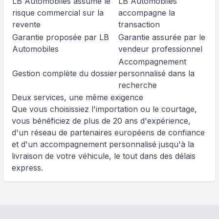
LB Automobiles assume le
LB Automobiles
risque commercial sur la
accompagne la
revente
transaction
Garantie proposée par LB
Garantie assurée par le
Automobiles
vendeur professionnel
Accompagnement
Gestion complète du dossier
personnalisé dans la
recherche
Deux services, une même exigence
Que vous choisissiez l'importation ou le courtage,
vous bénéficiez de plus de 20 ans d'expérience,
d'un réseau de partenaires européens de confiance
et d'un accompagnement personnalisé jusqu'à la
livraison de votre véhicule, le tout dans des délais
express.