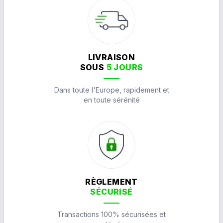
LIVRAISON
SOUS
5 JOURS
Dans toute l'Europe, rapidement et
en toute sérénité
RÈGLEMENT
SÉCURISÉ
Transactions 100% sécurisées et