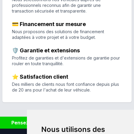
professionnels reconnus afin de garantir une
transaction sécurisée et transparente.
💳 Financement sur mesure
Nous proposons des solutions de financement
adaptées à votre projet et à votre budget.
🛡️ Garantie et extensions
Profitez de garanties et d'extensions de garantie pour
rouler en toute tranquillité.
⭐ Satisfaction client
Des milliers de clients nous font confiance depuis plus
de 20 ans pour l'achat de leur véhicule.
Pensez à covoiturer #SeDéplacerMoinsPolluer
Nous utilisons des