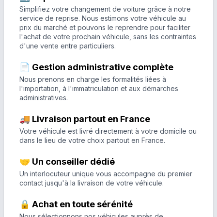
Simplifiez votre changement de voiture grâce à notre
service de reprise. Nous estimons votre véhicule au
prix du marché et pouvons le reprendre pour faciliter
l'achat de votre prochain véhicule, sans les contraintes
d'une vente entre particuliers.
📄 Gestion administrative complète
Nous prenons en charge les formalités liées à
l'importation, à l'immatriculation et aux démarches
administratives.
🚚 Livraison partout en France
Votre véhicule est livré directement à votre domicile ou
dans le lieu de votre choix partout en France.
🤝 Un conseiller dédié
Un interlocuteur unique vous accompagne du premier
contact jusqu'à la livraison de votre véhicule.
🔒 Achat en toute sérénité
Nous sélectionnons nos véhicules auprès de