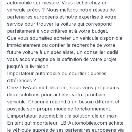
automobile sur mesure. Vous recherchez un
véhicule précis ? Nous mettons notre réseau de
partenaires européens et notre expertise à votre
service pour trouver la voiture qui correspond
parfaitement à vos critères et à votre budget.
Que vous souhaitiez acheter un véhicule disponible
immédiatement ou confier la recherche de votre
future voiture à un spécialiste, un conseiller dédié
vous accompagne de la définition de votre projet
jusqu'à la livraison.
Importateur automobile ou courtier : quelles
différences ?
Chez LB-Automobiles.com, nous vous proposons
deux solutions pour acheter votre prochain
véhicule. Chacune répond à un besoin différent et
possède son propre mode de fonctionnement.
L'importateur automobile : la solution clé en main
En tant qu'importateur, LB-Automobiles.com achète
le véhicule auprès de ses partenaires européens via