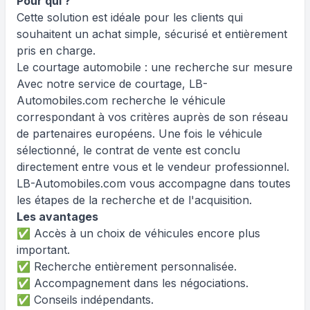
Pour qui ?
Cette solution est idéale pour les clients qui
souhaitent un achat simple, sécurisé et entièrement
pris en charge.
Le courtage automobile : une recherche sur mesure
Avec notre service de courtage, LB-
Automobiles.com recherche le véhicule
correspondant à vos critères auprès de son réseau
de partenaires européens. Une fois le véhicule
sélectionné, le contrat de vente est conclu
directement entre vous et le vendeur professionnel.
LB-Automobiles.com vous accompagne dans toutes
les étapes de la recherche et de l'acquisition.
Les avantages
✅ Accès à un choix de véhicules encore plus
important.
✅ Recherche entièrement personnalisée.
✅ Accompagnement dans les négociations.
✅ Conseils indépendants.