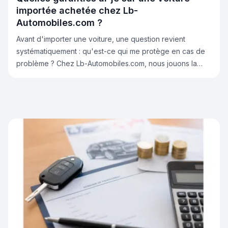
importée achetée chez Lb-
Automobiles.com ?
Avant d'importer une voiture, une question revient
systématiquement : qu'est-ce qui me protège en cas de
problème ? Chez Lb-Automobiles.com, nous jouons la
transparence totale. Voici toutes les réponses.