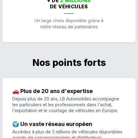
+ DE
2 MILLIONS
DE VÉHICULES
Un large choix disponible grâce à
notre réseau de partenaires
Nos points forts
🚗 Plus de 20 ans d'expertise
Depuis plus de 20 ans, LB Automobiles accompagne
les particuliers et les professionnels dans l'achat,
l'importation et le courtage de véhicules en Europe.
🌍 Un vaste réseau européen
Accédez à plus de 2 millions de véhicules disponibles
auprès de concessionnaires et distributeurs