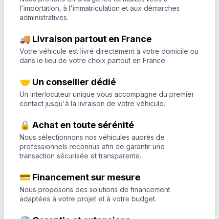
l'importation, à l'immatriculation et aux démarches
administratives.
🚚 Livraison partout en France
Votre véhicule est livré directement à votre domicile ou
dans le lieu de votre choix partout en France.
🤝 Un conseiller dédié
Un interlocuteur unique vous accompagne du premier
contact jusqu'à la livraison de votre véhicule.
🔒 Achat en toute sérénité
Nous sélectionnons nos véhicules auprès de
professionnels reconnus afin de garantir une
transaction sécurisée et transparente.
💳 Financement sur mesure
Nous proposons des solutions de financement
adaptées à votre projet et à votre budget.