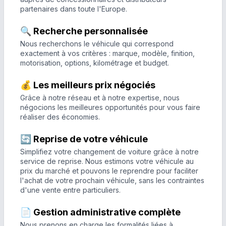
partenaires dans toute l'Europe.
🔍 Recherche personnalisée
Nous recherchons le véhicule qui correspond
exactement à vos critères : marque, modèle, finition,
motorisation, options, kilométrage et budget.
💰 Les meilleurs prix négociés
Grâce à notre réseau et à notre expertise, nous
négocions les meilleures opportunités pour vous faire
réaliser des économies.
🔄 Reprise de votre véhicule
Simplifiez votre changement de voiture grâce à notre
service de reprise. Nous estimons votre véhicule au
prix du marché et pouvons le reprendre pour faciliter
l'achat de votre prochain véhicule, sans les contraintes
d'une vente entre particuliers.
📄 Gestion administrative complète
Nous prenons en charge les formalités liées à