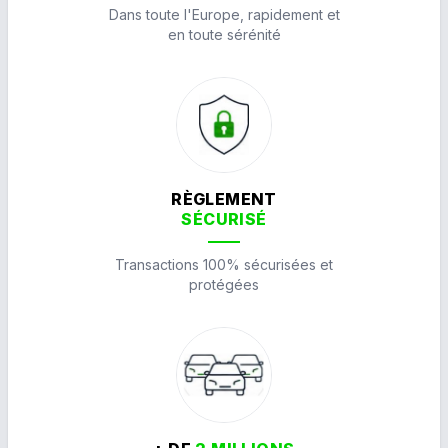
Dans toute l'Europe, rapidement et
en toute sérénité
RÈGLEMENT
SÉCURISÉ
Transactions 100% sécurisées et
protégées