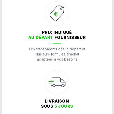
PRIX INDIQUÉ
AU DÉPART
FOURNISSEUR
Prix transparents dès le départ et
plusieurs formules d'achat
adaptées à vos besoins
LIVRAISON
SOUS
5 JOURS