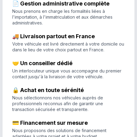
📄 Gestion administrative complète
Nous prenons en charge les formalités liées à
l'importation, à l'immatriculation et aux démarches
administratives.
🚚 Livraison partout en France
Votre véhicule est livré directement à votre domicile ou
dans le lieu de votre choix partout en France.
🤝 Un conseiller dédié
Un interlocuteur unique vous accompagne du premier
contact jusqu'à la livraison de votre véhicule.
🔒 Achat en toute sérénité
Nous sélectionnons nos véhicules auprès de
professionnels reconnus afin de garantir une
transaction sécurisée et transparente.
💳 Financement sur mesure
Nous proposons des solutions de financement
adaptées à votre projet et à votre budget.