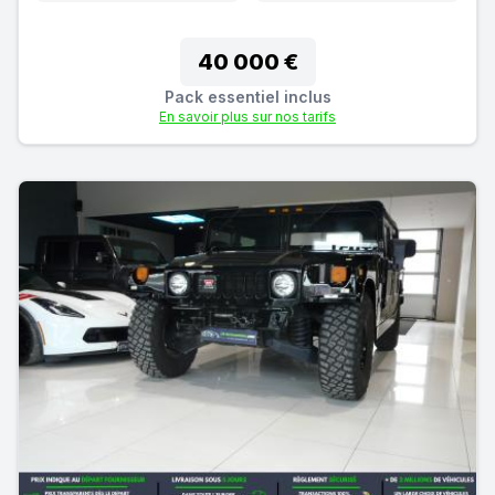
40 000 €
Pack essentiel inclus
En savoir plus sur nos tarifs