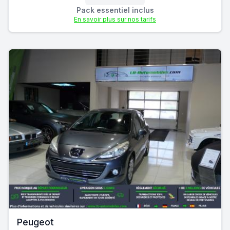
Pack essentiel inclus
En savoir plus sur nos tarifs
Peugeot