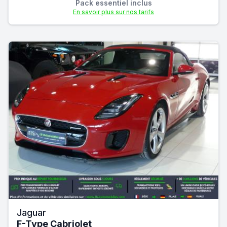
Pack essentiel inclus
En savoir plus sur nos tarifs
Jaguar
F-Type Cabriolet