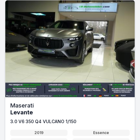
Maserati
Levante
3.0 V6 350 Q4 VULCANO 1/150
2019
Essence