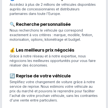
Accédez à plus de 2 millions de véhicules disponibles
auprès de concessionnaires et distributeurs
partenaires dans toute l'Europe.
🔍 Recherche personnalisée
Nous recherchons le véhicule qui correspond
exactement à vos critères : marque, modèle, finition,
motorisation, options, kilométrage et budget.
💰 Les meilleurs prix négociés
Grâce à notre réseau et à notre expertise, nous
négocions les meilleures opportunités pour vous faire
réaliser des économies.
🔄 Reprise de votre véhicule
Simplifiez votre changement de voiture grâce à notre
service de reprise. Nous estimons votre véhicule au
prix du marché et pouvons le reprendre pour faciliter
l'achat de votre prochain véhicule, sans les contraintes
d'une vente entre particuliers.