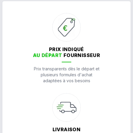
PRIX INDIQUÉ
AU DÉPART
FOURNISSEUR
Prix transparents dès le départ et
plusieurs formules d'achat
adaptées à vos besoins
LIVRAISON