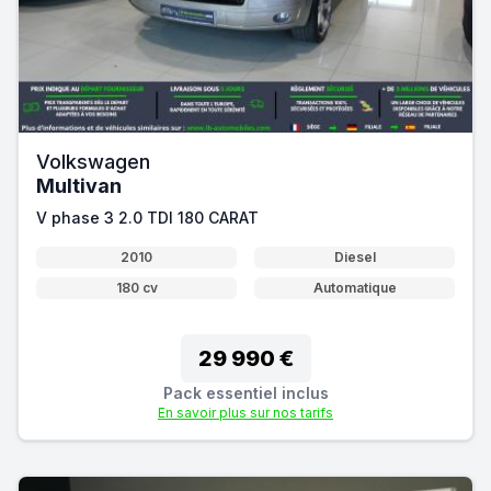
Volkswagen
Multivan
V phase 3 2.0 TDI 180 CARAT
2010
Diesel
180 cv
Automatique
29 990 €
Pack essentiel inclus
En savoir plus sur nos tarifs