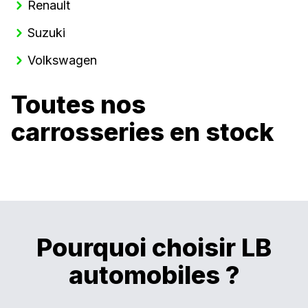
Renault
Suzuki
Volkswagen
Toutes nos
carrosseries en stock
Pourquoi choisir LB
automobiles ?