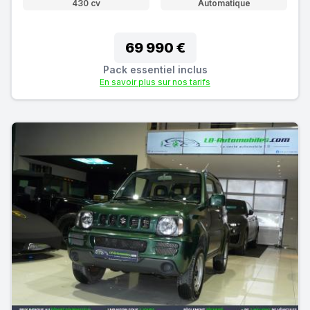
430 cv
Automatique
69 990 €
Pack essentiel inclus
En savoir plus sur nos tarifs