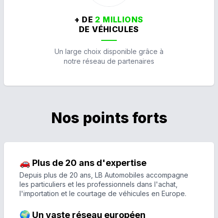
+ DE
2 MILLIONS
DE VÉHICULES
Un large choix disponible grâce à
notre réseau de partenaires
Nos points forts
🚗 Plus de 20 ans d'expertise
Depuis plus de 20 ans, LB Automobiles accompagne
les particuliers et les professionnels dans l'achat,
l'importation et le courtage de véhicules en Europe.
🌍 Un vaste réseau européen