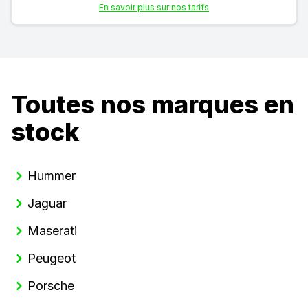
En savoir plus sur nos tarifs
Toutes nos marques en
stock
Hummer
Jaguar
Maserati
Peugeot
Porsche