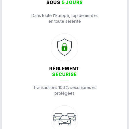
SOUS
5 JOURS
Dans toute l'Europe, rapidement et
en toute sérénité
RÈGLEMENT
SÉCURISÉ
Transactions 100% sécurisées et
protégées