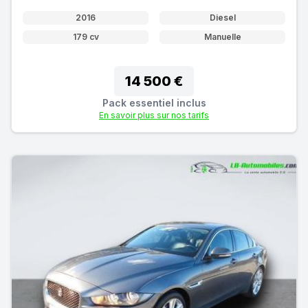
2016
Diesel
179 cv
Manuelle
14 500 €
Pack essentiel inclus
En savoir plus sur nos tarifs