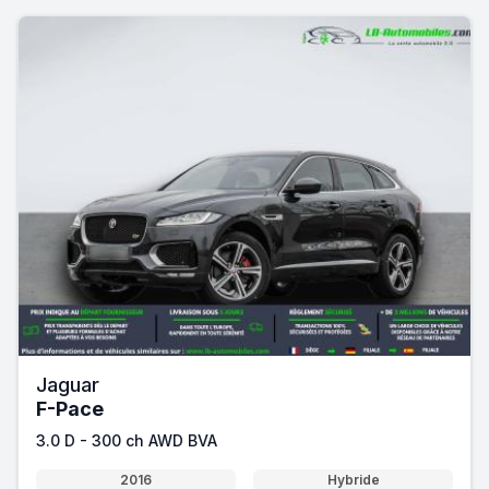
Jaguar
F-Pace
3.0 D - 300 ch AWD BVA
2016
Hybride