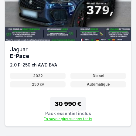
Jaguar
E-Pace
2.0 P-250 ch AWD BVA
2022
Diesel
250 cv
Automatique
30 990 €
Pack essentiel inclus
En savoir plus sur nos tarifs