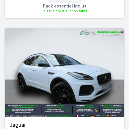
Pack essentiel inclus
En savoir plus sur nos tarifs
Jaguar