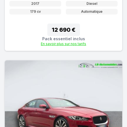
2017
Diesel
179 cv
Automatique
12 690 €
Pack essentiel inclus
En savoir plus sur nos tarifs