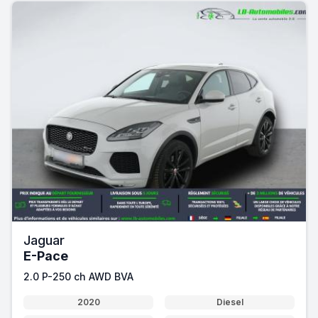
Jaguar
E-Pace
2.0 P-250 ch AWD BVA
2020
Diesel