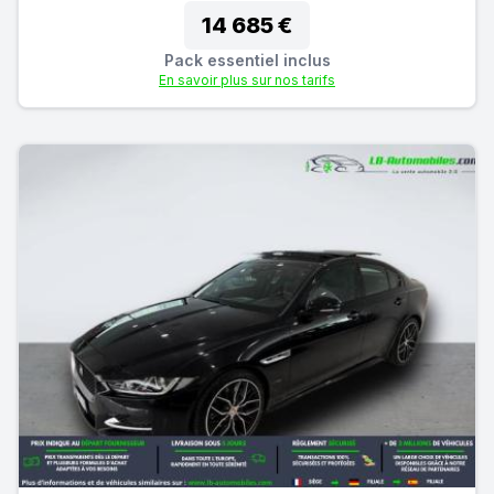
14 685 €
Pack essentiel inclus
En savoir plus sur nos tarifs