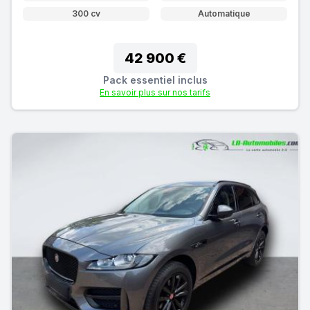
300 cv
Automatique
42 900 €
Pack essentiel inclus
En savoir plus sur nos tarifs