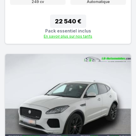
249 cv
Automatique
22 540 €
Pack essentiel inclus
En savoir plus sur nos tarifs