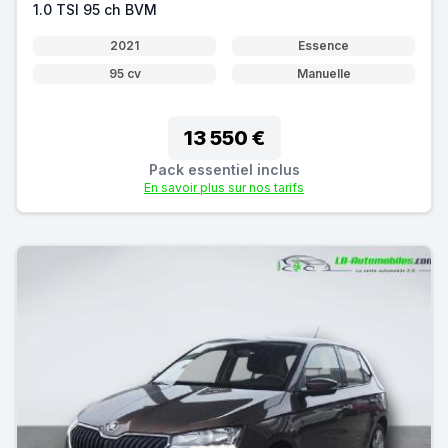
1.0 TSI 95 ch BVM
2021
Essence
95 cv
Manuelle
13 550 €
Pack essentiel inclus
En savoir plus sur nos tarifs