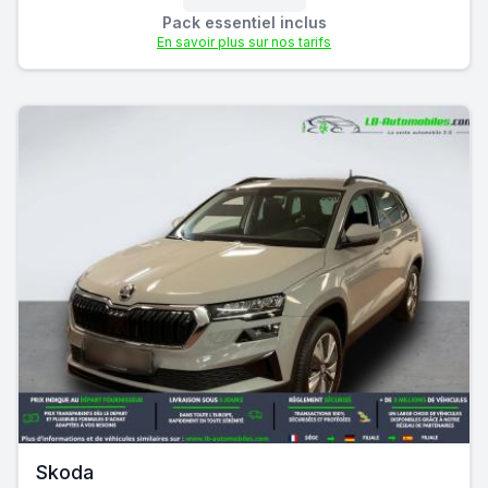
Pack essentiel inclus
En savoir plus sur nos tarifs
Skoda