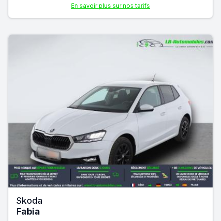
En savoir plus sur nos tarifs
Skoda
Fabia