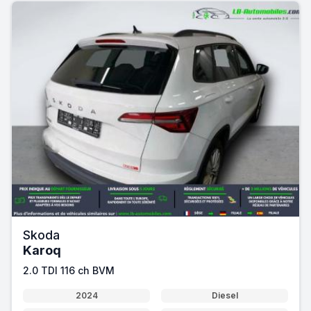
Skoda
Karoq
2.0 TDI 116 ch BVM
2024
Diesel