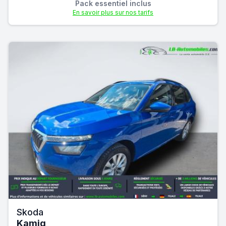
Pack essentiel inclus
En savoir plus sur nos tarifs
Skoda
Kamiq