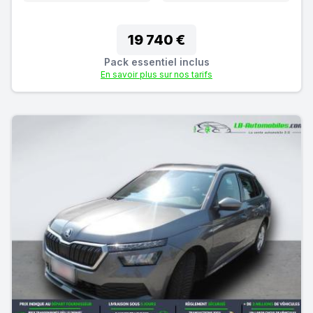
19 740 €
Pack essentiel inclus
En savoir plus sur nos tarifs