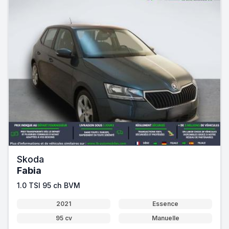
Skoda
Fabia
1.0 TSI 95 ch BVM
2021
Essence
95 cv
Manuelle