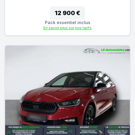
12 900 €
Pack essentiel inclus
En savoir plus sur nos tarifs