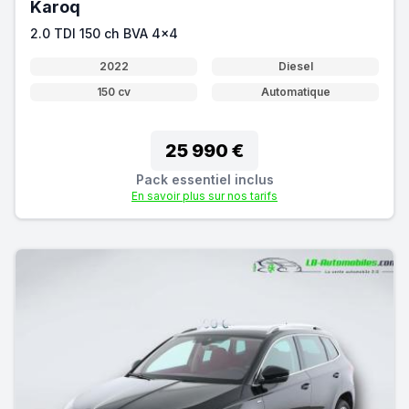
Karoq
2.0 TDI 150 ch BVA 4x4
2022
Diesel
150 cv
Automatique
25 990 €
Pack essentiel inclus
En savoir plus sur nos tarifs