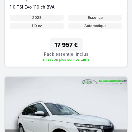
1.0 TSI Evo 110 ch BVA
2023
Essence
110 cv
Automatique
17 957 €
Pack essentiel inclus
En savoir plus sur nos tarifs