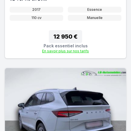
2017
Essence
110 cv
Manuelle
12 950 €
Pack essentiel inclus
En savoir plus sur nos tarifs