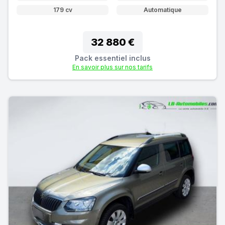
179 cv
Automatique
32 880 €
Pack essentiel inclus
En savoir plus sur nos tarifs