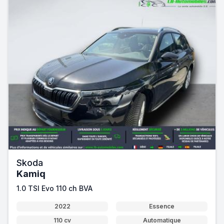
Skoda
Kamiq
1.0 TSI Evo 110 ch BVA
2022
Essence
110 cv
Automatique