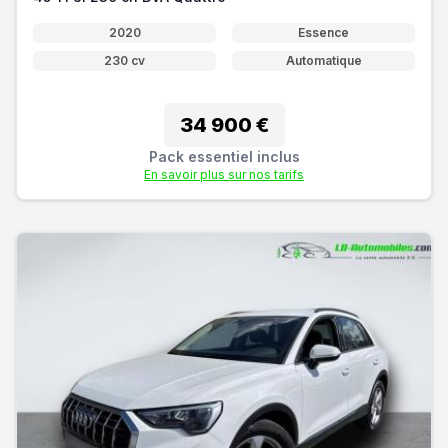
2020
Essence
230 cv
Automatique
34 900 €
Pack essentiel inclus
En savoir plus sur nos tarifs