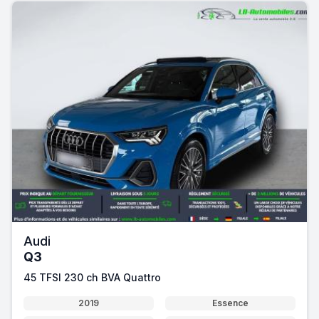
Audi
Q3
45 TFSI 230 ch BVA Quattro
2019
Essence