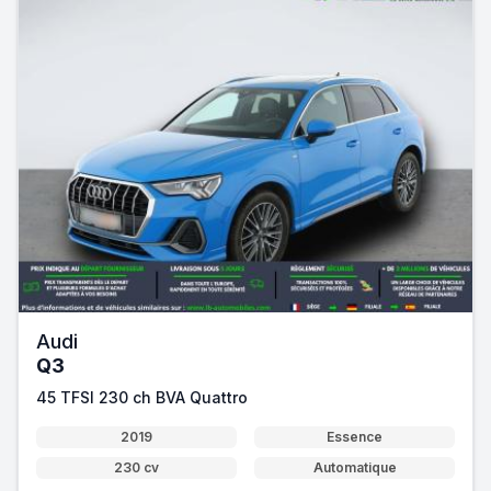
Audi
Q3
45 TFSI 230 ch BVA Quattro
2019
Essence
230 cv
Automatique