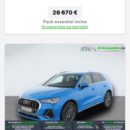
26 670 €
Pack essentiel inclus
En savoir plus sur nos tarifs