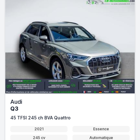
Audi
Q3
45 TFSI 245 ch BVA Quattro
2021
Essence
245 cv
Automatique