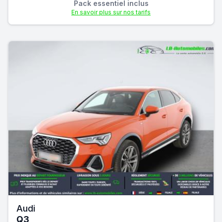
Pack essentiel inclus
En savoir plus sur nos tarifs
Audi
Q3