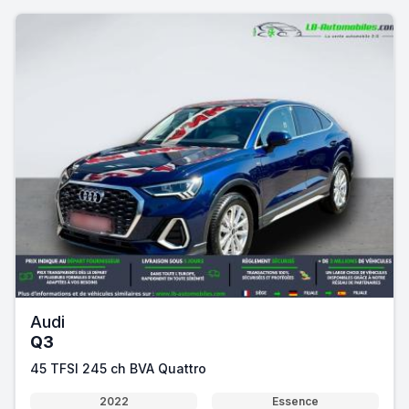
Audi
Q3
45 TFSI 245 ch BVA Quattro
2022
Essence