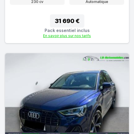
230 cv
Automatique
31 690 €
Pack essentiel inclus
En savoir plus sur nos tarifs