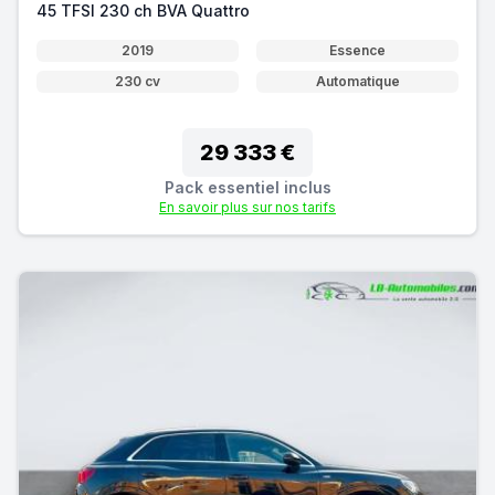
45 TFSI 230 ch BVA Quattro
2019
Essence
230 cv
Automatique
29 333 €
Pack essentiel inclus
En savoir plus sur nos tarifs