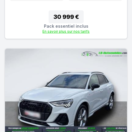
30 999 €
Pack essentiel inclus
En savoir plus sur nos tarifs