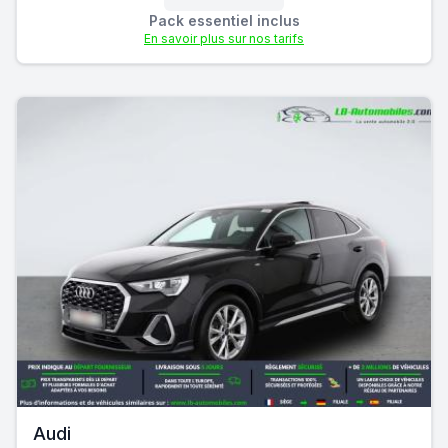
Pack essentiel inclus
En savoir plus sur nos tarifs
Audi