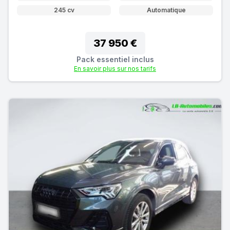
245 cv
Automatique
37 950 €
Pack essentiel inclus
En savoir plus sur nos tarifs