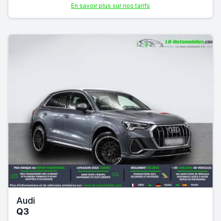
En savoir plus sur nos tarifs
Audi
Q3