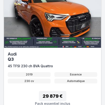
Audi
Q3
45 TFSI 230 ch BVA Quattro
2019
Essence
230 cv
Automatique
29 879 €
Pack essentiel inclus