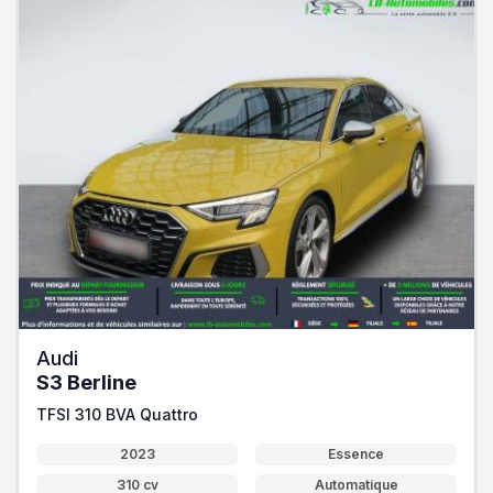
Audi
S3 Berline
TFSI 310 BVA Quattro
2023
Essence
310 cv
Automatique