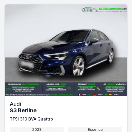
Audi
S3 Berline
TFSI 310 BVA Quattro
2023
Essence