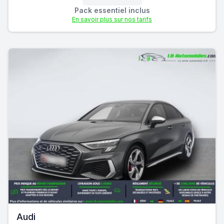
Pack essentiel inclus
En savoir plus sur nos tarifs
Audi