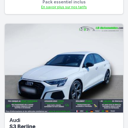
Pack essentiel inclus
En savoir plus sur nos tarifs
Audi
S3 Berline