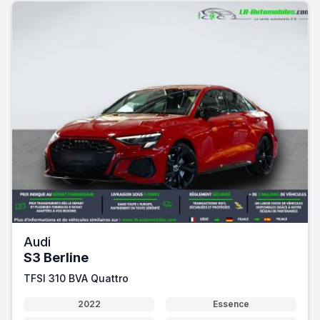
Audi
S3 Berline
TFSI 310 BVA Quattro
2022
Essence