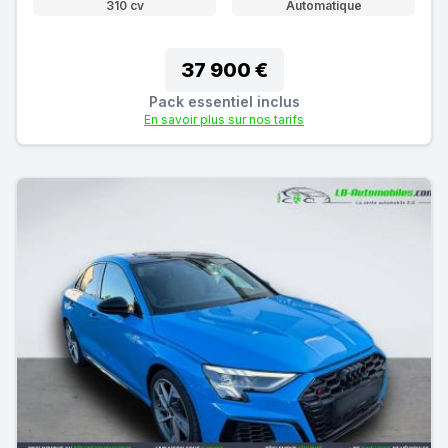
310 cv
Automatique
37 900 €
Pack essentiel inclus
En savoir plus sur nos tarifs