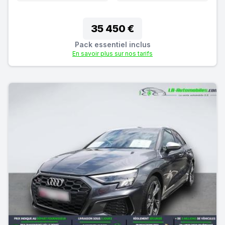
35 450 €
Pack essentiel inclus
En savoir plus sur nos tarifs