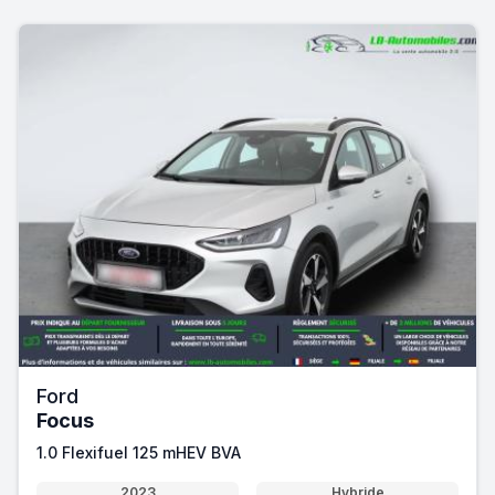
Ford
Focus
1.0 Flexifuel 125 mHEV BVA
2023
Hybride