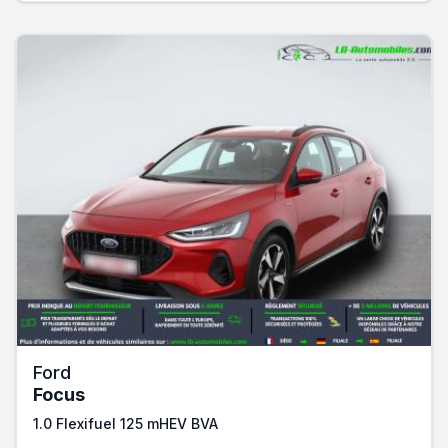
Ford
Focus
1.0 Flexifuel 125 mHEV BVA