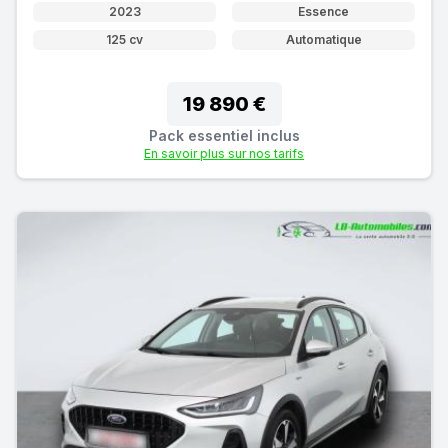
2023
Essence
125 cv
Automatique
19 890 €
Pack essentiel inclus
En savoir plus sur nos tarifs