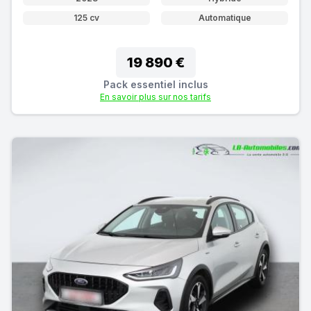
125 cv
Automatique
19 890 €
Pack essentiel inclus
En savoir plus sur nos tarifs