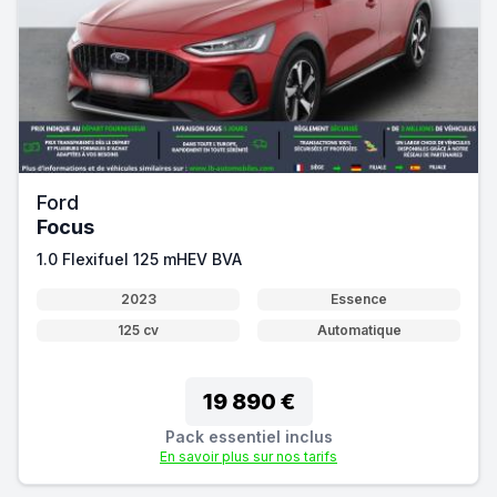
Ford
Focus
1.0 Flexifuel 125 mHEV BVA
2023
Essence
125 cv
Automatique
19 890 €
Pack essentiel inclus
En savoir plus sur nos tarifs