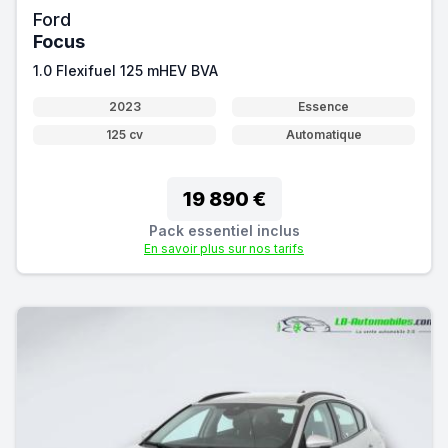
Ford
Focus
1.0 Flexifuel 125 mHEV BVA
2023
Essence
125 cv
Automatique
19 890 €
Pack essentiel inclus
En savoir plus sur nos tarifs