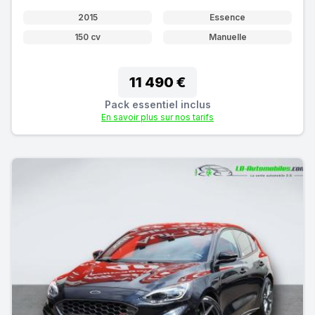
2015
Essence
150 cv
Manuelle
11 490 €
Pack essentiel inclus
En savoir plus sur nos tarifs