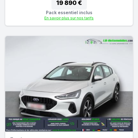
19 890 €
Pack essentiel inclus
En savoir plus sur nos tarifs