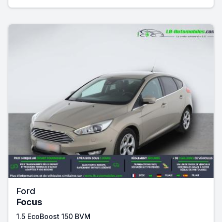
Ford
Focus
1.5 EcoBoost 150 BVM