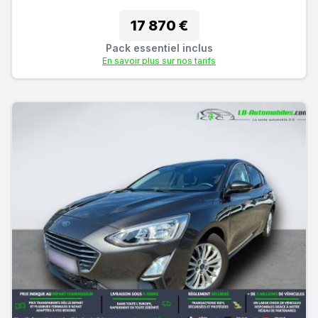
17 870 €
Pack essentiel inclus
En savoir plus sur nos tarifs