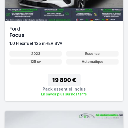
Ford
Focus
1.0 Flexifuel 125 mHEV BVA
2023
Essence
125 cv
Automatique
19 890 €
Pack essentiel inclus
En savoir plus sur nos tarifs