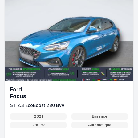
Ford
Focus
ST 2.3 EcoBoost 280 BVA
2021
Essence
280 cv
Automatique