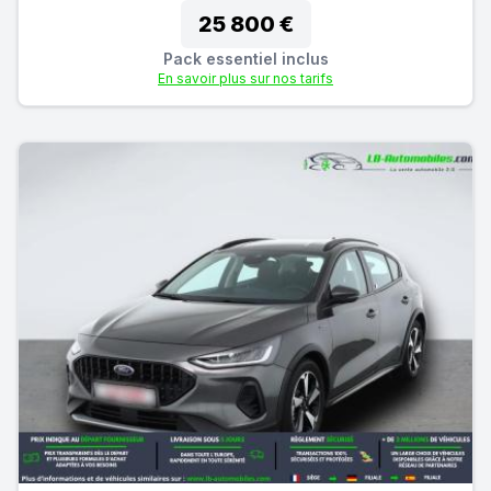
25 800 €
Pack essentiel inclus
En savoir plus sur nos tarifs