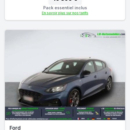
Pack essentiel inclus
En savoir plus sur nos tarifs
Ford