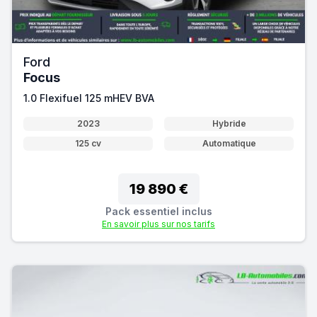
Ford
Focus
1.0 Flexifuel 125 mHEV BVA
2023
Hybride
125 cv
Automatique
19 890 €
Pack essentiel inclus
En savoir plus sur nos tarifs