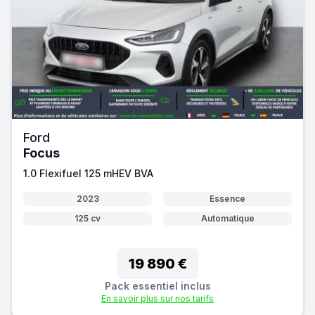
Ford
Focus
1.0 Flexifuel 125 mHEV BVA
2023
Essence
125 cv
Automatique
19 890 €
Pack essentiel inclus
En savoir plus sur nos tarifs