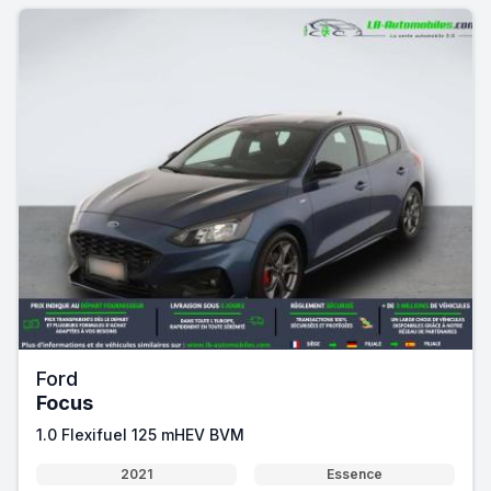
Ford
Focus
1.0 Flexifuel 125 mHEV BVM
2021
Essence