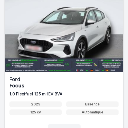
Ford
Focus
1.0 Flexifuel 125 mHEV BVA
2023
Essence
125 cv
Automatique