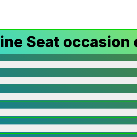
ine Seat occasion 