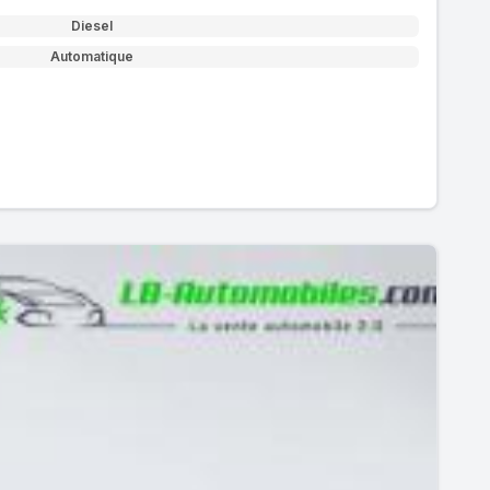
Diesel
Automatique