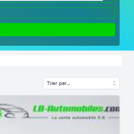
Trier par...