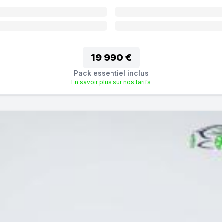
19 990 €
Pack essentiel inclus
En savoir plus sur nos tarifs