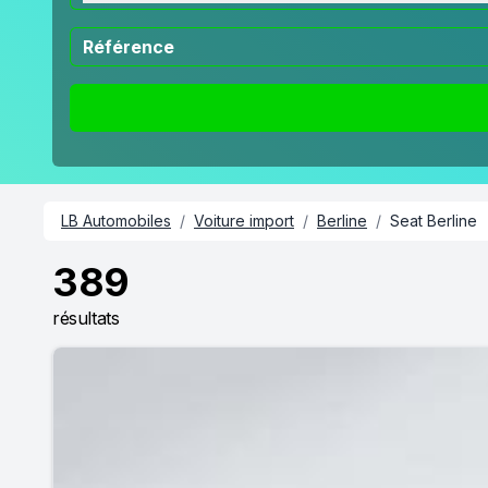
LB Automobiles
/
Voiture import
/
Berline
/
Seat Berline
389
résultats