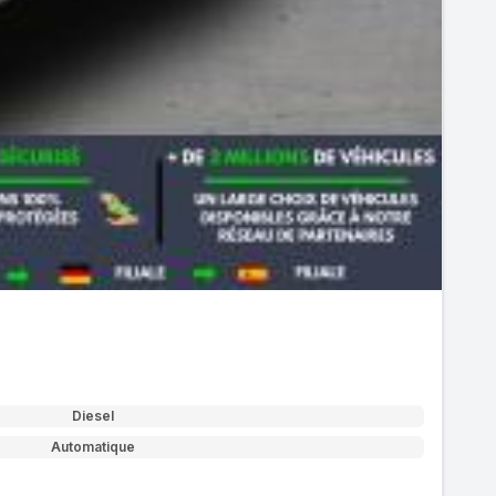
Diesel
Automatique