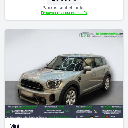
Pack essentiel inclus
En savoir plus sur nos tarifs
Mini