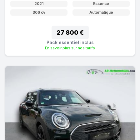
2021
Essence
306 cv
Automatique
27 800 €
Pack essentiel inclus
En savoir plus sur nos tarifs