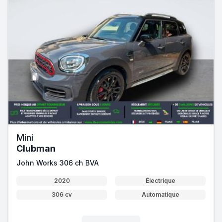
Mini
Clubman
John Works 306 ch BVA
2020
Électrique
306 cv
Automatique