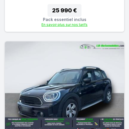
25 990 €
Pack essentiel inclus
En savoir plus sur nos tarifs