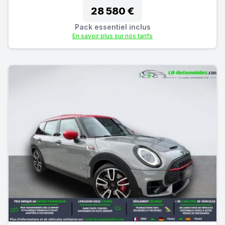
28 580 €
Pack essentiel inclus
En savoir plus sur nos tarifs