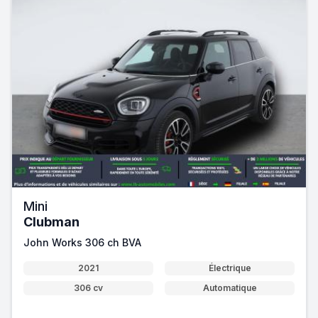
Mini
Clubman
John Works 306 ch BVA
2021
Électrique
306 cv
Automatique