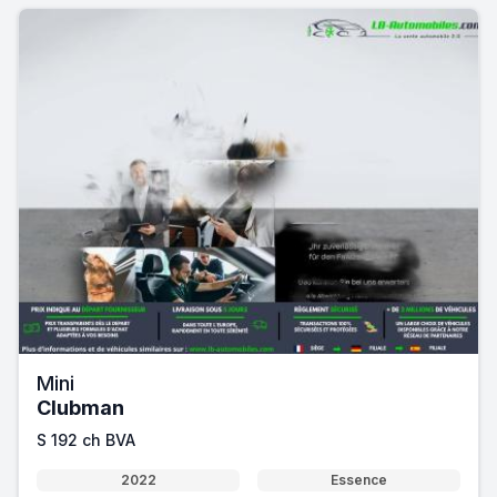
Mini
Clubman
S 192 ch BVA
2022
Essence