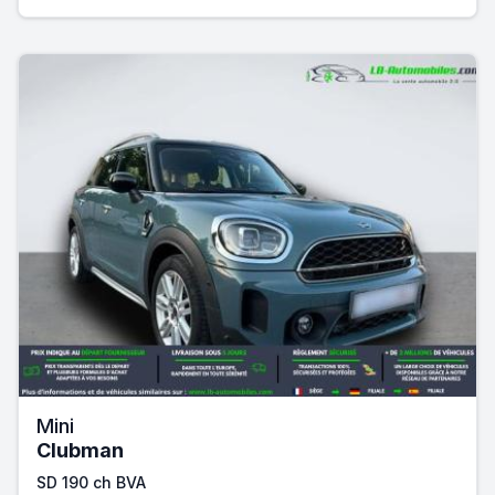
Mini
Clubman
SD 190 ch BVA