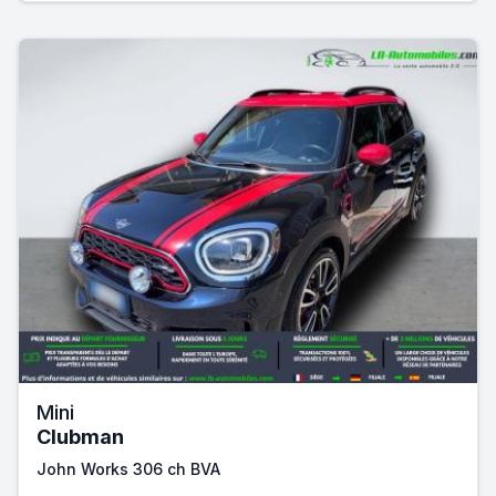
Mini
Clubman
John Works 306 ch BVA