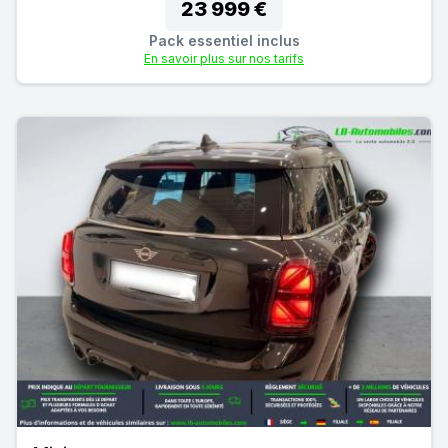
23 999 €
Pack essentiel inclus
En savoir plus sur nos tarifs