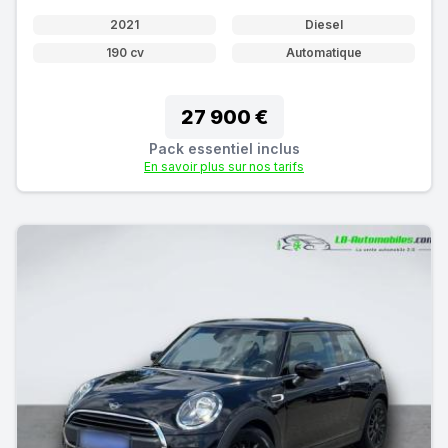
2021
Diesel
190 cv
Automatique
27 900 €
Pack essentiel inclus
En savoir plus sur nos tarifs