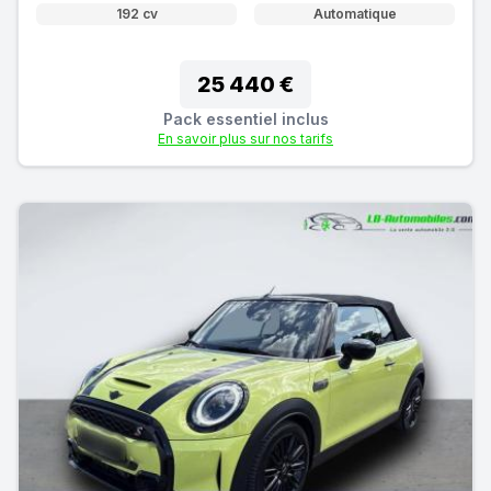
192 cv
Automatique
25 440 €
Pack essentiel inclus
En savoir plus sur nos tarifs