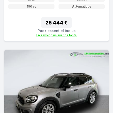
190 cv
Automatique
25 444 €
Pack essentiel inclus
En savoir plus sur nos tarifs