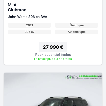
Mini
Clubman
John Works 306 ch BVA
2021
Électrique
306 cv
Automatique
27 990 €
Pack essentiel inclus
En savoir plus sur nos tarifs