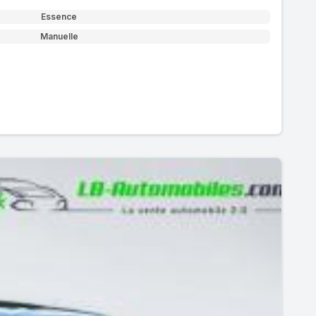
Essence
Manuelle