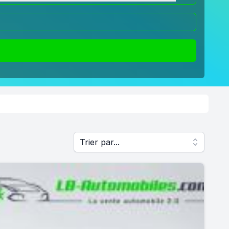
Trier par...