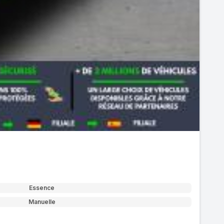
Essence
Manuelle