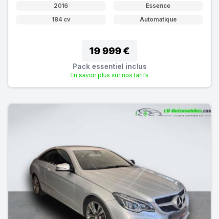
2016
Essence
184 cv
Automatique
19 999 €
Pack essentiel inclus
En savoir plus sur nos tarifs