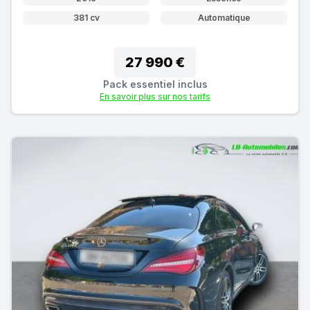
381 cv
Automatique
27 990 €
Pack essentiel inclus
En savoir plus sur nos tarifs