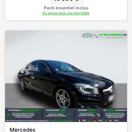
Pack essentiel inclus
En savoir plus sur nos tarifs
Mercedes