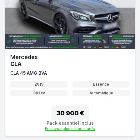
Mercedes
CLA
CLA 45 AMG BVA
2019
Essence
381 cv
Automatique
30 900 €
Pack essentiel inclus
En savoir plus sur nos tarifs