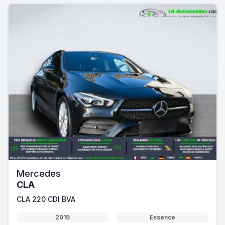
Mercedes
CLA
CLA 220 CDI BVA
2019
Essence