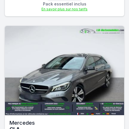
Pack essentiel inclus
En savoir plus sur nos tarifs
Mercedes