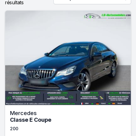
résultats
Mercedes
Classe E Coupe
200