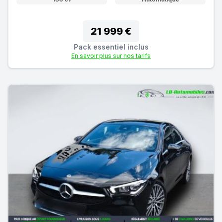
21 999 €
Pack essentiel inclus
En savoir plus sur nos tarifs