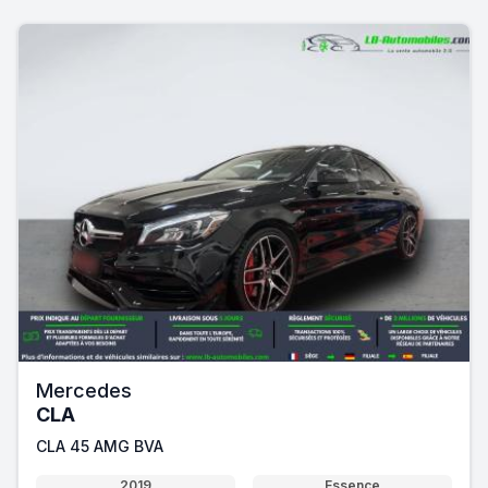
Mercedes
CLA
CLA 45 AMG BVA
2019
Essence