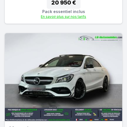
20 950 €
Pack essentiel inclus
En savoir plus sur nos tarifs