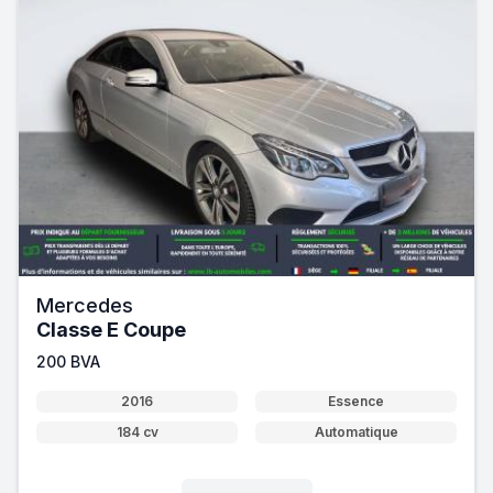
Mercedes
Classe E Coupe
200 BVA
2016
Essence
184 cv
Automatique