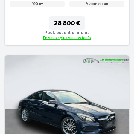
190 cv
Automatique
28 800 €
Pack essentiel inclus
En savoir plus sur nos tarifs