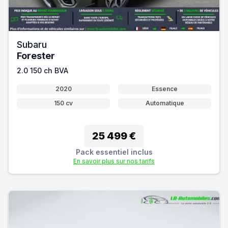
Subaru
Forester
2.0 150 ch BVA
2020
Essence
150 cv
Automatique
25 499 €
Pack essentiel inclus
En savoir plus sur nos tarifs