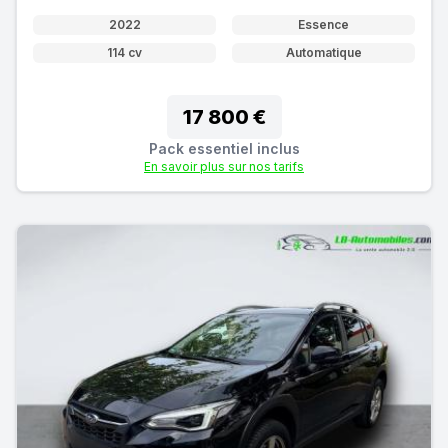
2022
Essence
114 cv
Automatique
17 800 €
Pack essentiel inclus
En savoir plus sur nos tarifs