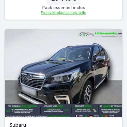
Pack essentiel inclus
En savoir plus sur nos tarifs
Subaru