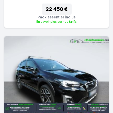
22 450 €
Pack essentiel inclus
En savoir plus sur nos tarifs