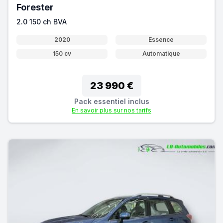
Forester
2.0 150 ch BVA
2020
Essence
150 cv
Automatique
23 990 €
Pack essentiel inclus
En savoir plus sur nos tarifs