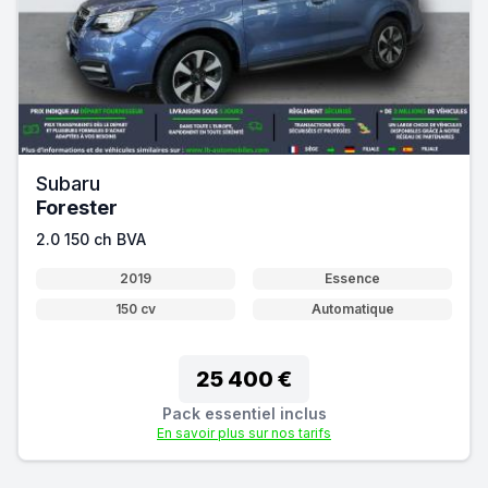
Subaru
Forester
2.0 150 ch BVA
2019
Essence
150 cv
Automatique
25 400 €
Pack essentiel inclus
En savoir plus sur nos tarifs