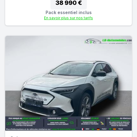
38 990 €
Pack essentiel inclus
En savoir plus sur nos tarifs