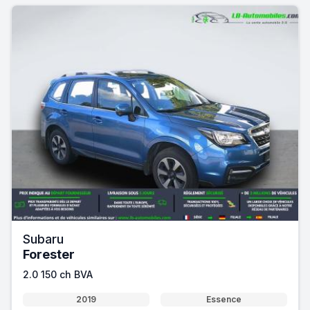
Subaru
Forester
2.0 150 ch BVA
2019
Essence