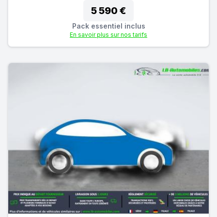
5 590 €
Pack essentiel inclus
En savoir plus sur nos tarifs