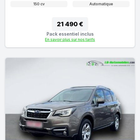
150 cv
Automatique
21 490 €
Pack essentiel inclus
En savoir plus sur nos tarifs