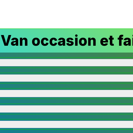
 Van occasion et fa