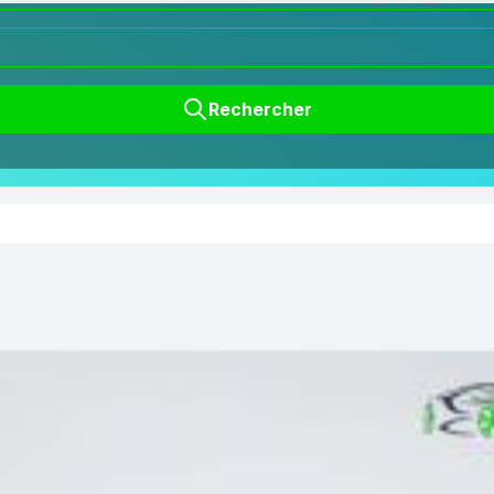
Rechercher