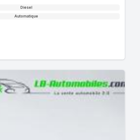
Diesel
Automatique