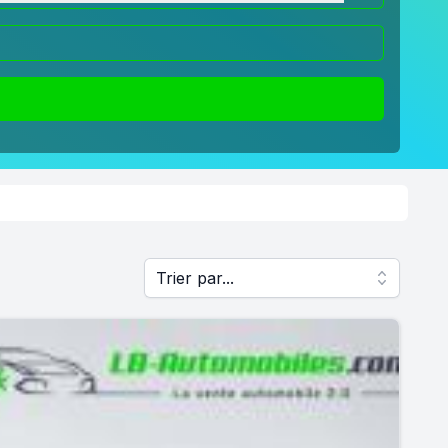
Trier par...