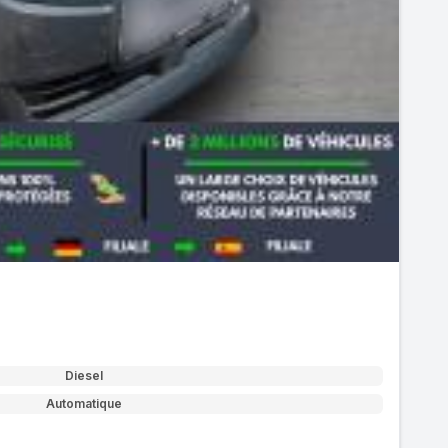
Diesel
Automatique