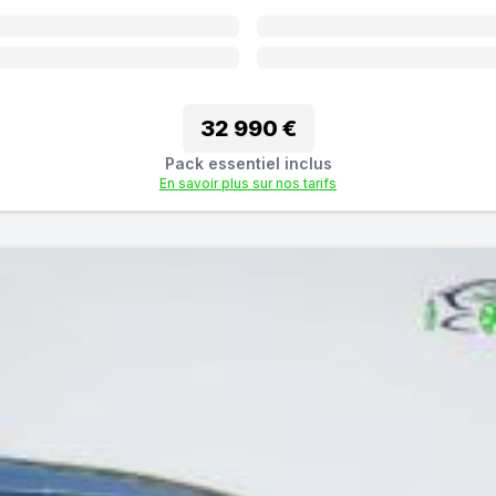
32 990 €
Pack essentiel inclus
En savoir plus sur nos tarifs