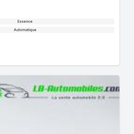
Essence
Automatique