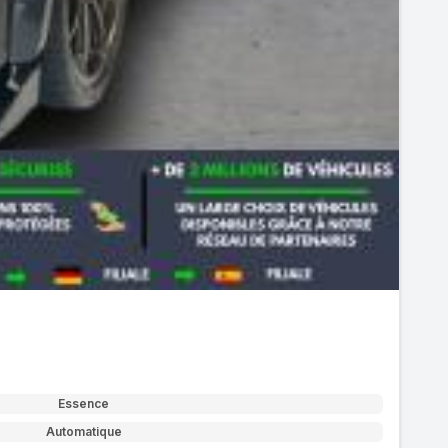
Essence
Automatique