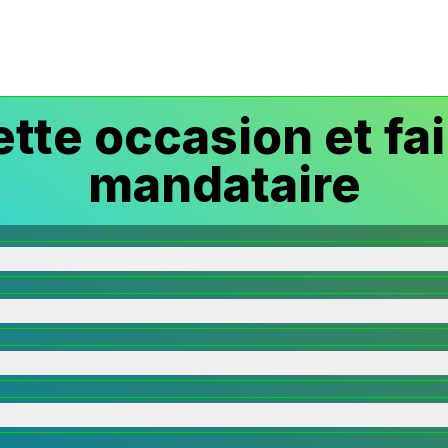
tte occasion et fai
mandataire