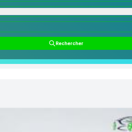
Rechercher