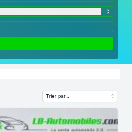
Trier par...