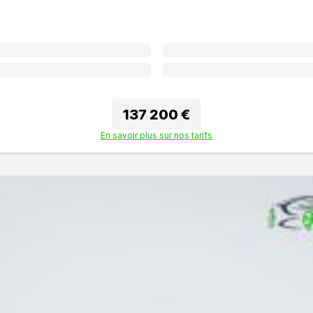
137 200 €
En savoir plus sur nos tarifs