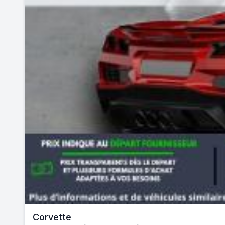
Corvette