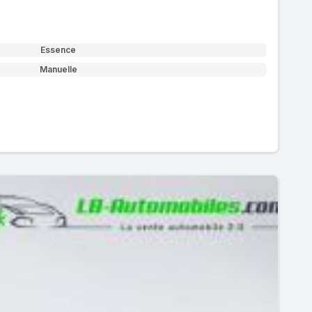
Essence
Manuelle