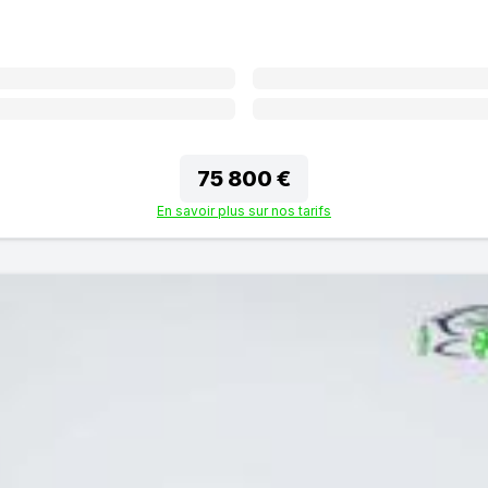
75 800 €
En savoir plus sur nos tarifs