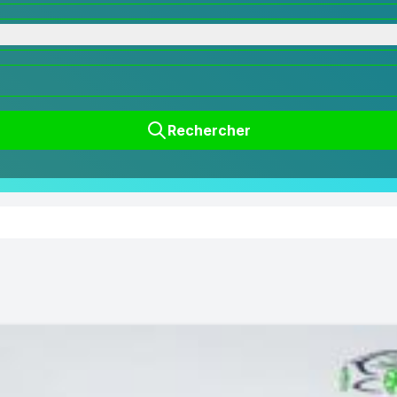
Rechercher