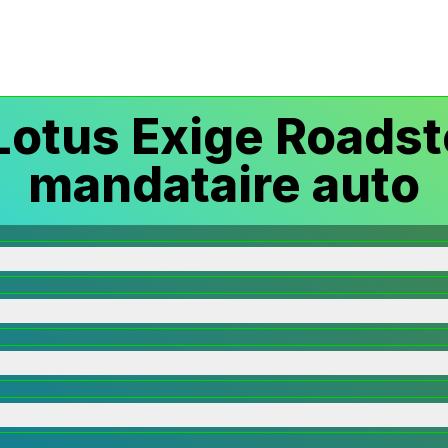
otus Exige Roadst
mandataire auto