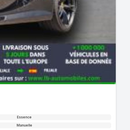
Essence
Manuelle