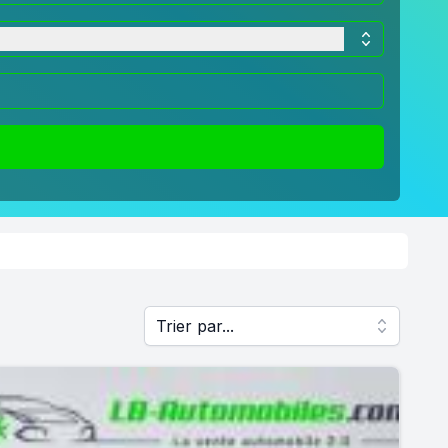
Trier par...