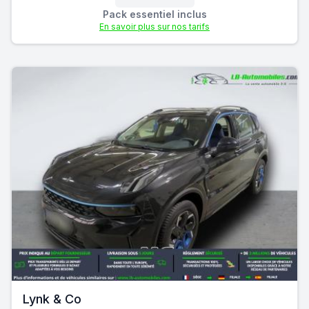
Pack essentiel inclus
En savoir plus sur nos tarifs
Lynk & Co