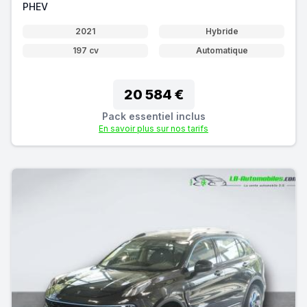
PHEV
2021
Hybride
197 cv
Automatique
20 584 €
Pack essentiel inclus
En savoir plus sur nos tarifs