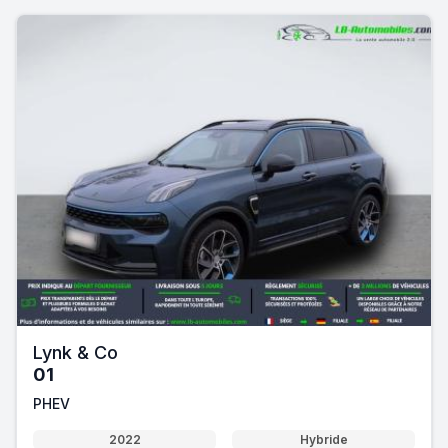
Lynk & Co
01
PHEV
2022
Hybride