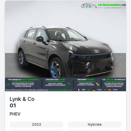
Lynk & Co
01
PHEV
2022
Hybride