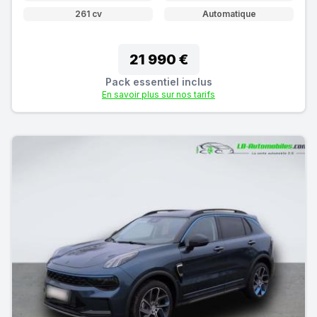
261 cv
Automatique
21 990 €
Pack essentiel inclus
En savoir plus sur nos tarifs