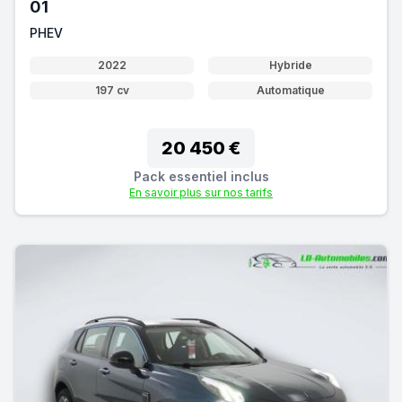
01
PHEV
2022
Hybride
197 cv
Automatique
20 450 €
Pack essentiel inclus
En savoir plus sur nos tarifs