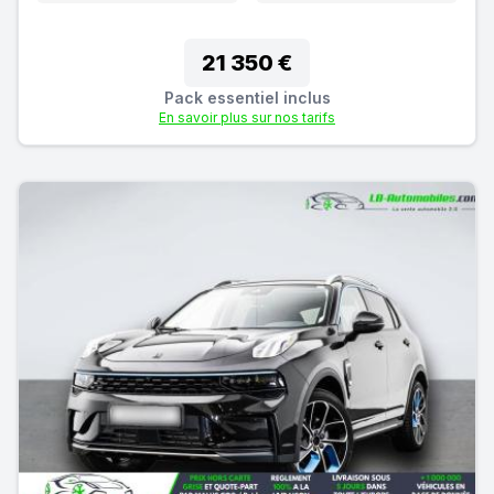
21 350 €
Pack essentiel inclus
En savoir plus sur nos tarifs