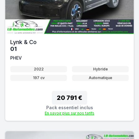
Lynk & Co
01
PHEV
2022
Hybride
197 cv
Automatique
20 791 €
Pack essentiel inclus
En savoir plus sur nos tarifs