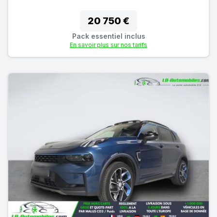
20 750 €
Pack essentiel inclus
En savoir plus sur nos tarifs