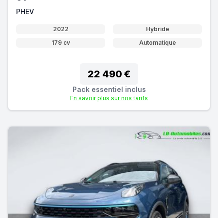
PHEV
2022
Hybride
179 cv
Automatique
22 490 €
Pack essentiel inclus
En savoir plus sur nos tarifs