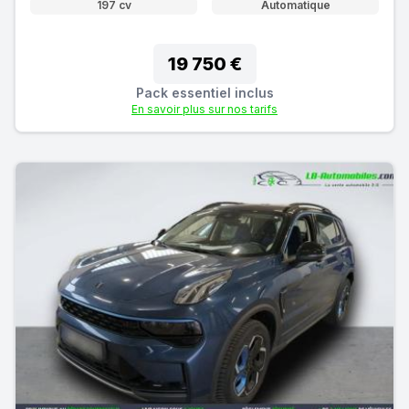
197 cv
Automatique
19 750 €
Pack essentiel inclus
En savoir plus sur nos tarifs