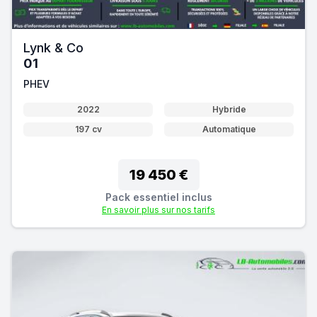
Lynk & Co
01
PHEV
2022
Hybride
197 cv
Automatique
19 450 €
Pack essentiel inclus
En savoir plus sur nos tarifs