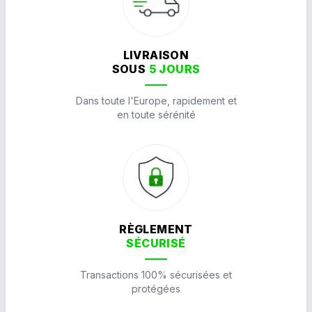
LIVRAISON
SOUS
5 JOURS
Dans toute l'Europe, rapidement et
en toute sérénité
RÈGLEMENT
SÉCURISÉ
Transactions 100% sécurisées et
protégées