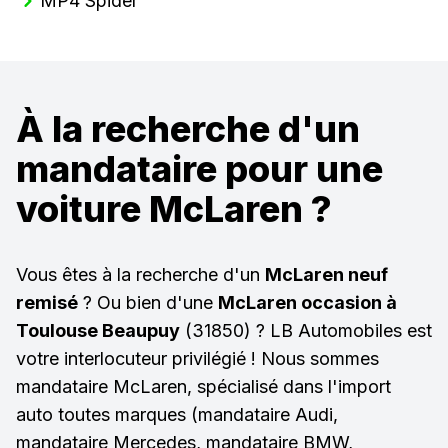
MP4 Spider
À la recherche d'un
mandataire pour une
voiture McLaren ?
Vous êtes à la recherche d'un
McLaren neuf
remisé
? Ou bien d'une
McLaren occasion à
Toulouse Beaupuy
(31850) ? LB Automobiles est
votre interlocuteur privilégié ! Nous sommes
mandataire McLaren, spécialisé dans l'import
auto toutes marques (mandataire Audi,
mandataire Mercedes, mandataire BMW,