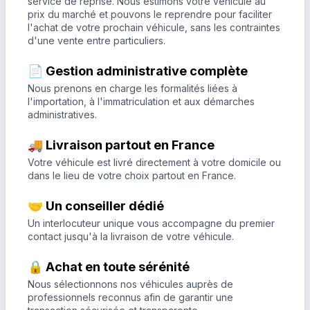
service de reprise. Nous estimons votre véhicule au
prix du marché et pouvons le reprendre pour faciliter
l'achat de votre prochain véhicule, sans les contraintes
d'une vente entre particuliers.
📄 Gestion administrative complète
Nous prenons en charge les formalités liées à
l'importation, à l'immatriculation et aux démarches
administratives.
🚚 Livraison partout en France
Votre véhicule est livré directement à votre domicile ou
dans le lieu de votre choix partout en France.
🤝 Un conseiller dédié
Un interlocuteur unique vous accompagne du premier
contact jusqu'à la livraison de votre véhicule.
🔒 Achat en toute sérénité
Nous sélectionnons nos véhicules auprès de
professionnels reconnus afin de garantir une