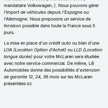
mandataire Volkswagen..). Nous pouvons gérer
l'import de véhicules depuis l'Espagne ou
l'Allemagne
. Nous proposons un service de
livraison
possible dans toute la France sous 5
jours.
La mise en place d'un
crédit auto
ou bien d'une
LOA (Location Option d'Achat)
ou
LLD (Location
longue durée)
pour votre McLaren sera étudiée
avec notre service commercial. De même, LB
Automobiles donne des possibilités d'
extension
de garantie 12, 24, 36 mois
sur les McLaren
présentées ici.