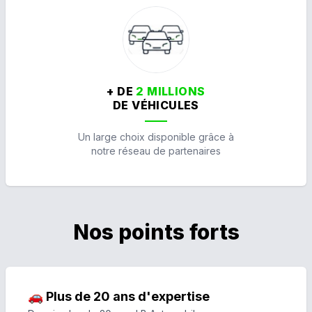
+ DE
2 MILLIONS
DE VÉHICULES
Un large choix disponible grâce à
notre réseau de partenaires
Nos points forts
🚗 Plus de 20 ans d'expertise