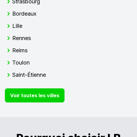
Strasbourg
Bordeaux
Lille
Rennes
Reims
Toulon
Saint-Étienne
Voir toutes les villes