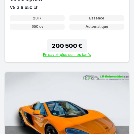
V8 3.8 650 ch
2017
Essence
650 cv
Automatique
200 500 €
En savoir plus sur nos tarifs