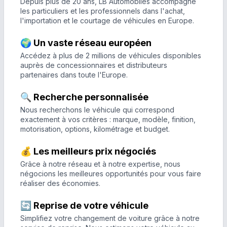
Depuis plus de 20 ans, LB Automobiles accompagne
les particuliers et les professionnels dans l'achat,
l'importation et le courtage de véhicules en Europe.
🌍 Un vaste réseau européen
Accédez à plus de 2 millions de véhicules disponibles
auprès de concessionnaires et distributeurs
partenaires dans toute l'Europe.
🔍 Recherche personnalisée
Nous recherchons le véhicule qui correspond
exactement à vos critères : marque, modèle, finition,
motorisation, options, kilométrage et budget.
💰 Les meilleurs prix négociés
Grâce à notre réseau et à notre expertise, nous
négocions les meilleures opportunités pour vous faire
réaliser des économies.
🔄 Reprise de votre véhicule
Simplifiez votre changement de voiture grâce à notre