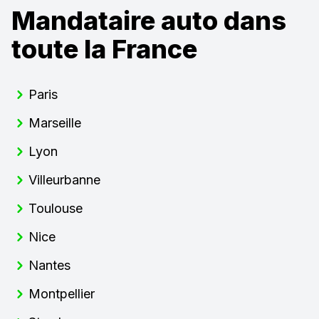
Mandataire auto dans
toute la France
Paris
Marseille
Lyon
Villeurbanne
Toulouse
Nice
Nantes
Montpellier