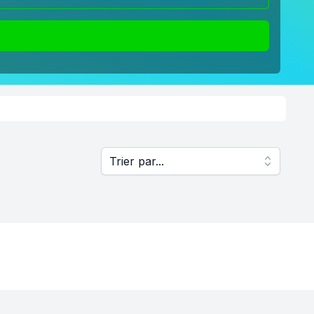
Trier par...