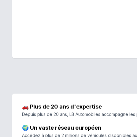
🚗 Plus de 20 ans d'expertise
Depuis plus de 20 ans, LB Automobiles accompagne les par
🌍 Un vaste réseau européen
Accédez à plus de 2 millions de véhicules disponibles au