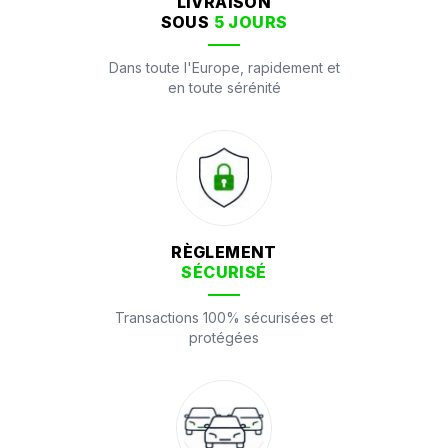
LIVRAISON
SOUS
5 JOURS
Dans toute l'Europe, rapidement et
en toute sérénité
RÈGLEMENT
SÉCURISÉ
Transactions 100% sécurisées et
protégées