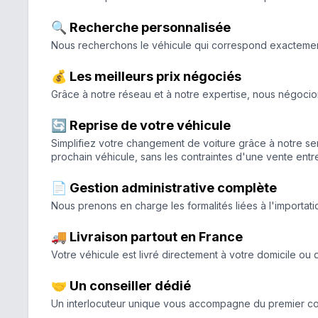
🔍 Recherche personnalisée
Nous recherchons le véhicule qui correspond exactement à
💰 Les meilleurs prix négociés
Grâce à notre réseau et à notre expertise, nous négocion
🔄 Reprise de votre véhicule
Simplifiez votre changement de voiture grâce à notre ser
prochain véhicule, sans les contraintes d'une vente entre 
📄 Gestion administrative complète
Nous prenons en charge les formalités liées à l'importatio
🚚 Livraison partout en France
Votre véhicule est livré directement à votre domicile ou 
🤝 Un conseiller dédié
Un interlocuteur unique vous accompagne du premier cont