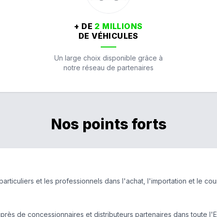
+ DE
2 MILLIONS
DE VÉHICULES
Un large choix disponible grâce à
notre réseau de partenaires
Nos points forts
ticuliers et les professionnels dans l'achat, l'importation et le co
près de concessionnaires et distributeurs partenaires dans toute l'