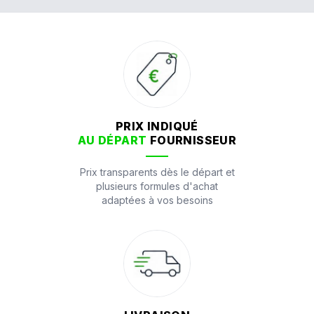
PRIX INDIQUÉ
AU DÉPART
FOURNISSEUR
Prix transparents dès le départ et
plusieurs formules d'achat
adaptées à vos besoins