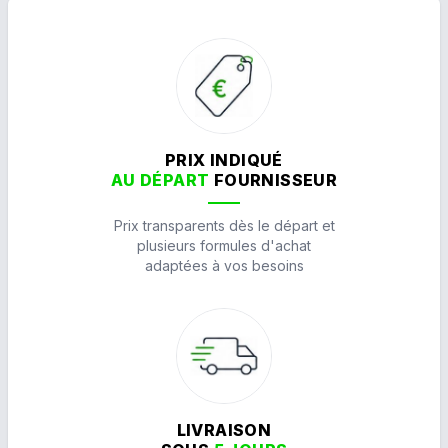
PRIX INDIQUÉ
AU DÉPART
FOURNISSEUR
Prix transparents dès le départ et
plusieurs formules d'achat
adaptées à vos besoins
LIVRAISON