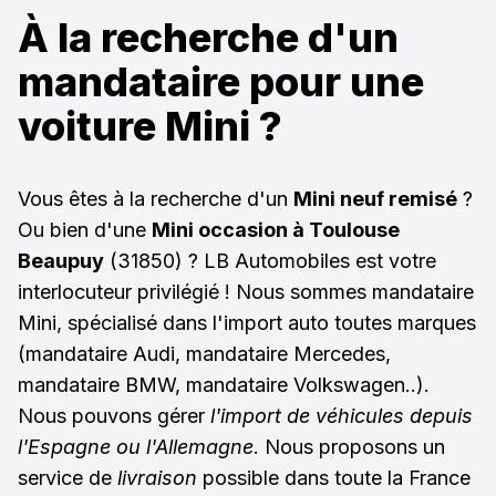
À la recherche d'un
mandataire pour une
voiture Mini ?
Vous êtes à la recherche d'un
Mini neuf remisé
?
Ou bien d'une
Mini occasion à Toulouse
Beaupuy
(31850) ? LB Automobiles est votre
interlocuteur privilégié ! Nous sommes mandataire
Mini, spécialisé dans l'import auto toutes marques
(mandataire Audi, mandataire Mercedes,
mandataire BMW, mandataire Volkswagen..).
Nous pouvons gérer
l'import de véhicules depuis
l'Espagne ou l'Allemagne
. Nous proposons un
service de
livraison
possible dans toute la France