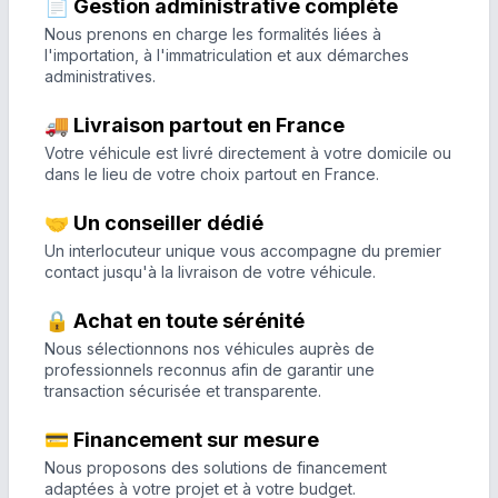
📄 Gestion administrative complète
Nous prenons en charge les formalités liées à
l'importation, à l'immatriculation et aux démarches
administratives.
🚚 Livraison partout en France
Votre véhicule est livré directement à votre domicile ou
dans le lieu de votre choix partout en France.
🤝 Un conseiller dédié
Un interlocuteur unique vous accompagne du premier
contact jusqu'à la livraison de votre véhicule.
🔒 Achat en toute sérénité
Nous sélectionnons nos véhicules auprès de
professionnels reconnus afin de garantir une
transaction sécurisée et transparente.
💳 Financement sur mesure
Nous proposons des solutions de financement
adaptées à votre projet et à votre budget.