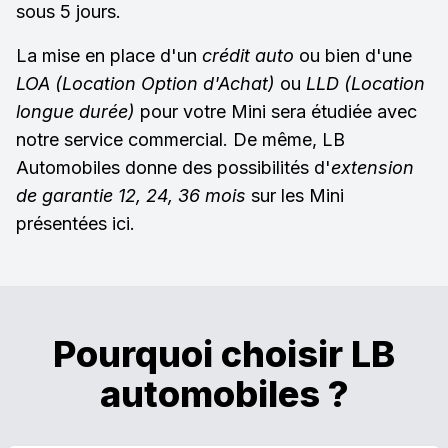
sous 5 jours.
La mise en place d'un
crédit auto
ou bien d'une
LOA (Location Option d'Achat)
ou
LLD (Location
longue durée)
pour votre Mini sera étudiée avec
notre service commercial. De même, LB
Automobiles donne des possibilités d'
extension
de garantie 12, 24, 36 mois
sur les Mini
présentées ici.
Pourquoi choisir LB
automobiles ?