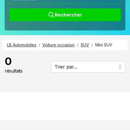
Rechercher
LB Automobiles
/
Voiture occasion
/
SUV
/
Mini SUV
0
Trier par...
résultats