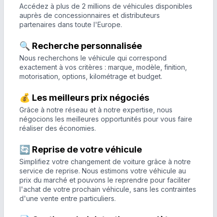
Accédez à plus de 2 millions de véhicules disponibles
auprès de concessionnaires et distributeurs
partenaires dans toute l'Europe.
🔍 Recherche personnalisée
Nous recherchons le véhicule qui correspond
exactement à vos critères : marque, modèle, finition,
motorisation, options, kilométrage et budget.
💰 Les meilleurs prix négociés
Grâce à notre réseau et à notre expertise, nous
négocions les meilleures opportunités pour vous faire
réaliser des économies.
🔄 Reprise de votre véhicule
Simplifiez votre changement de voiture grâce à notre
service de reprise. Nous estimons votre véhicule au
prix du marché et pouvons le reprendre pour faciliter
l'achat de votre prochain véhicule, sans les contraintes
d'une vente entre particuliers.