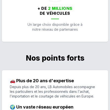
+ DE
2 MILLIONS
DE VÉHICULES
Un large choix disponible grâce à
notre réseau de partenaires
Nos points forts
🚗 Plus de 20 ans d'expertise
Depuis plus de 20 ans, LB Automobiles accompagne
les particuliers et les professionnels dans l'achat,
l'importation et le courtage de véhicules en Europe.
🌍 Un vaste réseau européen