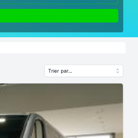
Trier par...