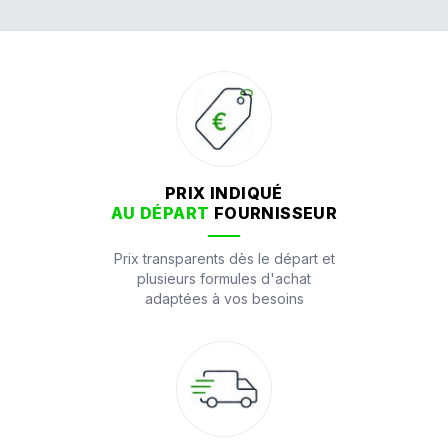
PRIX INDIQUÉ
AU DÉPART
FOURNISSEUR
Prix transparents dès le départ et
plusieurs formules d'achat
adaptées à vos besoins