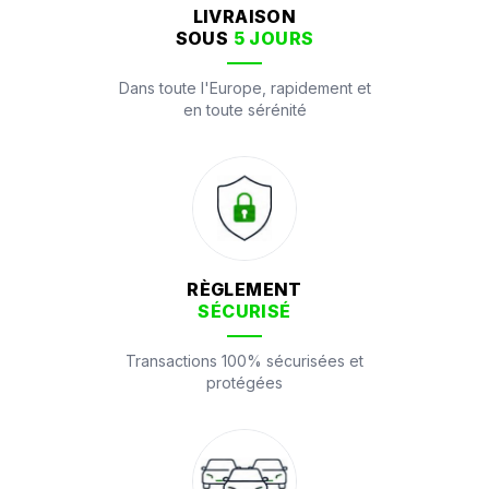
LIVRAISON
SOUS
5 JOURS
Dans toute l'Europe, rapidement et
en toute sérénité
RÈGLEMENT
SÉCURISÉ
Transactions 100% sécurisées et
protégées