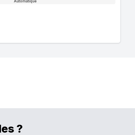
Automatique
les ?