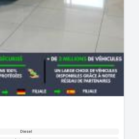
Diesel