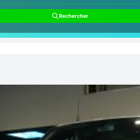
Rechercher