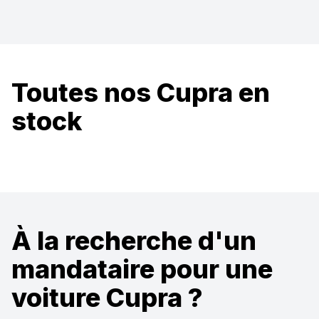
Toutes nos Cupra en
stock
À la recherche d'un
mandataire pour une
voiture Cupra ?