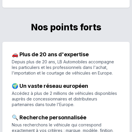
Nos points forts
🚗 Plus de 20 ans d'expertise
Depuis plus de 20 ans, LB Automobiles accompagne
les particuliers et les professionnels dans l'achat,
l'importation et le courtage de véhicules en Europe.
🌍 Un vaste réseau européen
Accédez à plus de 2 millions de véhicules disponibles
auprès de concessionnaires et distributeurs
partenaires dans toute l'Europe.
🔍 Recherche personnalisée
Nous recherchons le véhicule qui correspond
exactement à vos critères : marque, modèle, finition,