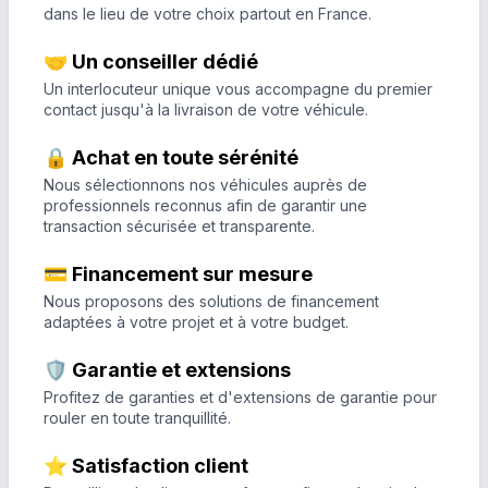
dans le lieu de votre choix partout en France.
🤝 Un conseiller dédié
Un interlocuteur unique vous accompagne du premier
contact jusqu'à la livraison de votre véhicule.
🔒 Achat en toute sérénité
Nous sélectionnons nos véhicules auprès de
professionnels reconnus afin de garantir une
transaction sécurisée et transparente.
💳 Financement sur mesure
Nous proposons des solutions de financement
adaptées à votre projet et à votre budget.
🛡️ Garantie et extensions
Profitez de garanties et d'extensions de garantie pour
rouler en toute tranquillité.
⭐ Satisfaction client