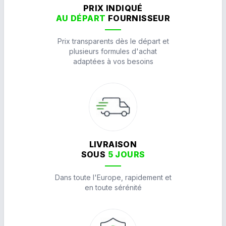
PRIX INDIQUÉ
AU DÉPART
FOURNISSEUR
Prix transparents dès le départ et
plusieurs formules d'achat
adaptées à vos besoins
LIVRAISON
SOUS
5 JOURS
Dans toute l'Europe, rapidement et
en toute sérénité