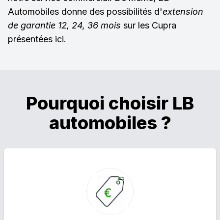
Automobiles donne des possibilités d'
extension
de garantie 12, 24, 36 mois
sur les Cupra
présentées ici.
Pourquoi choisir LB
automobiles ?