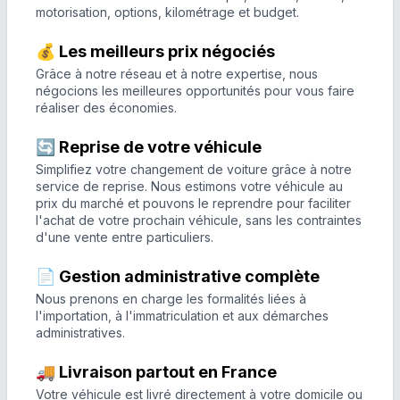
motorisation, options, kilométrage et budget.
💰 Les meilleurs prix négociés
Grâce à notre réseau et à notre expertise, nous
négocions les meilleures opportunités pour vous faire
réaliser des économies.
🔄 Reprise de votre véhicule
Simplifiez votre changement de voiture grâce à notre
service de reprise. Nous estimons votre véhicule au
prix du marché et pouvons le reprendre pour faciliter
l'achat de votre prochain véhicule, sans les contraintes
d'une vente entre particuliers.
📄 Gestion administrative complète
Nous prenons en charge les formalités liées à
l'importation, à l'immatriculation et aux démarches
administratives.
🚚 Livraison partout en France
Votre véhicule est livré directement à votre domicile ou