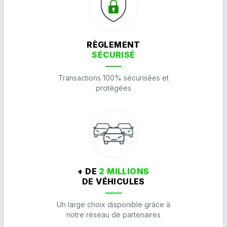
RÈGLEMENT
SÉCURISÉ
Transactions 100% sécurisées et
protégées
+ DE
2 MILLIONS
DE VÉHICULES
Un large choix disponible grâce à
notre réseau de partenaires