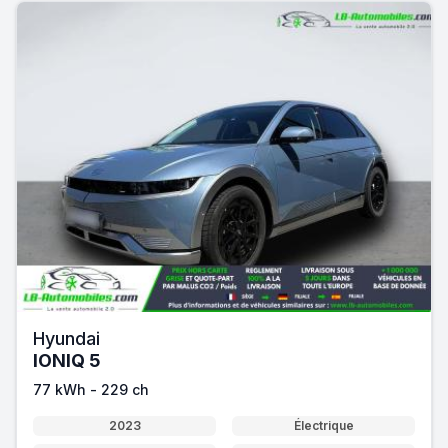
Hyundai
IONIQ 5
77 kWh - 229 ch
2023
Électrique