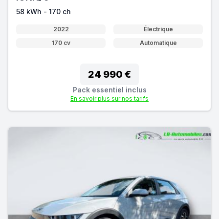
58 kWh - 170 ch
2022
Électrique
170 cv
Automatique
24 990 €
Pack essentiel inclus
En savoir plus sur nos tarifs