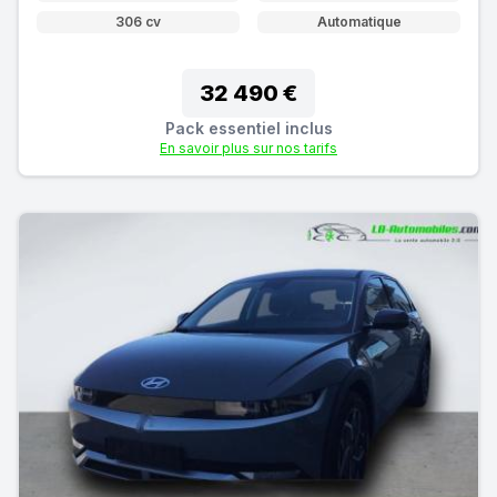
306 cv
Automatique
32 490 €
Pack essentiel inclus
En savoir plus sur nos tarifs