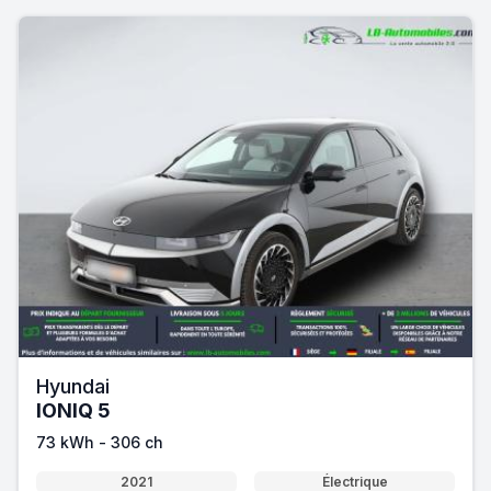
Hyundai
IONIQ 5
73 kWh - 306 ch
2021
Électrique