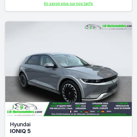
En savoir plus sur nos tarifs
Hyundai
IONIQ 5