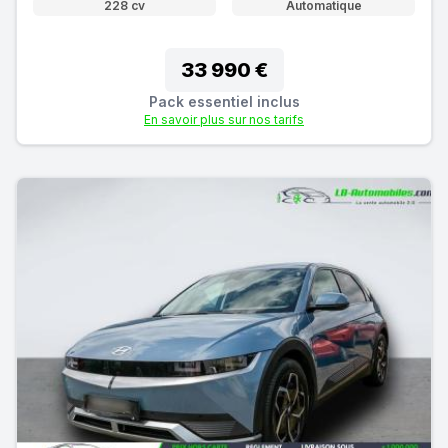
228 cv
Automatique
33 990 €
Pack essentiel inclus
En savoir plus sur nos tarifs