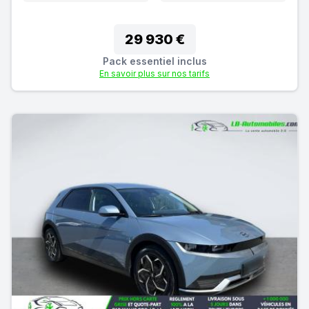
29 930 €
Pack essentiel inclus
En savoir plus sur nos tarifs