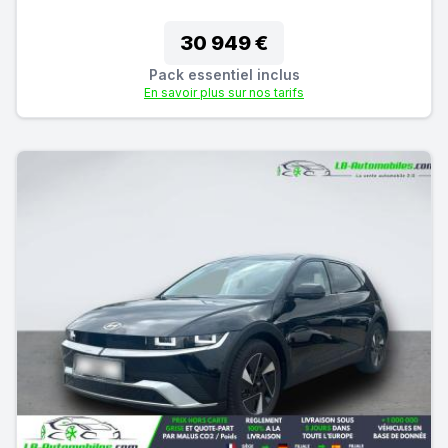
30 949 €
Pack essentiel inclus
En savoir plus sur nos tarifs