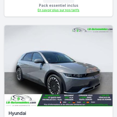
Pack essentiel inclus
En savoir plus sur nos tarifs
Hyundai