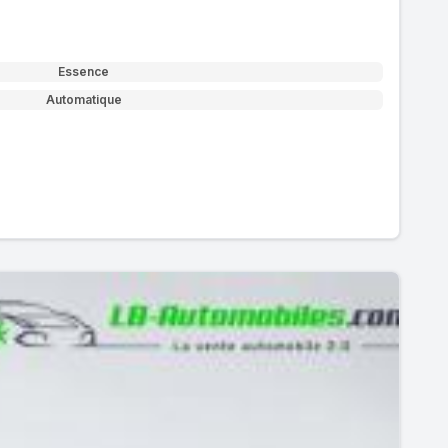
Essence
Automatique