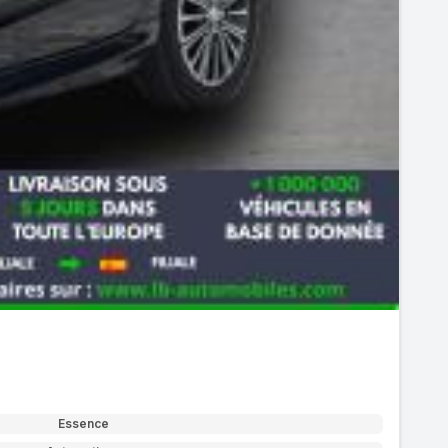
Essence