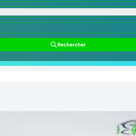
Rechercher