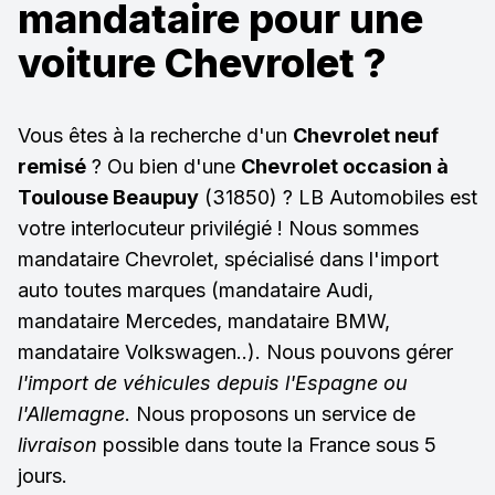
mandataire pour une
voiture Chevrolet ?
Vous êtes à la recherche d'un
Chevrolet neuf
remisé
? Ou bien d'une
Chevrolet occasion à
Toulouse Beaupuy
(31850) ? LB Automobiles est
votre interlocuteur privilégié ! Nous sommes
mandataire Chevrolet, spécialisé dans l'import
auto toutes marques (mandataire Audi,
mandataire Mercedes, mandataire BMW,
mandataire Volkswagen..). Nous pouvons gérer
l'import de véhicules depuis l'Espagne ou
l'Allemagne
. Nous proposons un service de
livraison
possible dans toute la France sous 5
jours.