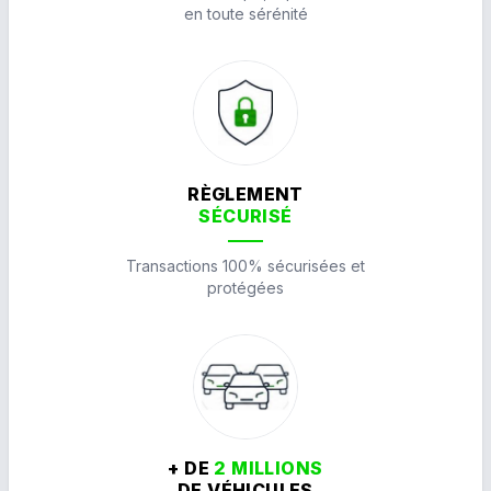
en toute sérénité
RÈGLEMENT
SÉCURISÉ
Transactions 100% sécurisées et
protégées
+ DE
2 MILLIONS
DE VÉHICULES