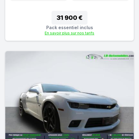
31 900 €
Pack essentiel inclus
En savoir plus sur nos tarifs