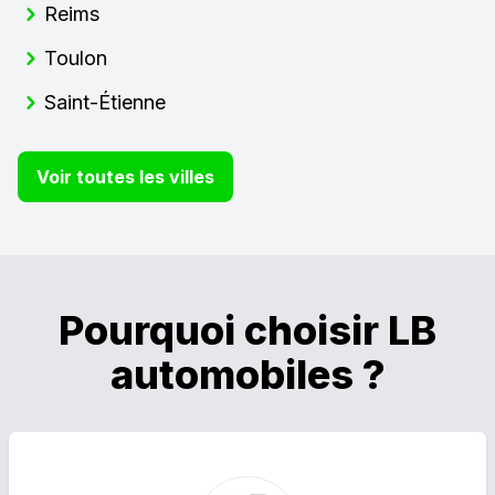
Reims
Toulon
Saint-Étienne
Voir toutes les villes
Pourquoi choisir LB
automobiles ?