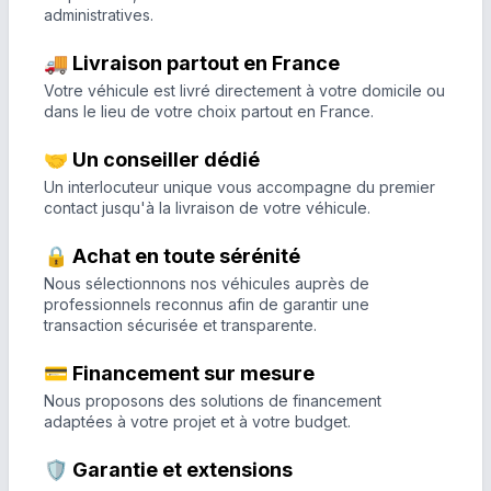
administratives.
🚚 Livraison partout en France
Votre véhicule est livré directement à votre domicile ou
dans le lieu de votre choix partout en France.
🤝 Un conseiller dédié
Un interlocuteur unique vous accompagne du premier
contact jusqu'à la livraison de votre véhicule.
🔒 Achat en toute sérénité
Nous sélectionnons nos véhicules auprès de
professionnels reconnus afin de garantir une
transaction sécurisée et transparente.
💳 Financement sur mesure
Nous proposons des solutions de financement
adaptées à votre projet et à votre budget.
🛡️ Garantie et extensions