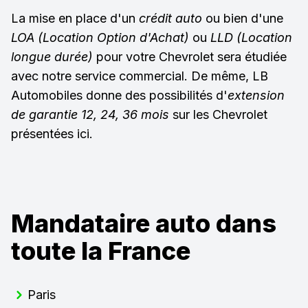
La mise en place d'un
crédit auto
ou bien d'une
LOA (Location Option d'Achat)
ou
LLD (Location
longue durée)
pour votre Chevrolet sera étudiée
avec notre service commercial. De même, LB
Automobiles donne des possibilités d'
extension
de garantie 12, 24, 36 mois
sur les Chevrolet
présentées ici.
Mandataire auto dans
toute la France
Paris