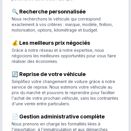
🔍 Recherche personnalisée
Nous recherchons le véhicule qui correspond
exactement à vos critères : marque, modèle, finition,
motorisation, options, kilométrage et budget.
💰 Les meilleurs prix négociés
Grâce à notre réseau et à notre expertise, nous
négocions les meilleures opportunités pour vous faire
réaliser des économies.
🔄 Reprise de votre véhicule
Simplifiez votre changement de voiture grâce à notre
service de reprise. Nous estimons votre véhicule au
prix du marché et pouvons le reprendre pour faciliter
l'achat de votre prochain véhicule, sans les contraintes
d'une vente entre particuliers.
📄 Gestion administrative complète
Nous prenons en charge les formalités liées à
l'importation, à l'immatriculation et aux démarches