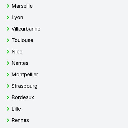
Marseille
Lyon
Villeurbanne
Toulouse
Nice
Nantes
Montpellier
Strasbourg
Bordeaux
Lille
Rennes