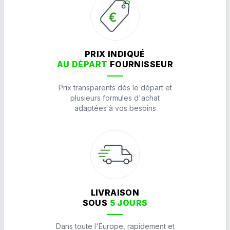
PRIX INDIQUÉ
AU DÉPART
FOURNISSEUR
Prix transparents dès le départ et
plusieurs formules d'achat
adaptées à vos besoins
LIVRAISON
SOUS
5 JOURS
Dans toute l'Europe, rapidement et