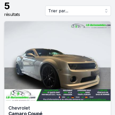
5
Trier par...
résultats
Chevrolet
Camaro Coupé