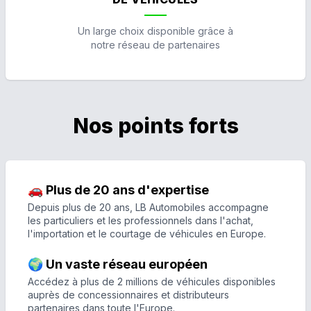
Un large choix disponible grâce à
notre réseau de partenaires
Nos points forts
🚗 Plus de 20 ans d'expertise
Depuis plus de 20 ans, LB Automobiles accompagne
les particuliers et les professionnels dans l'achat,
l'importation et le courtage de véhicules en Europe.
🌍 Un vaste réseau européen
Accédez à plus de 2 millions de véhicules disponibles
auprès de concessionnaires et distributeurs
partenaires dans toute l'Europe.