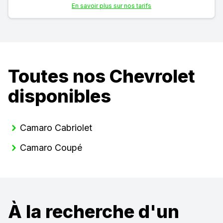
En savoir plus sur nos tarifs
Toutes nos Chevrolet
disponibles
Camaro Cabriolet
Camaro Coupé
À la recherche d'un