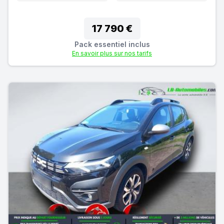
17 790 €
Pack essentiel inclus
En savoir plus sur nos tarifs