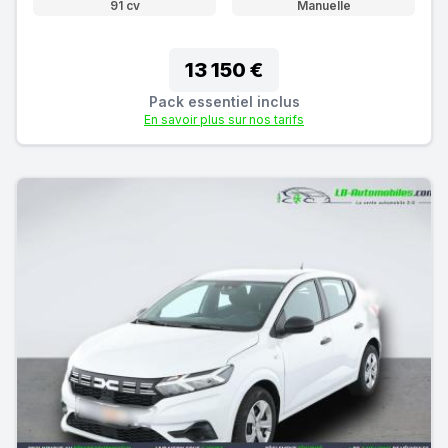
91 cv
Manuelle
13 150 €
Pack essentiel inclus
En savoir plus sur nos tarifs