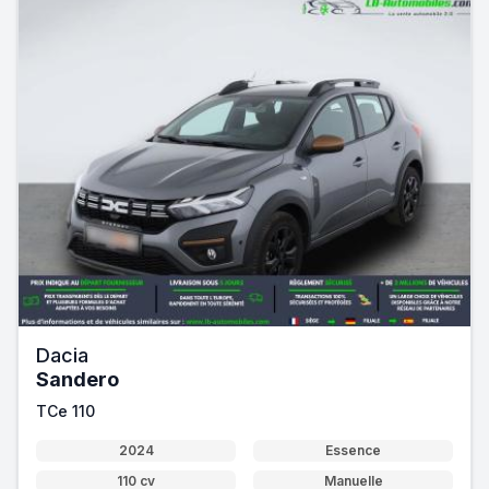
Dacia
Sandero
TCe 110
2024
Essence
110 cv
Manuelle