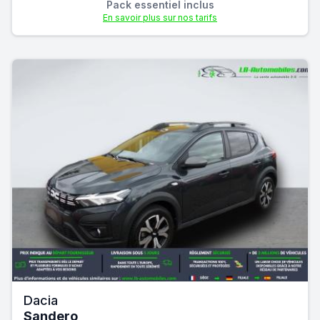
Pack essentiel inclus
En savoir plus sur nos tarifs
Dacia
Sandero