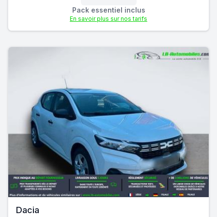
Pack essentiel inclus
En savoir plus sur nos tarifs
Dacia