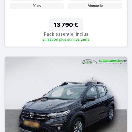
91 cv
Manuelle
13 790 €
Pack essentiel inclus
En savoir plus sur nos tarifs