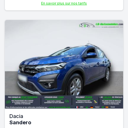
En savoir plus sur nos tarifs
Dacia
Sandero