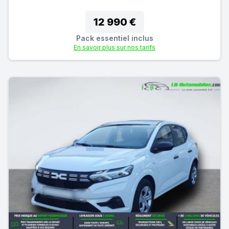
12 990 €
Pack essentiel inclus
En savoir plus sur nos tarifs