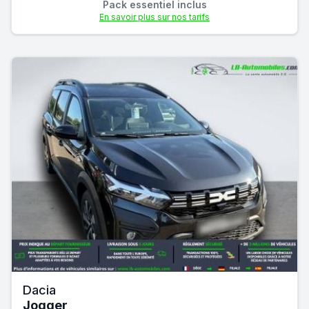
Pack essentiel inclus
En savoir plus sur nos tarifs
Dacia
Jogger