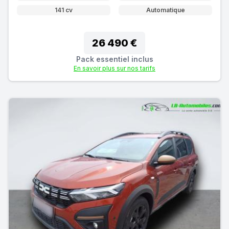
141 cv
Automatique
26 490 €
Pack essentiel inclus
En savoir plus sur nos tarifs