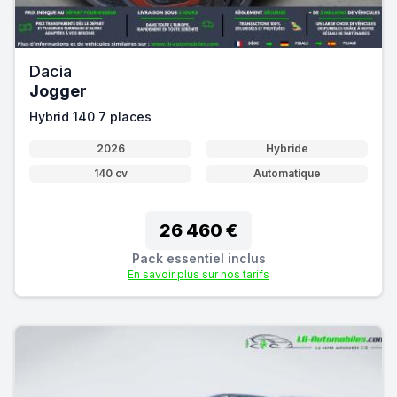
Dacia
Jogger
Hybrid 140 7 places
2026
Hybride
140 cv
Automatique
26 460 €
Pack essentiel inclus
En savoir plus sur nos tarifs