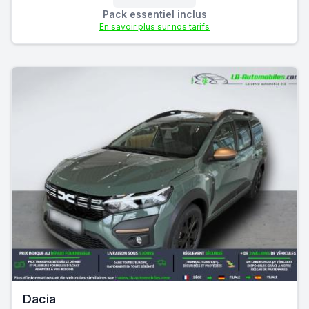
Pack essentiel inclus
En savoir plus sur nos tarifs
Dacia