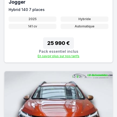
Jogger
Hybrid 140 7 places
2025
Hybride
141 cv
Automatique
25 990 €
Pack essentiel inclus
En savoir plus sur nos tarifs