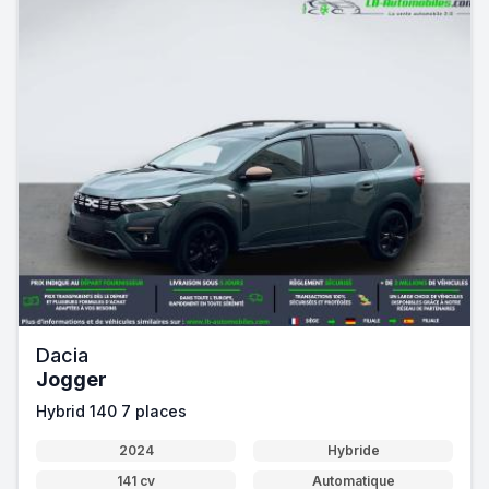
Dacia
Jogger
Hybrid 140 7 places
2024
Hybride
141 cv
Automatique