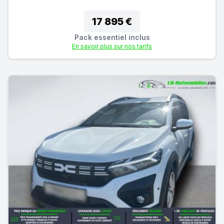
17 895 €
Pack essentiel inclus
En savoir plus sur nos tarifs