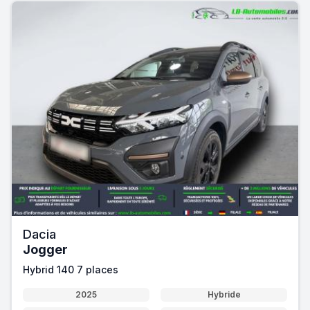
Dacia
Jogger
Hybrid 140 7 places
2025
Hybride