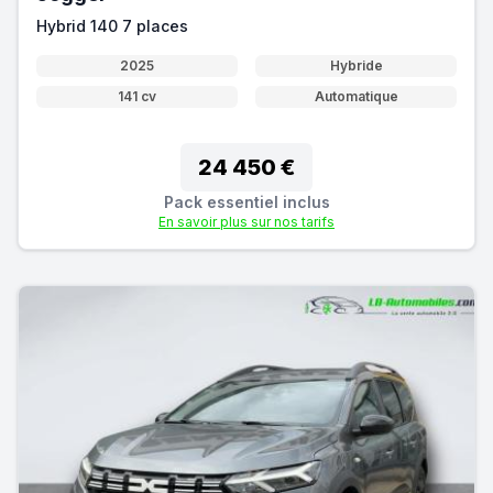
Hybrid 140 7 places
2025
Hybride
141 cv
Automatique
24 450 €
Pack essentiel inclus
En savoir plus sur nos tarifs