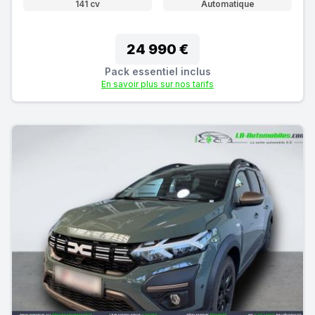
141 cv
Automatique
24 990 €
Pack essentiel inclus
En savoir plus sur nos tarifs