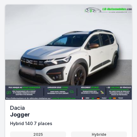
Dacia
Jogger
Hybrid 140 7 places
2025
Hybride