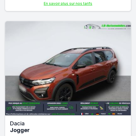
En savoir plus sur nos tarifs
Dacia
Jogger