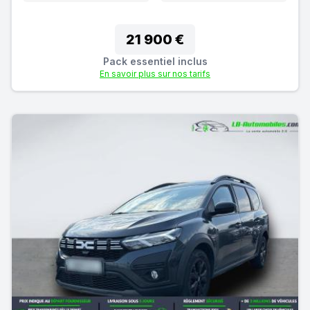
21 900 €
Pack essentiel inclus
En savoir plus sur nos tarifs