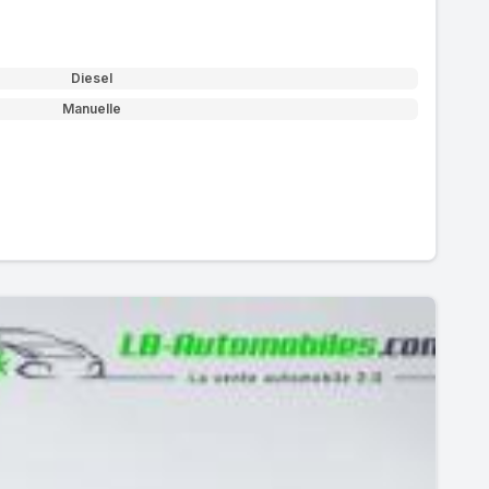
Diesel
Manuelle