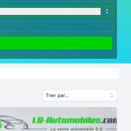
Trier par...