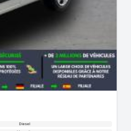
Diesel