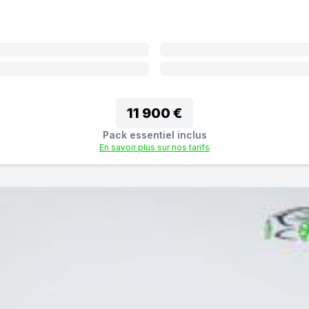
11 900 €
Pack essentiel inclus
En savoir plus sur nos tarifs