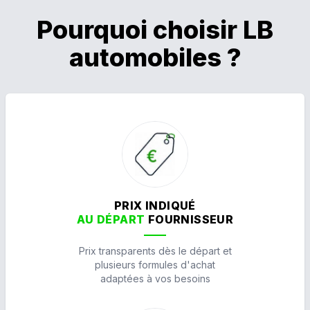
Pourquoi choisir LB
automobiles ?
PRIX INDIQUÉ
AU DÉPART
FOURNISSEUR
Prix transparents dès le départ et
plusieurs formules d'achat
adaptées à vos besoins