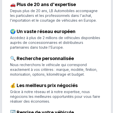
🚗 Plus de 20 ans d'expertise
Depuis plus de 20 ans, LB Automobiles accompagne
les particuliers et les professionnels dans l'achat,
l'importation et le courtage de véhicules en Europe.
🌍 Un vaste réseau européen
Accédez à plus de 2 millions de véhicules disponibles
auprès de concessionnaires et distributeurs
partenaires dans toute l'Europe.
🔍 Recherche personnalisée
Nous recherchons le véhicule qui correspond
exactement à vos critères : marque, modèle, finition,
motorisation, options, kilométrage et budget.
💰 Les meilleurs prix négociés
Grâce à notre réseau et à notre expertise, nous
négocions les meilleures opportunités pour vous faire
réaliser des économies.
🔄 Reprise de votre véhicule