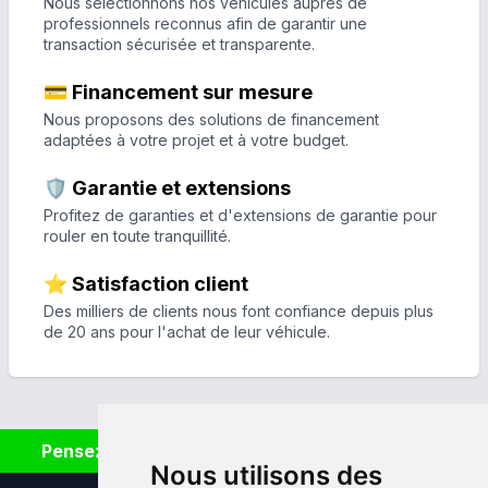
Nous sélectionnons nos véhicules auprès de
professionnels reconnus afin de garantir une
transaction sécurisée et transparente.
💳 Financement sur mesure
Nous proposons des solutions de financement
adaptées à votre projet et à votre budget.
🛡️ Garantie et extensions
Profitez de garanties et d'extensions de garantie pour
rouler en toute tranquillité.
⭐ Satisfaction client
Des milliers de clients nous font confiance depuis plus
de 20 ans pour l'achat de leur véhicule.
Pensez à covoiturer #SeDéplacerMoinsPolluer
Nous utilisons des