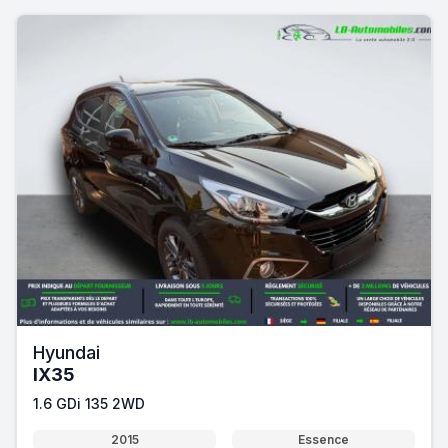
Hyundai
IX35
1.6 GDi 135 2WD
2015
Essence