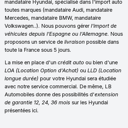
mandataire Hyundai, spécialisé dans l'import auto
toutes marques (mandataire Audi, mandataire
Mercedes, mandataire BMW, mandataire
Volkswagen..). Nous pouvons gérer
l'import de
véhicules depuis l'Espagne ou l'Allemagne
. Nous
proposons un service de
livraison
possible dans
toute la France sous 5 jours.
La mise en place d'un
crédit auto
ou bien d'une
LOA (Location Option d'Achat)
ou
LLD (Location
longue durée)
pour votre Hyundai sera étudiée
avec notre service commercial. De même, LB
Automobiles donne des possibilités d'
extension
de garantie 12, 24, 36 mois
sur les Hyundai
présentées ici.