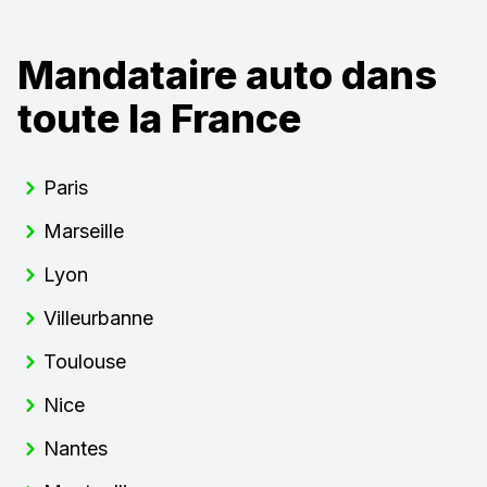
Mandataire auto dans
toute la France
Paris
Marseille
Lyon
Villeurbanne
Toulouse
Nice
Nantes