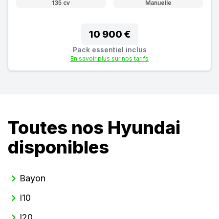
135 cv
Manuelle
10 900 €
Pack essentiel inclus
En savoir plus sur nos tarifs
Toutes nos Hyundai
disponibles
Bayon
I10
I20