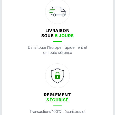
LIVRAISON
SOUS
5 JOURS
Dans toute l'Europe, rapidement et
en toute sérénité
RÈGLEMENT
SÉCURISÉ
Transactions 100% sécurisées et