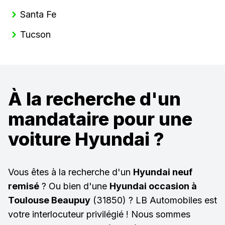
Santa Fe
Tucson
À la recherche d'un
mandataire pour une
voiture Hyundai ?
Vous êtes à la recherche d'un
Hyundai neuf
remisé
? Ou bien d'une
Hyundai occasion à
Toulouse Beaupuy
(31850) ? LB Automobiles est
votre interlocuteur privilégié ! Nous sommes