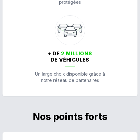
protégées
+ DE
2 MILLIONS
DE VÉHICULES
Un large choix disponible grâce à
notre réseau de partenaires
Nos points forts