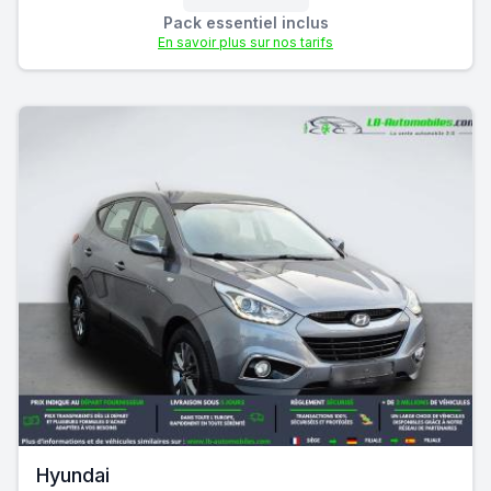
Pack essentiel inclus
En savoir plus sur nos tarifs
Hyundai