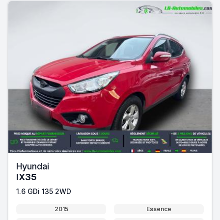
Hyundai
IX35
1.6 GDi 135 2WD
2015
Essence