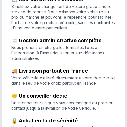
Simplifiez votre changement de voiture grâce à notre
service de reprise. Nous estimons votre véhicule au
prix du marché et pouvons le reprendre pour faciliter
l'achat de votre prochain véhicule, sans les contraintes
d'une vente entre particuliers.
📄 Gestion administrative complète
Nous prenons en charge les formalités liées à
l'importation, à l'immatriculation et aux démarches
administratives.
🚚 Livraison partout en France
Votre véhicule est livré directement à votre domicile ou
dans le lieu de votre choix partout en France.
🤝 Un conseiller dédié
Un interlocuteur unique vous accompagne du premier
contact jusqu'à la livraison de votre véhicule.
🔒 Achat en toute sérénité