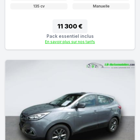
135 cv
Manuelle
11 300 €
Pack essentiel inclus
En savoir plus sur nos tarifs