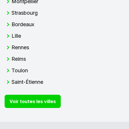
Montpellier
Strasbourg
Bordeaux
Lille
Rennes
Reims
Toulon
Saint-Étienne
Voir toutes les villes