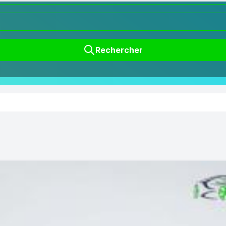
Rechercher