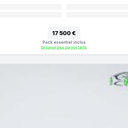
17 500 €
Pack essentiel inclus
En savoir plus sur nos tarifs