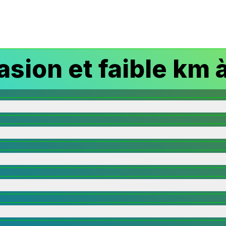
sion et faible km 