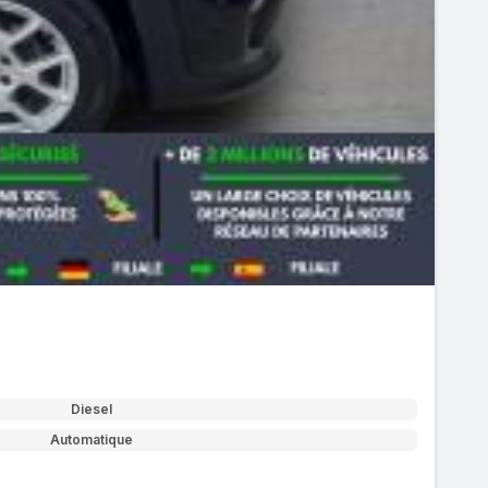
Diesel
Automatique