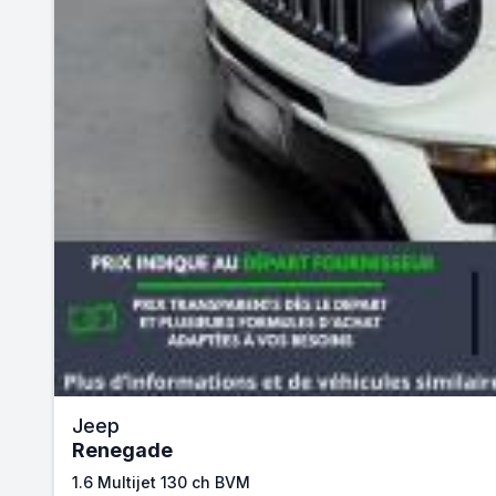
Jeep
Renegade
1.6 Multijet 130 ch BVM