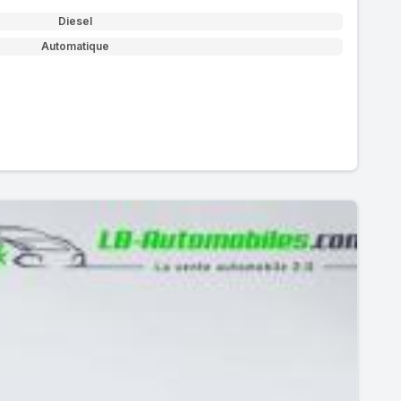
Diesel
Automatique