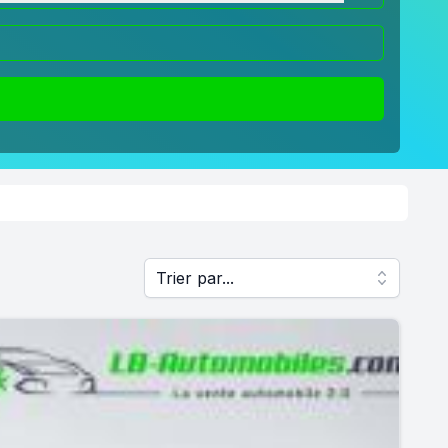
Trier par...