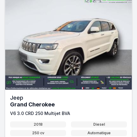
Jeep
Grand Cherokee
V6 3.0 CRD 250 Multijet BVA
2018
Diesel
250 cv
Automatique