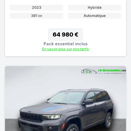
2023
Hybride
381 cv
Automatique
64 980 €
Pack essentiel inclus
En savoir plus sur nos tarifs