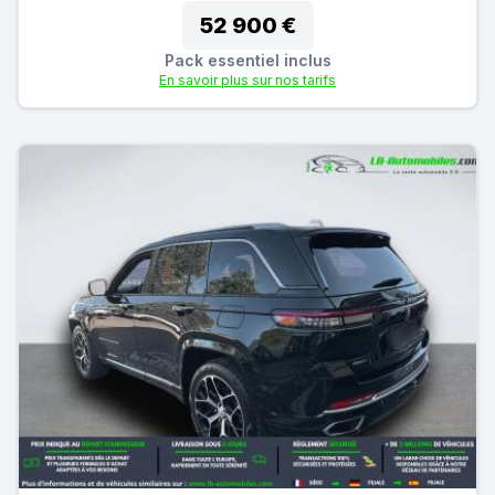
52 900 €
Pack essentiel inclus
En savoir plus sur nos tarifs