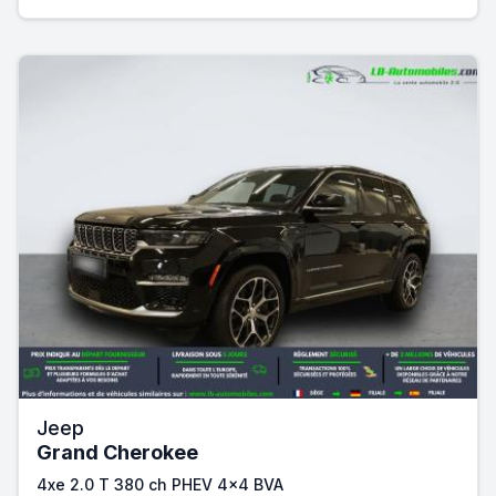
Jeep
Grand Cherokee
4xe 2.0 T 380 ch PHEV 4x4 BVA