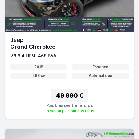
Jeep
Grand Cherokee
V8 6.4 HEMI 468 BVA
2018
Essence
468 cv
Automatique
49 990 €
Pack essentiel inclus
En savoir plus sur nos tarifs