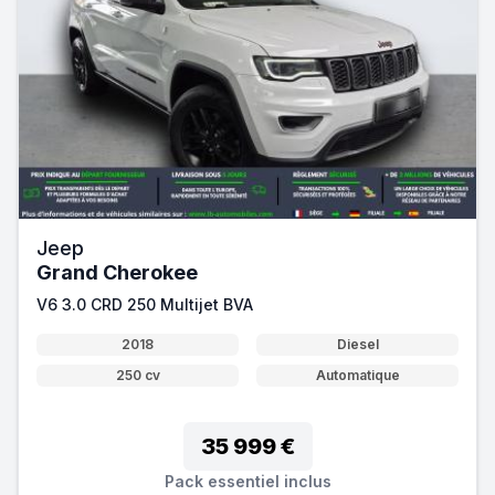
Jeep
Grand Cherokee
V6 3.0 CRD 250 Multijet BVA
2018
Diesel
250 cv
Automatique
35 999 €
Pack essentiel inclus