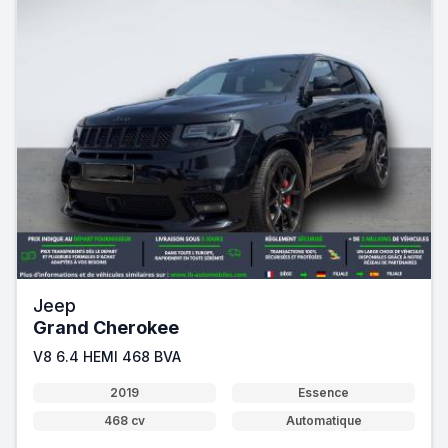
Jeep
Grand Cherokee
V8 6.4 HEMI 468 BVA
2019
Essence
468 cv
Automatique