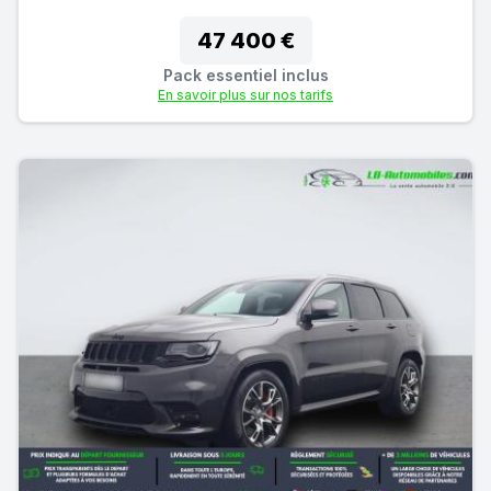
47 400 €
Pack essentiel inclus
En savoir plus sur nos tarifs