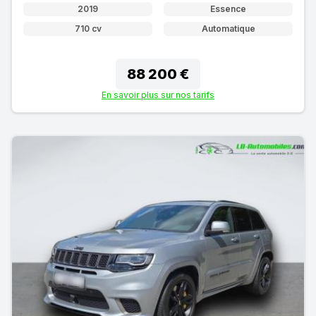
2019
Essence
710 cv
Automatique
88 200 €
En savoir plus sur nos tarifs