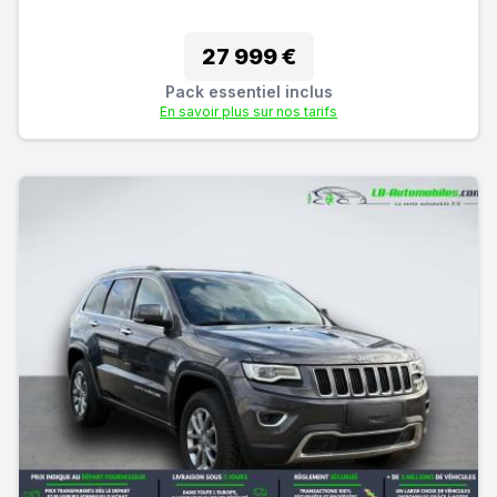
27 999 €
Pack essentiel inclus
En savoir plus sur nos tarifs