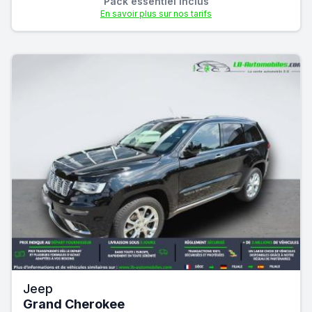
Pack essentiel inclus
En savoir plus sur nos tarifs
Jeep
Grand Cherokee