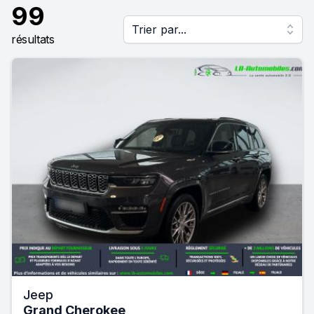
99
Trier par...
résultats
Jeep
Grand Cherokee