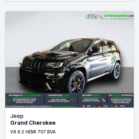
Jeep
Grand Cherokee
V8 6.2 HEMI 707 BVA