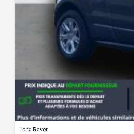
Land Rover