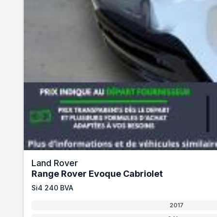
Land Rover
Range Rover Evoque Cabriolet
Si4 240 BVA
2017