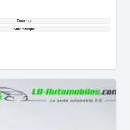
Essence
Automatique