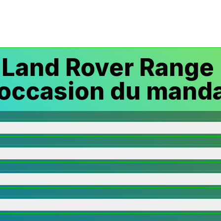
Land Rover Range
 occasion du manda