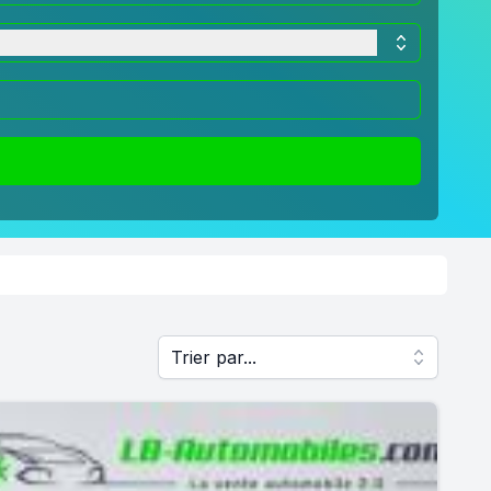
Trier par...