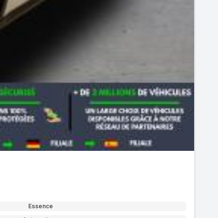
Essence