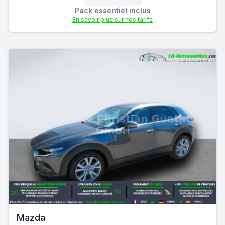
Pack essentiel inclus
En savoir plus sur nos tarifs
Mazda