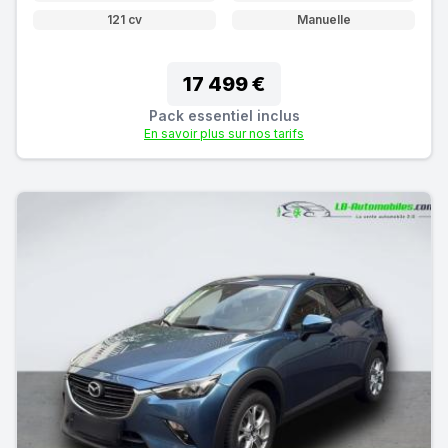
121 cv
Manuelle
17 499 €
Pack essentiel inclus
En savoir plus sur nos tarifs