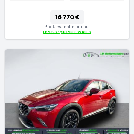
16 770 €
Pack essentiel inclus
En savoir plus sur nos tarifs