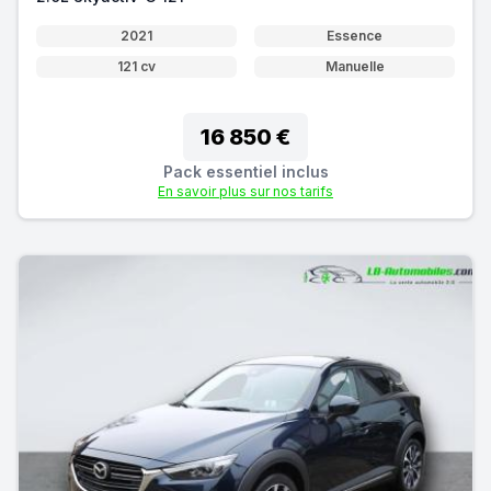
2021
Essence
121 cv
Manuelle
16 850 €
Pack essentiel inclus
En savoir plus sur nos tarifs