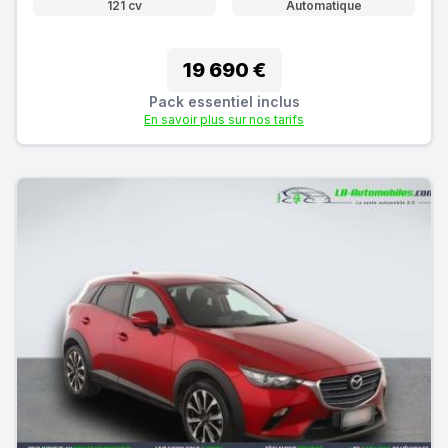
121 cv
Automatique
19 690 €
Pack essentiel inclus
En savoir plus sur nos tarifs