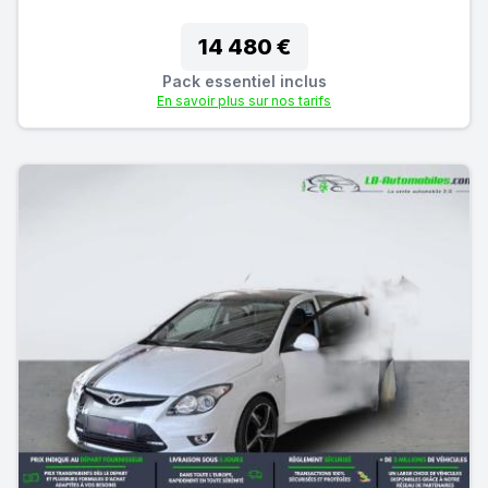
14 480 €
Pack essentiel inclus
En savoir plus sur nos tarifs