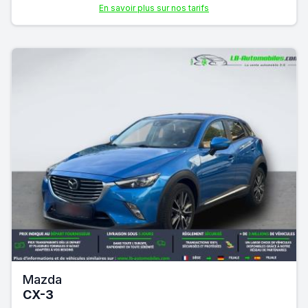
En savoir plus sur nos tarifs
Mazda
CX-3