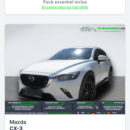
Pack essentiel inclus
En savoir plus sur nos tarifs
Mazda
CX-3