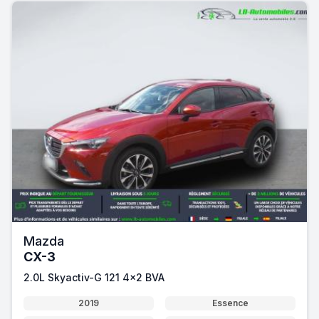
Mazda
CX-3
2.0L Skyactiv-G 121 4x2 BVA
2019
Essence