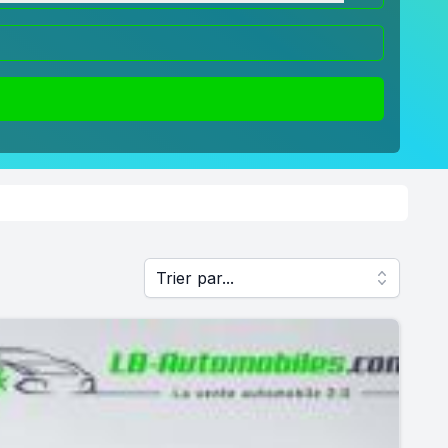
Trier par...