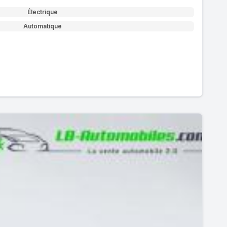
Électrique
Automatique