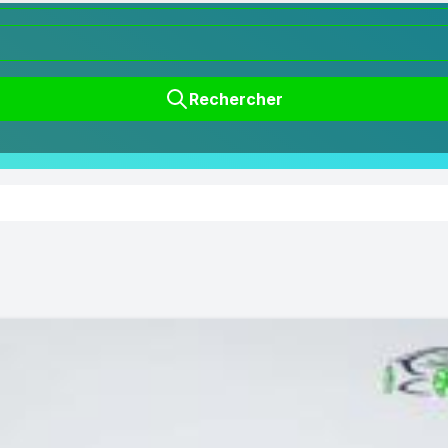
Rechercher