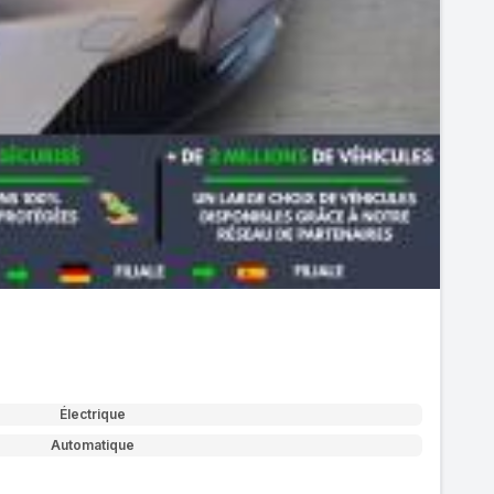
Électrique
Automatique