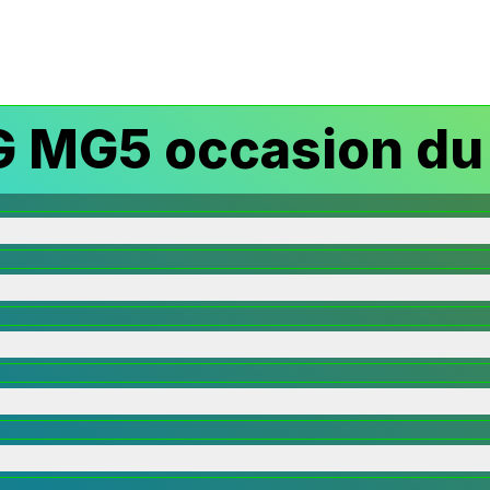
 MG5 occasion du 