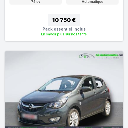
75 cv
Automatique
10 750 €
Pack essentiel inclus
En savoir plus sur nos tarifs