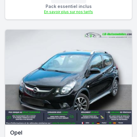
Pack essentiel inclus
En savoir plus sur nos tarifs
Opel