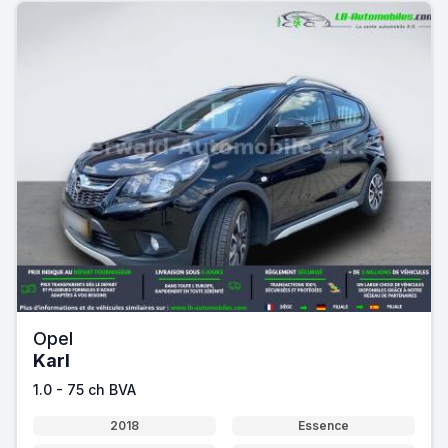
Opel
Karl
1.0 - 75 ch BVA
2018
Essence