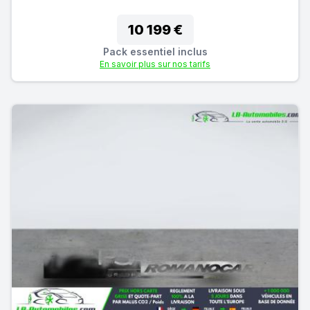
10 199 €
Pack essentiel inclus
En savoir plus sur nos tarifs