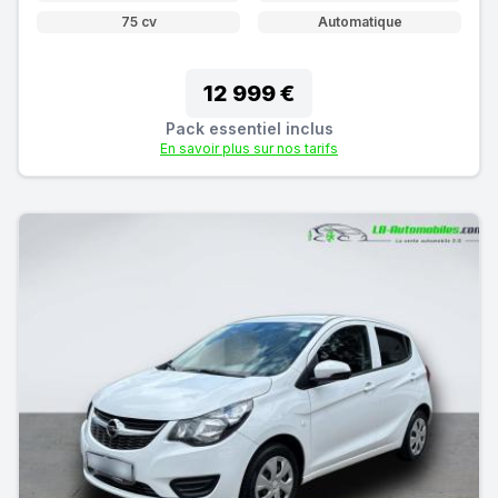
75 cv
Automatique
12 999 €
Pack essentiel inclus
En savoir plus sur nos tarifs