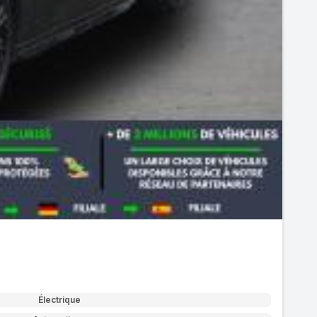
Électrique