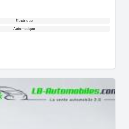
Électrique
Automatique