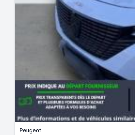
Peugeot