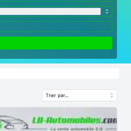
Trier par...