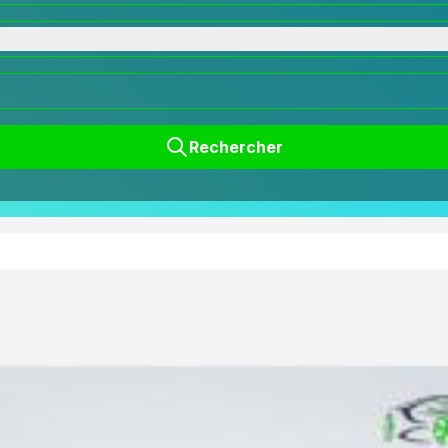
Rechercher