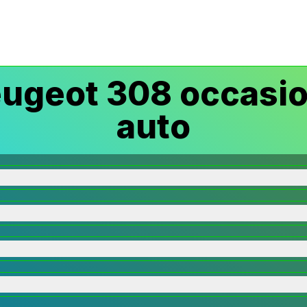
ugeot 308 occasio
auto