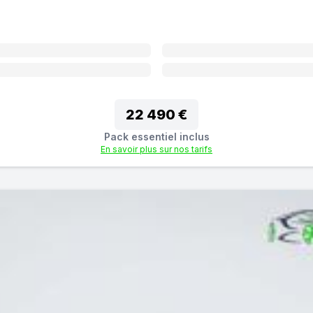
22 490 €
Pack essentiel inclus
En savoir plus sur nos tarifs