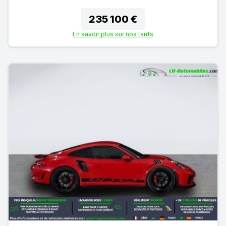
235 100 €
En savoir plus sur nos tarifs