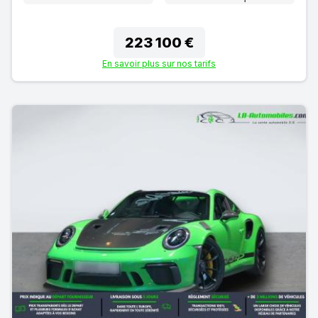
223 100 €
En savoir plus sur nos tarifs