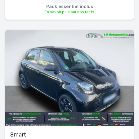
Pack essentiel inclus
En savoir plus sur nos tarifs
Smart