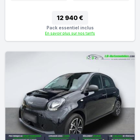
12 940 €
Pack essentiel inclus
En savoir plus sur nos tarifs