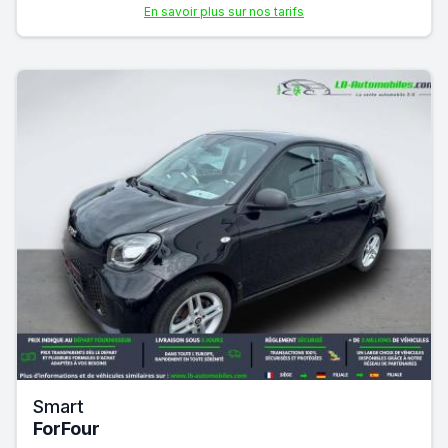
En savoir plus sur nos tarifs
Smart
ForFour