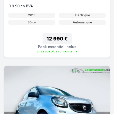
0.9 90 ch BVA
2019
Électrique
90 cv
Automatique
12 990 €
Pack essentiel inclus
En savoir plus sur nos tarifs