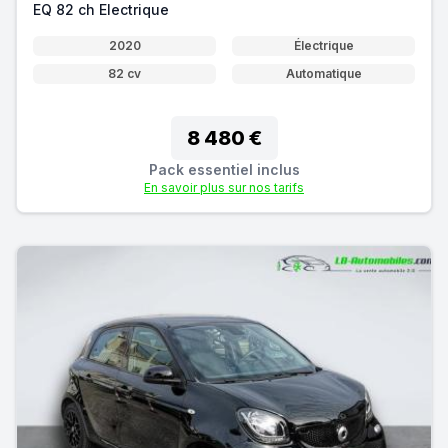
EQ 82 ch Electrique
2020
Électrique
82 cv
Automatique
8 480 €
Pack essentiel inclus
En savoir plus sur nos tarifs