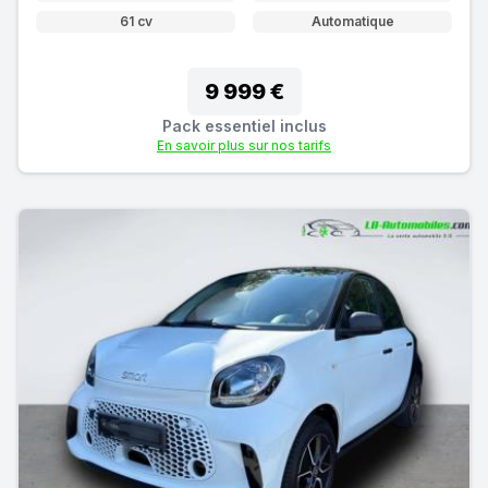
61 cv
Automatique
9 999 €
Pack essentiel inclus
En savoir plus sur nos tarifs