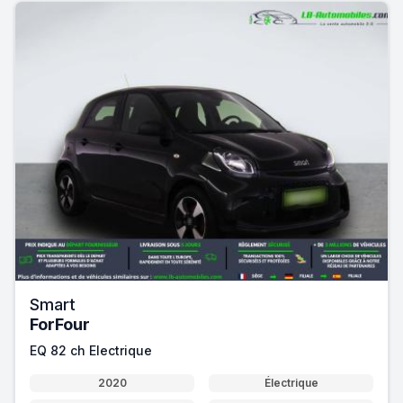
Smart
ForFour
EQ 82 ch Electrique
2020
Électrique