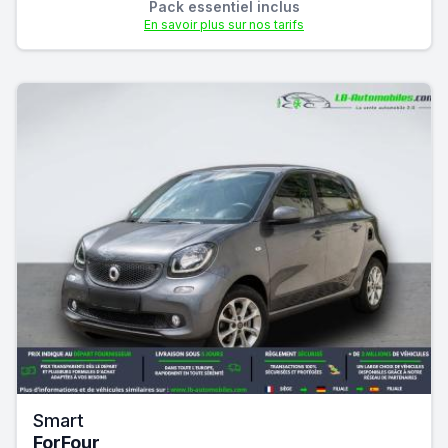
Pack essentiel inclus
En savoir plus sur nos tarifs
Smart
ForFour