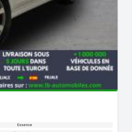
Essence