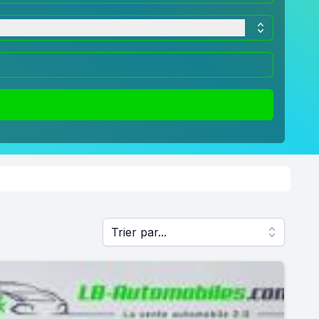
Trier par...