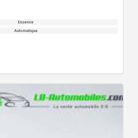
Essence
Automatique