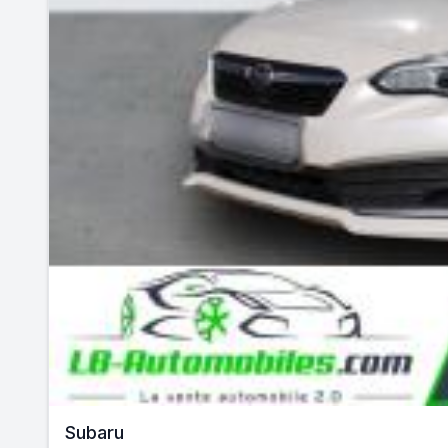
Subaru