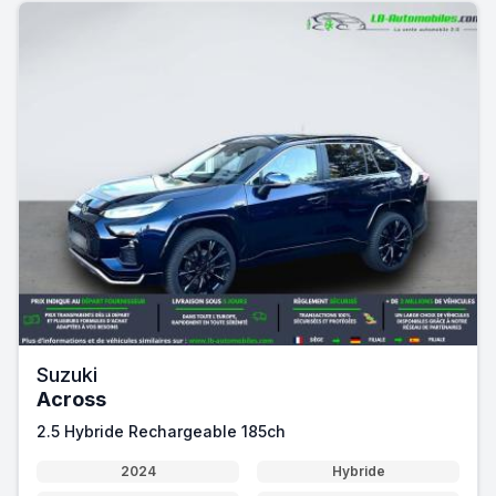
Suzuki
Across
2.5 Hybride Rechargeable 185ch
2024
Hybride