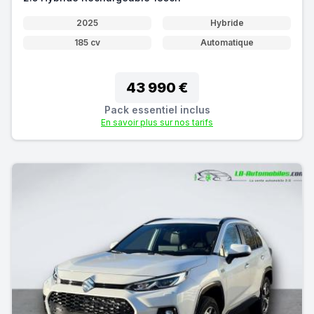
2025
Hybride
185 cv
Automatique
43 990 €
Pack essentiel inclus
En savoir plus sur nos tarifs