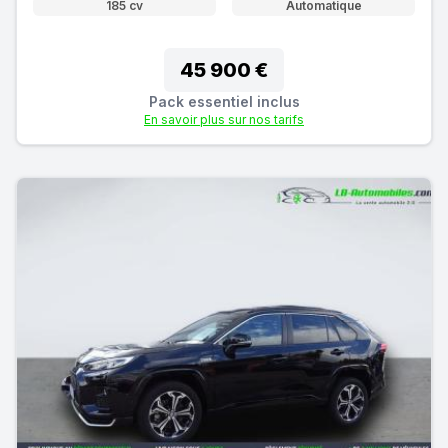
185 cv
Automatique
45 900 €
Pack essentiel inclus
En savoir plus sur nos tarifs