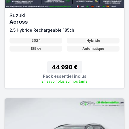
Suzuki
Across
2.5 Hybride Rechargeable 185ch
2024
Hybride
185 cv
Automatique
44 990 €
Pack essentiel inclus
En savoir plus sur nos tarifs