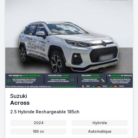
Suzuki
Across
2.5 Hybride Rechargeable 185ch
2024
Hybride
185 cv
Automatique