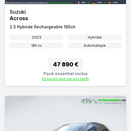
Suzuki
Across
2.5 Hybride Rechargeable 185ch
2023
Hybride
185 cv
Automatique
47 890 €
Pack essentiel inclus
En savoir plus sur nos tarifs