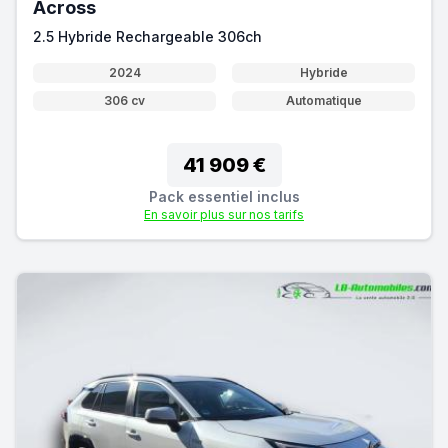
Across
2.5 Hybride Rechargeable 306ch
2024
Hybride
306 cv
Automatique
41 909 €
Pack essentiel inclus
En savoir plus sur nos tarifs