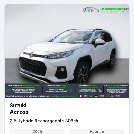
Suzuki
Across
2.5 Hybride Rechargeable 306ch
2025
Hybride