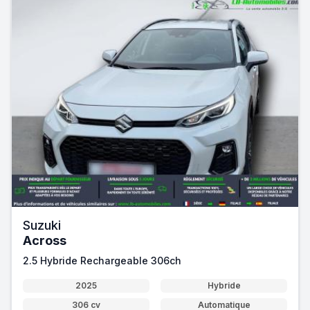
Suzuki
Across
2.5 Hybride Rechargeable 306ch
2025
Hybride
306 cv
Automatique