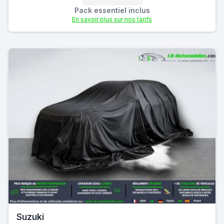
Pack essentiel inclus
En savoir plus sur nos tarifs
Suzuki