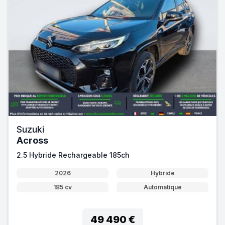
Suzuki
Across
2.5 Hybride Rechargeable 185ch
2026
Hybride
185 cv
Automatique
49 490 €