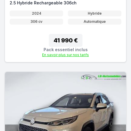
2.5 Hybride Rechargeable 306ch
2024
Hybride
306 cv
Automatique
41 990 €
Pack essentiel inclus
En savoir plus sur nos tarifs