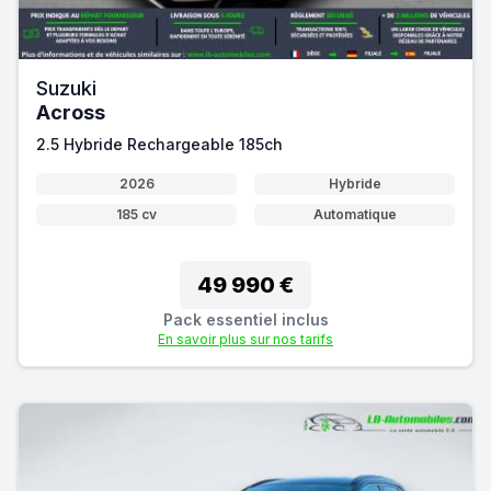
Suzuki
Across
2.5 Hybride Rechargeable 185ch
2026
Hybride
185 cv
Automatique
49 990 €
Pack essentiel inclus
En savoir plus sur nos tarifs