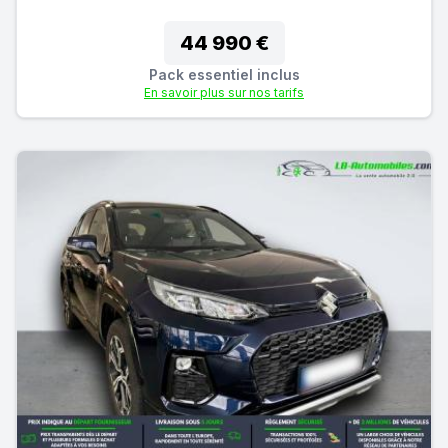
44 990 €
Pack essentiel inclus
En savoir plus sur nos tarifs