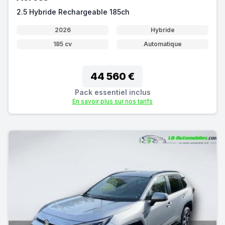
2.5 Hybride Rechargeable 185ch
2026
Hybride
185 cv
Automatique
44 560 €
Pack essentiel inclus
En savoir plus sur nos tarifs