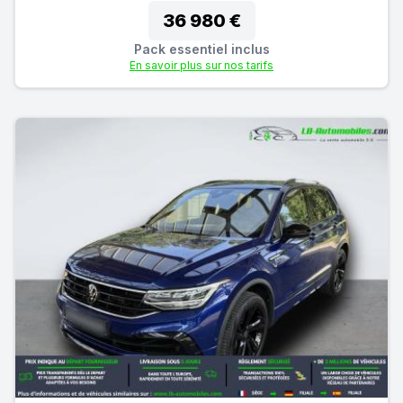
36 980 €
Pack essentiel inclus
En savoir plus sur nos tarifs