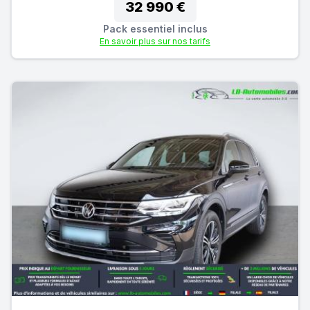
32 990 €
Pack essentiel inclus
En savoir plus sur nos tarifs