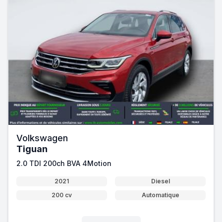
Volkswagen
Tiguan
2.0 TDI 200ch BVA 4Motion
2021
Diesel
200 cv
Automatique