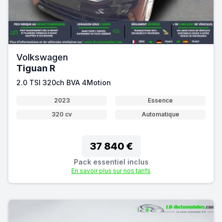
Volkswagen
Tiguan R
2.0 TSI 320ch BVA 4Motion
2023
Essence
320 cv
Automatique
37 840 €
Pack essentiel inclus
En savoir plus sur nos tarifs