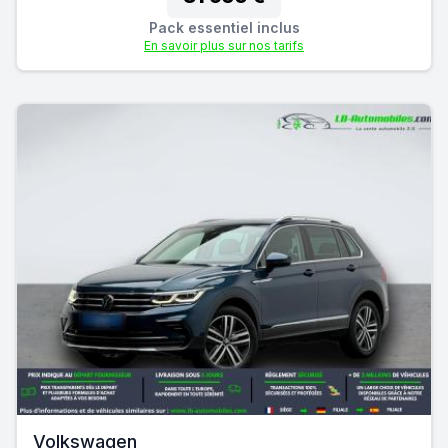
Pack essentiel inclus
En savoir plus sur nos tarifs
Volkswagen