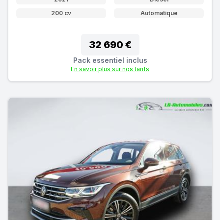
200 cv
Automatique
32 690 €
Pack essentiel inclus
En savoir plus sur nos tarifs