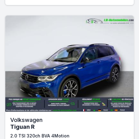
Volkswagen
Tiguan R
2.0 TSI 320ch BVA 4Motion