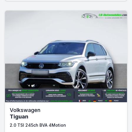
Volkswagen
Tiguan
2.0 TSI 245ch BVA 4Motion