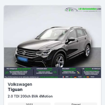
Volkswagen
Tiguan
2.0 TDI 200ch BVA 4Motion
2021
Diesel