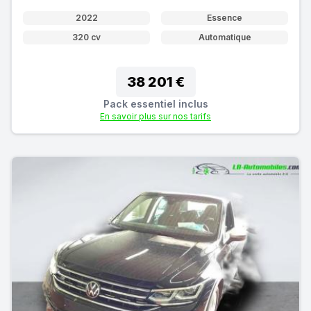
2022
Essence
320 cv
Automatique
38 201 €
Pack essentiel inclus
En savoir plus sur nos tarifs