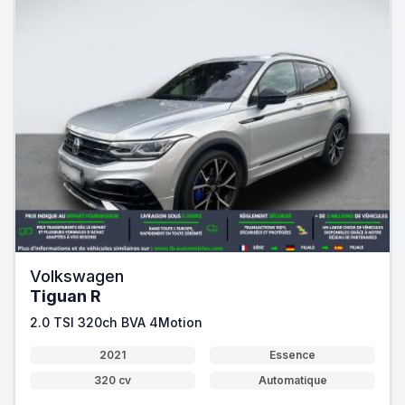
Volkswagen
Tiguan R
2.0 TSI 320ch BVA 4Motion
2021
Essence
320 cv
Automatique