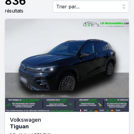
836
Trier par...
résultats
Volkswagen
Tiguan