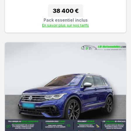
38 400 €
Pack essentiel inclus
En savoir plus sur nos tarifs