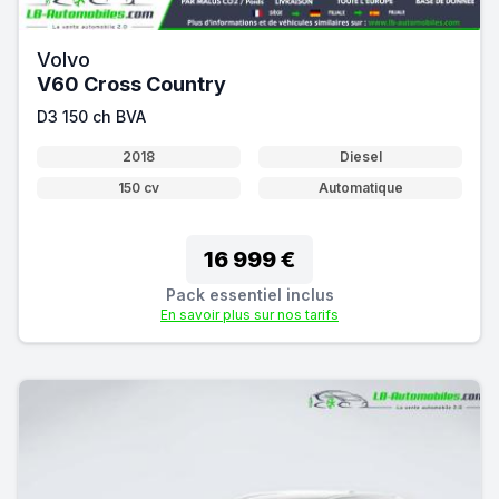
Volvo
V60 Cross Country
D3 150 ch BVA
2018
Diesel
150 cv
Automatique
16 999 €
Pack essentiel inclus
En savoir plus sur nos tarifs