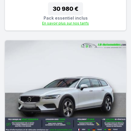
30 980 €
Pack essentiel inclus
En savoir plus sur nos tarifs