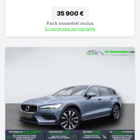
35 900 €
Pack essentiel inclus
En savoir plus sur nos tarifs