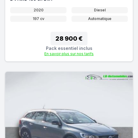
2020
Diesel
197 cv
Automatique
28 900 €
Pack essentiel inclus
En savoir plus sur nos tarifs