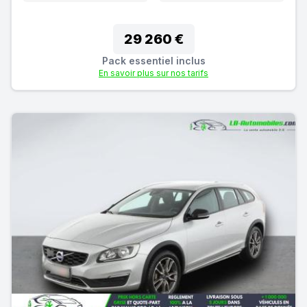
29 260 €
Pack essentiel inclus
En savoir plus sur nos tarifs