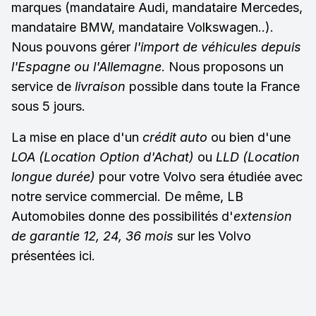
marques (mandataire Audi, mandataire Mercedes,
mandataire BMW, mandataire Volkswagen..).
Nous pouvons gérer
l'import de véhicules depuis
l'Espagne ou l'Allemagne
. Nous proposons un
service de
livraison
possible dans toute la France
sous 5 jours.
La mise en place d'un
crédit auto
ou bien d'une
LOA (Location Option d'Achat)
ou
LLD (Location
longue durée)
pour votre Volvo sera étudiée avec
notre service commercial. De même, LB
Automobiles donne des possibilités d'
extension
de garantie 12, 24, 36 mois
sur les Volvo
présentées ici.