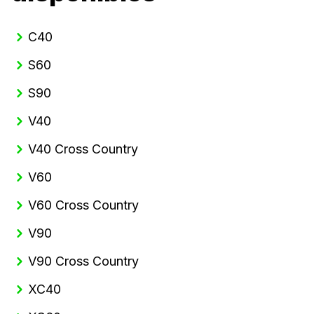
C40
S60
S90
V40
V40 Cross Country
V60
V60 Cross Country
V90
V90 Cross Country
XC40