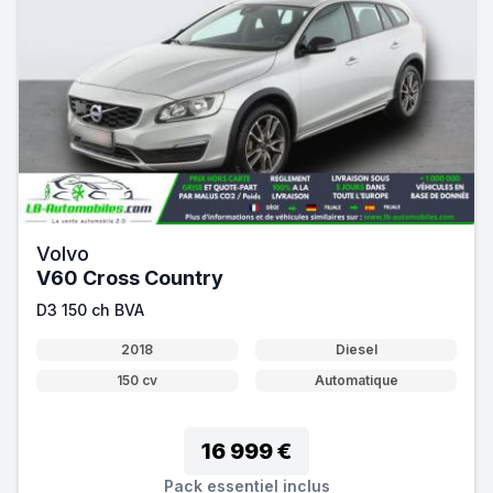
Volvo
V60 Cross Country
D3 150 ch BVA
2018
Diesel
150 cv
Automatique
16 999 €
Pack essentiel inclus