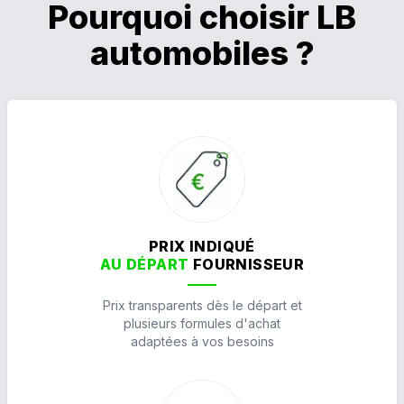
Pourquoi choisir LB
automobiles ?
PRIX INDIQUÉ
AU DÉPART
FOURNISSEUR
Prix transparents dès le départ et
plusieurs formules d'achat
adaptées à vos besoins