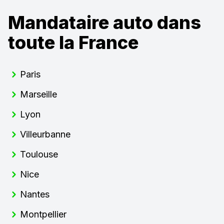
Mandataire auto dans
toute la France
Paris
Marseille
Lyon
Villeurbanne
Toulouse
Nice
Nantes
Montpellier