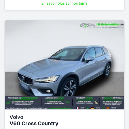
En savoir plus sur nos tarifs
Volvo
V60 Cross Country