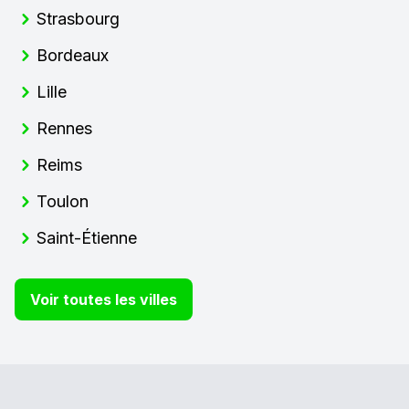
Strasbourg
Bordeaux
Lille
Rennes
Reims
Toulon
Saint-Étienne
Voir toutes les villes