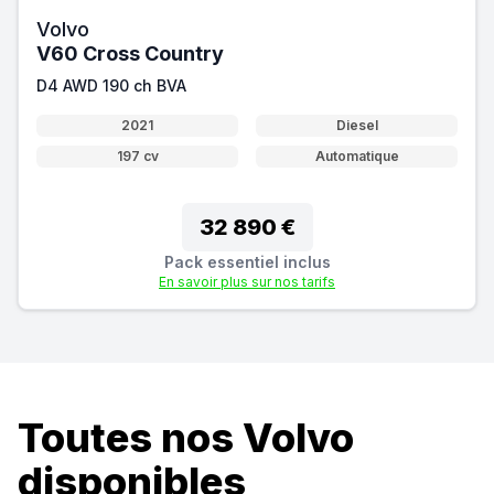
Volvo
V60 Cross Country
D4 AWD 190 ch BVA
2021
Diesel
197 cv
Automatique
32 890 €
Pack essentiel inclus
En savoir plus sur nos tarifs
Toutes nos Volvo
disponibles