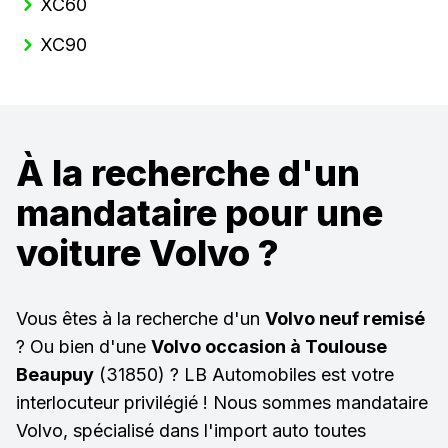
XC60
XC90
À la recherche d'un
mandataire pour une
voiture Volvo ?
Vous êtes à la recherche d'un
Volvo neuf remisé
? Ou bien d'une
Volvo occasion à Toulouse
Beaupuy
(31850) ? LB Automobiles est votre
interlocuteur privilégié ! Nous sommes mandataire
Volvo, spécialisé dans l'import auto toutes