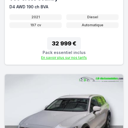
D4 AWD 190 ch BVA
2021
Diesel
197 cv
Automatique
32 999 €
Pack essentiel inclus
En savoir plus sur nos tarifs