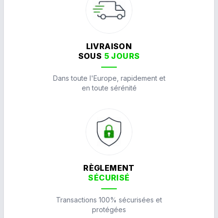
LIVRAISON
SOUS
5 JOURS
Dans toute l'Europe, rapidement et
en toute sérénité
RÈGLEMENT
SÉCURISÉ
Transactions 100% sécurisées et
protégées