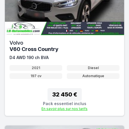
Volvo
V60 Cross Country
D4 AWD 190 ch BVA
2021
Diesel
197 cv
Automatique
32 450 €
Pack essentiel inclus
En savoir plus sur nos tarifs