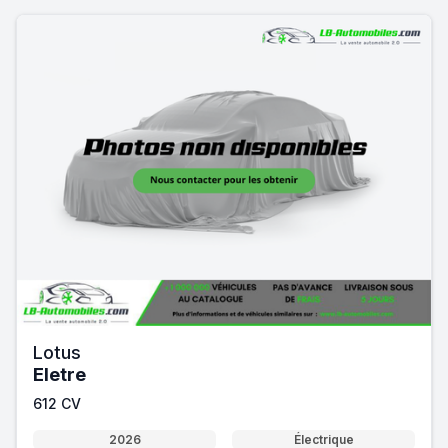
Lotus
Eletre
612 CV
2026
Électrique