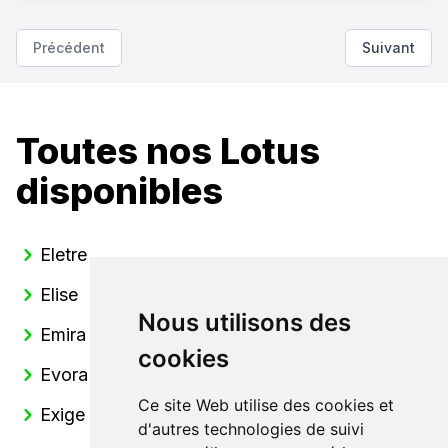
Précédent
Suivant
Toutes nos Lotus
disponibles
Eletre
Elise
Nous utilisons des
Emira
cookies
Evora
Ce site Web utilise des cookies et
Exige
d'autres technologies de suivi