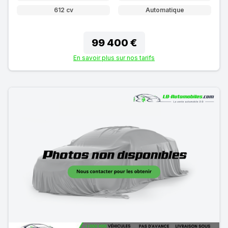
612 cv
Automatique
99 400 €
En savoir plus sur nos tarifs