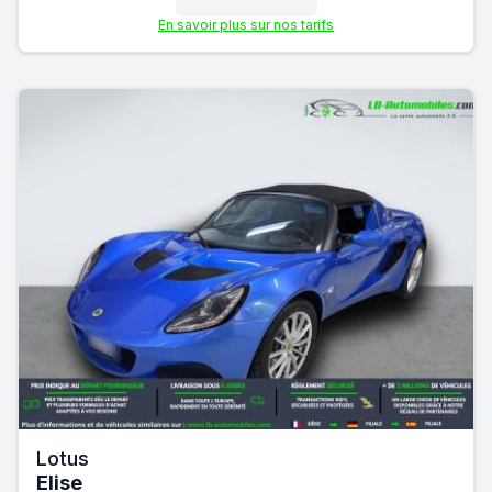
En savoir plus sur nos tarifs
Lotus
Elise