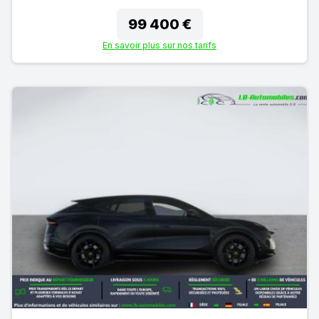
99 400 €
En savoir plus sur nos tarifs