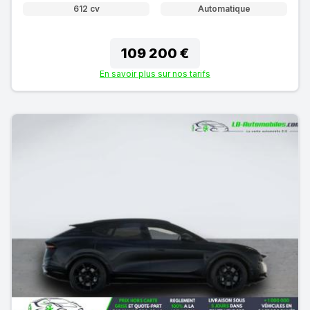
612 cv
Automatique
109 200 €
En savoir plus sur nos tarifs