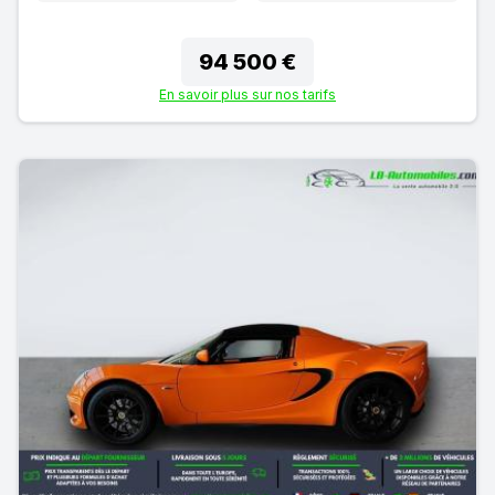
94 500 €
En savoir plus sur nos tarifs