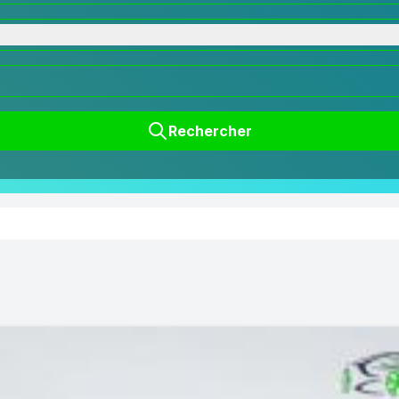
Rechercher