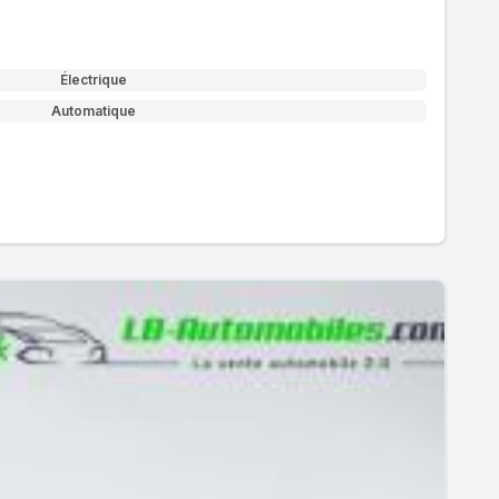
Électrique
Automatique