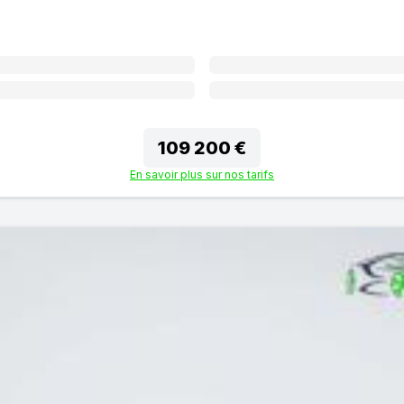
109 200 €
En savoir plus sur nos tarifs