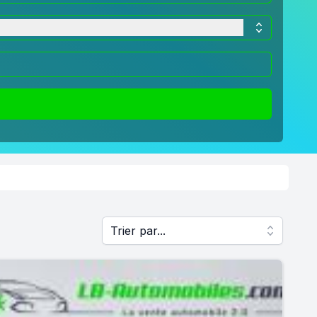
Trier par...