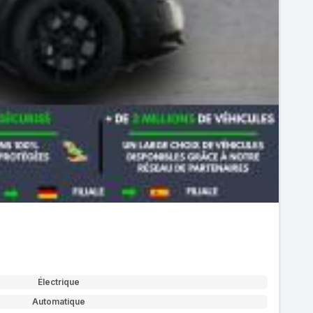
Électrique
Automatique