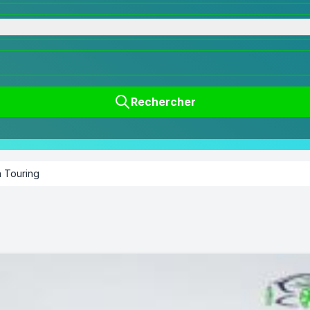
Rechercher
 Touring