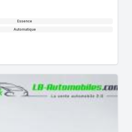
Essence
Automatique