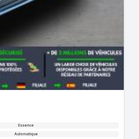
Essence
Automatique