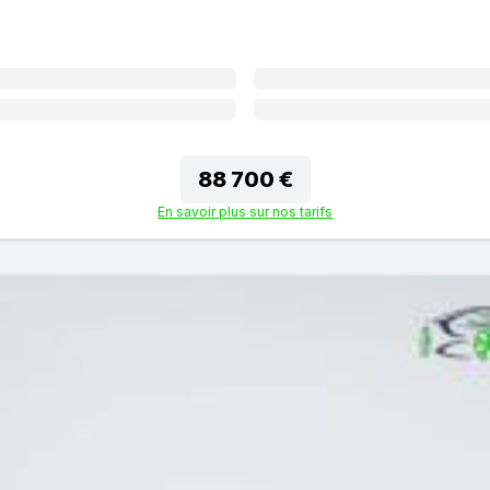
88 700 €
En savoir plus sur nos tarifs