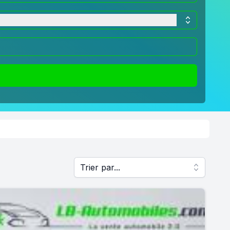
Trier par...