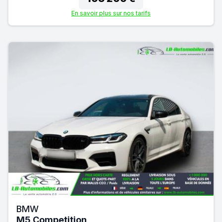
En savoir plus sur nos tarifs
BMW
M5 Competition