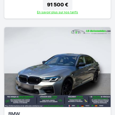
91 500 €
En savoir plus sur nos tarifs
BMW