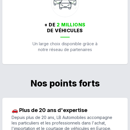
+ DE
2 MILLIONS
DE VÉHICULES
Un large choix disponible grâce à
notre réseau de partenaires
Nos points forts
🚗 Plus de 20 ans d'expertise
Depuis plus de 20 ans, LB Automobiles accompagne
les particuliers et les professionnels dans l'achat,
l'importation et le courtage de véhicules en Europe.