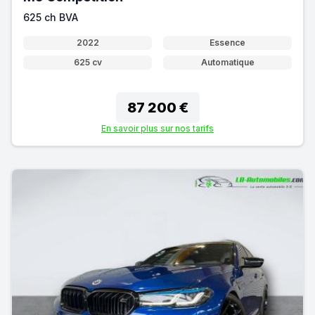
625 ch BVA
2022
Essence
625 cv
Automatique
87 200 €
En savoir plus sur nos tarifs