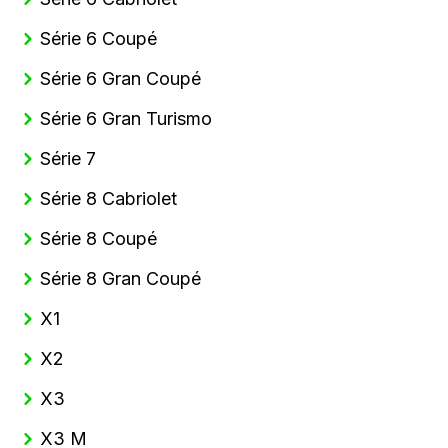
Série 6 Coupé
Série 6 Gran Coupé
Série 6 Gran Turismo
Série 7
Série 8 Cabriolet
Série 8 Coupé
Série 8 Gran Coupé
X1
X2
X3
X3 M