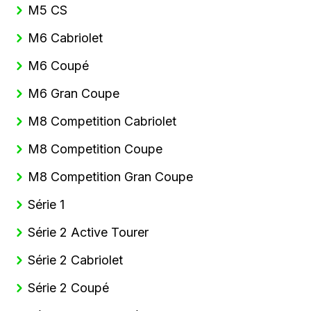
M5 CS
M6 Cabriolet
M6 Coupé
M6 Gran Coupe
M8 Competition Cabriolet
M8 Competition Coupe
M8 Competition Gran Coupe
Série 1
Série 2 Active Tourer
Série 2 Cabriolet
Série 2 Coupé