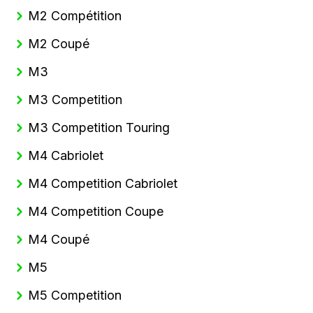
M2 Compétition
M2 Coupé
M3
M3 Competition
M3 Competition Touring
M4 Cabriolet
M4 Competition Cabriolet
M4 Competition Coupe
M4 Coupé
M5
M5 Competition