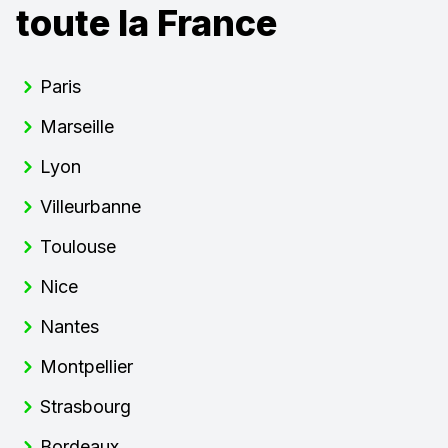
toute la France
Paris
Marseille
Lyon
Villeurbanne
Toulouse
Nice
Nantes
Montpellier
Strasbourg
Bordeaux