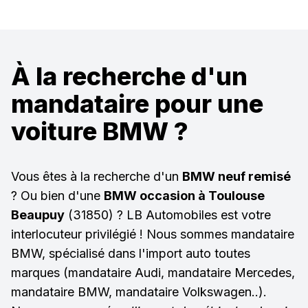
À la recherche d'un
mandataire pour une
voiture BMW ?
Vous êtes à la recherche d'un
BMW neuf remisé
? Ou bien d'une
BMW occasion à Toulouse
Beaupuy
(31850) ? LB Automobiles est votre
interlocuteur privilégié ! Nous sommes mandataire
BMW, spécialisé dans l'import auto toutes
marques (mandataire Audi, mandataire Mercedes,
mandataire BMW, mandataire Volkswagen..).