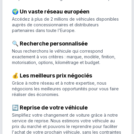
🌍 Un vaste réseau européen
Accédez à plus de 2 millions de véhicules disponibles
auprès de concessionnaires et distributeurs
partenaires dans toute l'Europe.
🔍 Recherche personnalisée
Nous recherchons le véhicule qui correspond
exactement à vos critères : marque, modèle, finition,
motorisation, options, kilométrage et budget.
💰 Les meilleurs prix négociés
Grâce à notre réseau et à notre expertise, nous
négocions les meilleures opportunités pour vous faire
réaliser des économies.
🔄 Reprise de votre véhicule
Simplifiez votre changement de voiture grâce à notre
service de reprise. Nous estimons votre véhicule au
prix du marché et pouvons le reprendre pour faciliter
l'achat de votre prochain véhicule, sans les contraintes