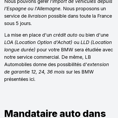
Nous pouvons gérer
l'import de véhicules depuis
l'Espagne ou l'Allemagne
. Nous proposons un
service de
livraison
possible dans toute la France
sous 5 jours.
La mise en place d'un
crédit auto
ou bien d'une
LOA (Location Option d'Achat)
ou
LLD (Location
longue durée)
pour votre BMW sera étudiée avec
notre service commercial. De même, LB
Automobiles donne des possibilités d'
extension
de garantie 12, 24, 36 mois
sur les BMW
présentées ici.
Mandataire auto dans