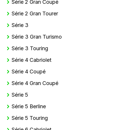
Série 2 Gran Coupé
Série 2 Gran Tourer
Série 3
Série 3 Gran Turismo
Série 3 Touring
Série 4 Cabriolet
Série 4 Coupé
Série 4 Gran Coupé
Série 5
Série 5 Berline
Série 5 Touring
Série 6 Cabriolet