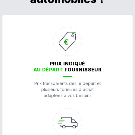
PRIX INDIQUÉ
AU DÉPART
FOURNISSEUR
Prix transparents dès le départ et
plusieurs formules d'achat
adaptées à vos besoins