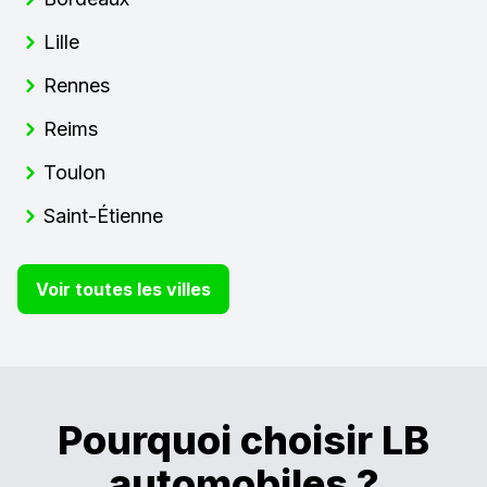
Lille
Rennes
Reims
Toulon
Saint-Étienne
Voir toutes les villes
Pourquoi choisir LB
automobiles ?