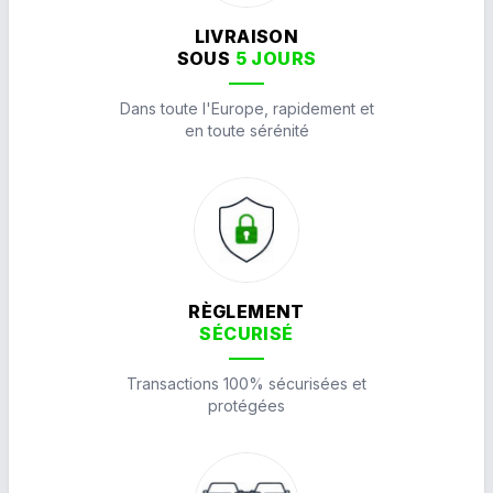
LIVRAISON
SOUS
5 JOURS
Dans toute l'Europe, rapidement et
en toute sérénité
RÈGLEMENT
SÉCURISÉ
Transactions 100% sécurisées et
protégées