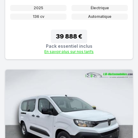
2025
Électrique
136 cv
Automatique
39 888 €
Pack essentiel inclus
En savoir plus sur nos tarifs