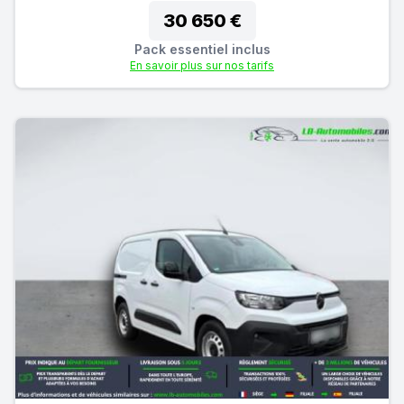
30 650 €
Pack essentiel inclus
En savoir plus sur nos tarifs