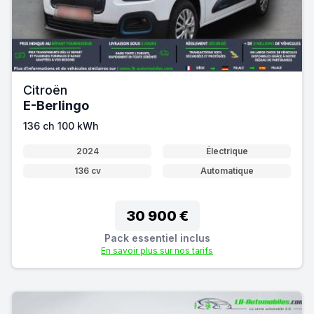
Citroën
E-Berlingo
136 ch 100 kWh
2024
Électrique
136 cv
Automatique
30 900 €
Pack essentiel inclus
En savoir plus sur nos tarifs