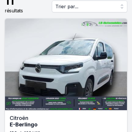
11
Trier par...
résultats
Citroën
E-Berlingo