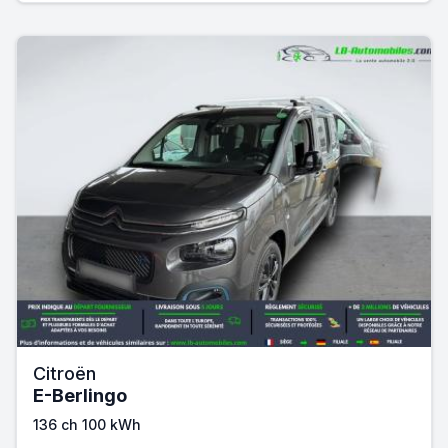
Citroën
E-Berlingo
136 ch 100 kWh