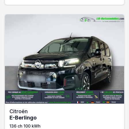
Citroën
E-Berlingo
136 ch 100 kWh