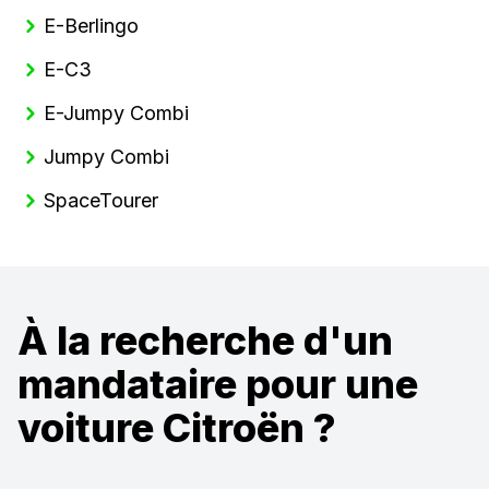
E-Berlingo
E-C3
E-Jumpy Combi
Jumpy Combi
SpaceTourer
À la recherche d'un
mandataire pour une
voiture Citroën ?