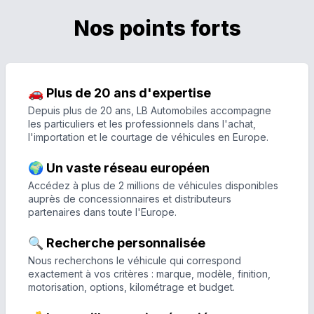
Nos points forts
🚗 Plus de 20 ans d'expertise
Depuis plus de 20 ans, LB Automobiles accompagne
les particuliers et les professionnels dans l'achat,
l'importation et le courtage de véhicules en Europe.
🌍 Un vaste réseau européen
Accédez à plus de 2 millions de véhicules disponibles
auprès de concessionnaires et distributeurs
partenaires dans toute l'Europe.
🔍 Recherche personnalisée
Nous recherchons le véhicule qui correspond
exactement à vos critères : marque, modèle, finition,
motorisation, options, kilométrage et budget.