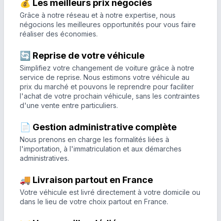
💰 Les meilleurs prix négociés
Grâce à notre réseau et à notre expertise, nous
négocions les meilleures opportunités pour vous faire
réaliser des économies.
🔄 Reprise de votre véhicule
Simplifiez votre changement de voiture grâce à notre
service de reprise. Nous estimons votre véhicule au
prix du marché et pouvons le reprendre pour faciliter
l'achat de votre prochain véhicule, sans les contraintes
d'une vente entre particuliers.
📄 Gestion administrative complète
Nous prenons en charge les formalités liées à
l'importation, à l'immatriculation et aux démarches
administratives.
🚚 Livraison partout en France
Votre véhicule est livré directement à votre domicile ou
dans le lieu de votre choix partout en France.