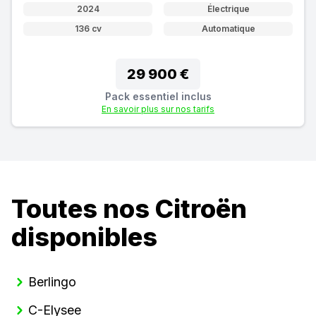
2024
Électrique
136 cv
Automatique
29 900 €
Pack essentiel inclus
En savoir plus sur nos tarifs
Toutes nos Citroën
disponibles
Berlingo
C-Elysee