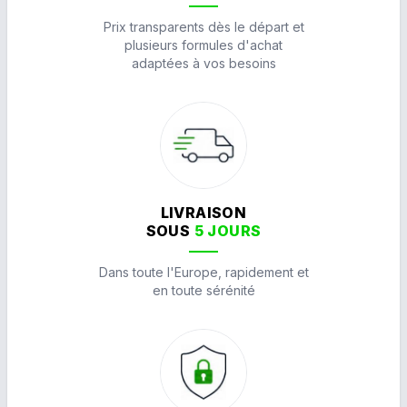
Prix transparents dès le départ et
plusieurs formules d'achat
adaptées à vos besoins
LIVRAISON
SOUS
5 JOURS
Dans toute l'Europe, rapidement et
en toute sérénité