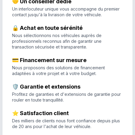
🤝 Un conseiller dédié
Un interlocuteur unique vous accompagne du premier
contact jusqu'à la livraison de votre véhicule.
🔒 Achat en toute sérénité
Nous sélectionnons nos véhicules auprès de
professionnels reconnus afin de garantir une
transaction sécurisée et transparente.
💳 Financement sur mesure
Nous proposons des solutions de financement
adaptées à votre projet et à votre budget.
🛡️ Garantie et extensions
Profitez de garanties et d'extensions de garantie pour
rouler en toute tranquillité.
⭐ Satisfaction client
Des milliers de clients nous font confiance depuis plus
de 20 ans pour l'achat de leur véhicule.