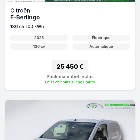
Citroën
E-Berlingo
136 ch 100 kWh
2025
Électrique
136 cv
Automatique
25 450 €
Pack essentiel inclus
En savoir plus sur nos tarifs