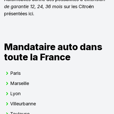
de garantie 12, 24, 36 mois
sur les Citroën
présentées ici.
Mandataire auto dans
toute la France
Paris
Marseille
Lyon
Villeurbanne
Toulouse