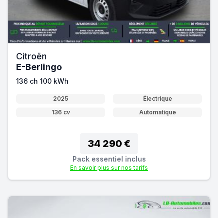
Citroën
E-Berlingo
136 ch 100 kWh
2025
Électrique
136 cv
Automatique
34 290 €
Pack essentiel inclus
En savoir plus sur nos tarifs