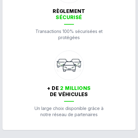
RÈGLEMENT
SÉCURISÉ
Transactions 100% sécurisées et
protégées
+ DE
2 MILLIONS
DE VÉHICULES
Un large choix disponible grâce à
notre réseau de partenaires