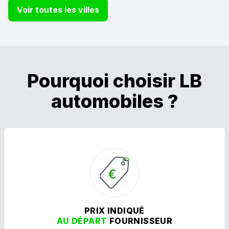
Voir toutes les villes
Pourquoi choisir LB
automobiles ?
PRIX INDIQUÉ
AU DÉPART
FOURNISSEUR