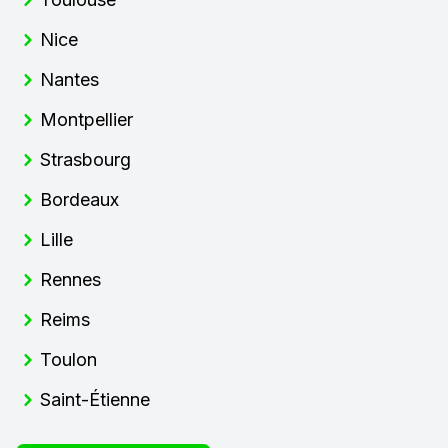
Nice
Nantes
Montpellier
Strasbourg
Bordeaux
Lille
Rennes
Reims
Toulon
Saint-Étienne